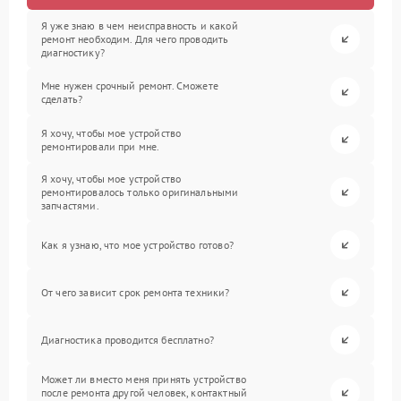
Я уже знаю в чем неисправность и какой
ремонт необходим. Для чего проводить
диагностику?
Мне нужен срочный ремонт. Сможете
сделать?
Я хочу, чтобы мое устройство
ремонтировали при мне.
Я хочу, чтобы мое устройство
ремонтировалось только оригинальными
запчастями.
Как я узнаю, что мое устройство готово?
От чего зависит срок ремонта техники?
Диагностика проводится бесплатно?
Может ли вместо меня принять устройство
после ремонта другой человек, контактный