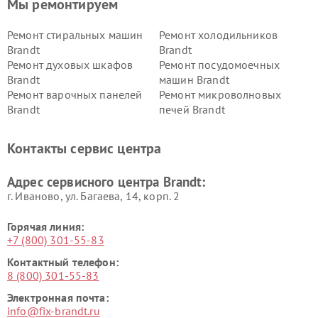
Мы ремонтируем
Ремонт стиральных машин
Ремонт холодильников
Brandt
Brandt
Ремонт духовых шкафов
Ремонт посудомоечных
Brandt
машин Brandt
Ремонт варочных панелей
Ремонт микроволновых
Brandt
печей Brandt
Контакты сервис центра
Адрес сервисного центра Brandt:
г. Иваново, ул. Багаева, 14, корп. 2
Горячая линия:
+7 (800) 301-55-83
Контактный телефон:
8 (800) 301-55-83
Электронная почта:
info@fix-brandt.ru