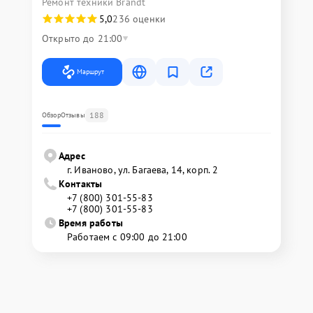
Ремонт техники Brandt
5,0
236 оценки
Открыто до 21:00
Маршрут
188
Обзор
Отзывы
Адрес
г. Иваново, ул. Багаева, 14, корп. 2
Контакты
+7 (800) 301-55-83
+7 (800) 301-55-83
Время работы
Работаем с 09:00 до 21:00