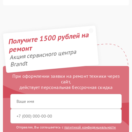
Получите 1500 рублей на
ремонт
Акция сервисного центра
Brandt
При оформлении заявки на ремонт техники через
сайт,
действует персональная бессрочная скидка
Отправляя, Вы соглашаетесь с
политикой конфиденциальности