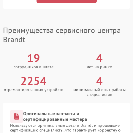
Преимущества сервисного центра
Brandt
19
4
сотрудников в штате
лет на рынке
2254
4
отремонтированных устройств
минимальный опыт работы
специалистов
Оригинальные запчасти и
сертифицированные мастера
Используются оригинальные детали Brandt и прошедшие
сертификацию специалисты, что гарантирует корректную