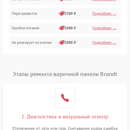
Перегревается
2700 ₽
Подробнее →
Ошибка питания
2500 ₽
Подробнее →
Не реагирует на кнопки
2500 ₽
Подробнее →
Этапы ремонта варочной панели Brandt
1. Диагностика и визуальный осмотр
Отключение от сети или газа. Считывание кодов ошибок