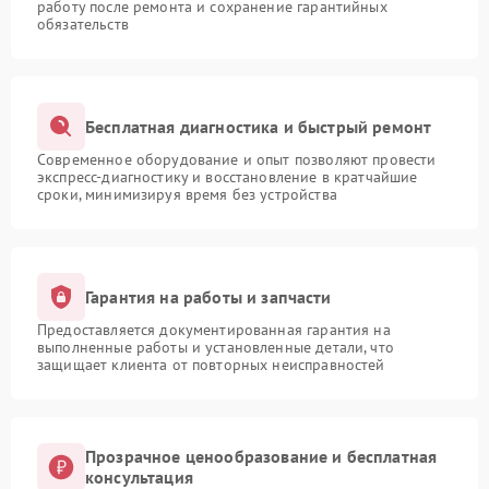
работу после ремонта и сохранение гарантийных
обязательств
Бесплатная диагностика и быстрый ремонт
Современное оборудование и опыт позволяют провести
экспресс-диагностику и восстановление в кратчайшие
сроки, минимизируя время без устройства
Гарантия на работы и запчасти
Предоставляется документированная гарантия на
выполненные работы и установленные детали, что
защищает клиента от повторных неисправностей
Прозрачное ценообразование и бесплатная
консультация