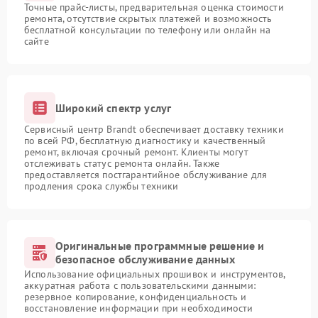
Точные прайс-листы, предварительная оценка стоимости
ремонта, отсутствие скрытых платежей и возможность
бесплатной консультации по телефону или онлайн на
сайте
Широкий спектр услуг
Сервисный центр Brandt обеспечивает доставку техники
по всей РФ, бесплатную диагностику и качественный
ремонт, включая срочный ремонт. Клиенты могут
отслеживать статус ремонта онлайн. Также
предоставляется постгарантийное обслуживание для
продления срока службы техники
Оригинальные программные решение и
безопасное обслуживание данных
Использование официальных прошивок и инструментов,
аккуратная работа с пользовательскими данными:
резервное копирование, конфиденциальность и
восстановление информации при необходимости