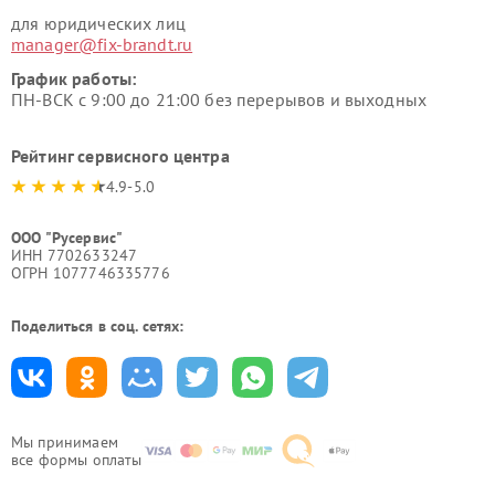
для юридических лиц
manager@fix-brandt.ru
График работы:
ПН-ВСК с 9:00 до 21:00 без перерывов и выходных
Рейтинг сервисного центра
4.9-5.0
ООО "Русервис"
ИНН 7702633247
ОГРН 1077746335776
Поделиться в соц. сетях:
Мы принимаем
все формы оплаты