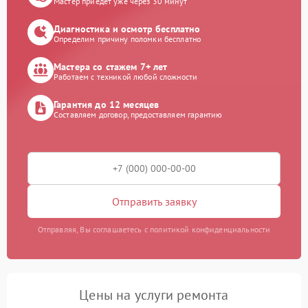
Мастер приедет уже через 30 минут
Диагностика и осмотр бесплатно
Определим причину поломки бесплатно
Мастера со стажем 7+ лет
Работаем с техникой любой сложности
Гарантия до 12 месяцев
Составляем договор, предоставляем гарантию
Отправить заявку
Отправляя, Вы соглашаетесь с политикой конфиденциальности
Цены на услуги ремонта