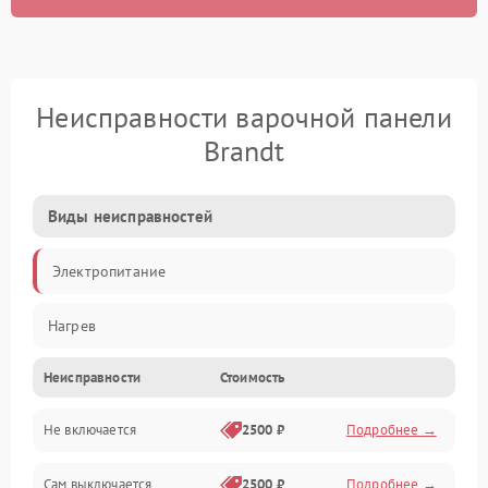
Неисправности варочной панели
Brandt
Виды неисправностей
Электропитание
Нагрев
Неисправности
Стоимость
Не включается
2500 ₽
Подробнее →
Сам выключается
2500 ₽
Подробнее →