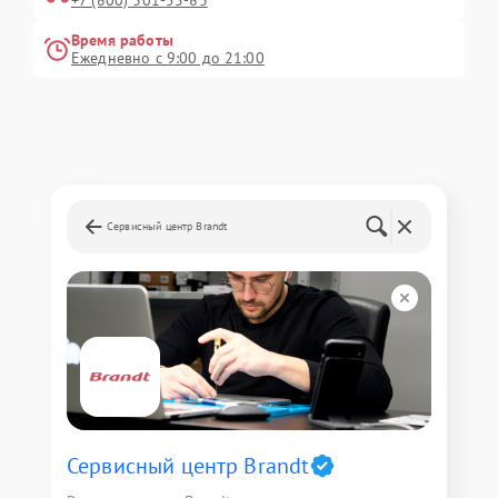
+7 (800) 301-55-83
Время работы
Ежедневно с 9:00 до 21:00
Сервисный центр Brandt
Сервисный центр Brandt