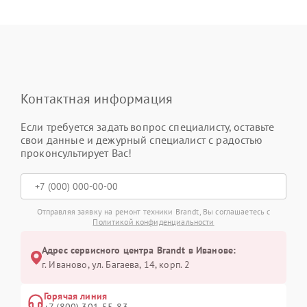
Контактная информация
Если требуется задать вопрос специалисту, оставьте
свои данные и дежурный специалист с радостью
проконсультирует Вас!
Отправляя заявку на ремонт техники Brandt, Вы соглашаетесь с
Политикой конфиденциальности
Адрес сервисного центра Brandt в Иванове:
г. Иваново, ул. Багаева, 14, корп. 2
Горячая линия