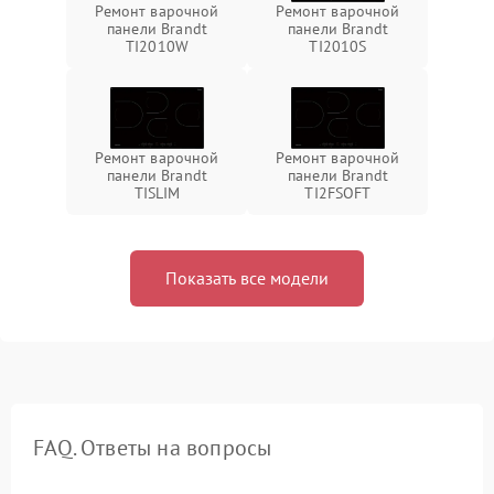
Ремонт варочной
Ремонт варочной
панели Brandt
панели Brandt
TI2010W
TI2010S
Ремонт варочной
Ремонт варочной
панели Brandt
панели Brandt
TISLIM
TI2FSOFT
Показать все модели
FAQ. Ответы на вопросы