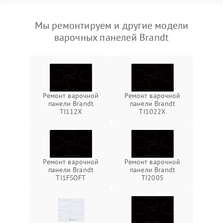
Мы ремонтируем и другие модели
варочных панелей Brandt
Ремонт варочной
Ремонт варочной
панели Brandt
панели Brandt
TI112X
TI1022X
Ремонт варочной
Ремонт варочной
панели Brandt
панели Brandt
TI1FSOFT
TI2005