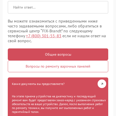
Вы можете ознакомиться с приведенными ниже
часто задаваемыми вопросами, либо обратиться в
сервисный центр “FIX-Brandt” по следующему
телефону
+7 (800) 301-55-83
если не нашли ответ на
свой вопрос.
Общие вопросы
Вопросы по ремонту варочных панелей
Какие документы вы предоставляете?
На этапе приема устройства на диагностику и последующий
ремонт вам будет предоставлен заказ-наряд с указанием страховых
обязательств на ваше устройство. Далее, после выполнения работ
по ремонту техники, вы получите акт выполненных работ и
гарантийный талон.