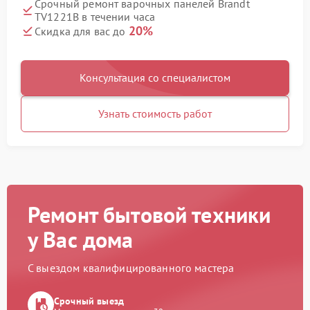
Срочный ремонт варочных панелей Brandt
TV1221B в течении часа
20%
Скидка для вас до
Консультация со специалистом
Узнать стоимость работ
Ремонт бытовой техники
у Вас дома
С выездом квалифицированного мастера
Срочный выезд