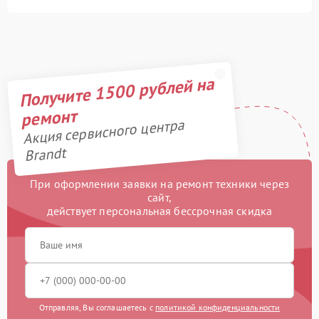
Получите 1500 рублей на
ремонт
Акция сервисного центра
Brandt
При оформлении заявки на ремонт техники через
сайт,
действует персональная бессрочная скидка
Отправляя, Вы соглашаетесь с
политикой конфиденциальности