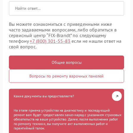
Вы можете ознакомиться с приведенными ниже
часто задаваемыми вопросами, либо обратиться в
сервисный центр “FIX-Brandt” по следующему
телефону
+7 (800) 301-55-83
если не нашли ответ на
свой вопрос.
Общие вопросы
Вопросы по ремонту варочных панелей
Какие документы вы предоставляете?
На этапе приема устройства на диагностику и последующий
ремонт вам будет предоставлен заказ-наряд с указанием страховых
обязательств на ваше устройство. Далее, после выполнения работ
по ремонту техники, вы получите акт выполненных работ и
гарантийный талон.