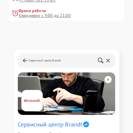
+7 (800) 301-55-83
Время работы
Ежедневно с 9:00 до 21:00
Сервисный центр Brandt
Сервисный центр Brandt