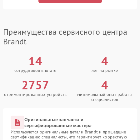
Преимущества сервисного центра
Brandt
14
4
сотрудников в штате
лет на рынке
2757
4
отремонтированных устройств
минимальный опыт работы
специалистов
Оригинальные запчасти и
сертифицированные мастера
Используются оригинальные детали Brandt и прошедшие
сертификацию специалисты, что гарантирует корректную