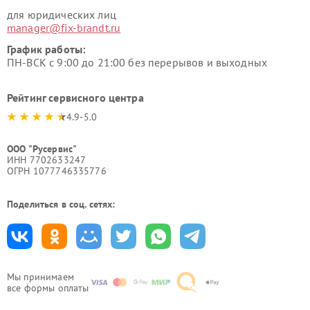
для юридических лиц
manager@fix-brandt.ru
График работы:
ПН-ВСК с 9:00 до 21:00 без перерывов и выходных
Рейтинг сервисного центра
4.9-5.0
ООО "Русервис"
ИНН 7702633247
ОГРН 1077746335776
Поделиться в соц. сетях:
Мы принимаем
все формы оплаты