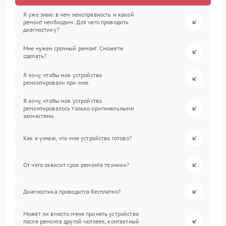
Я уже знаю в чем неисправность и какой
ремонт необходим. Для чего проводить
диагностику?
Мне нужен срочный ремонт. Сможете
сделать?
Я хочу, чтобы мое устройство
ремонтировали при мне.
Я хочу, чтобы мое устройство
ремонтировалось только оригинальными
запчастями.
Как я узнаю, что мое устройство готово?
От чего зависит срок ремонта техники?
Диагностика проводится бесплатно?
Может ли вместо меня принять устройство
после ремонта другой человек, контактный