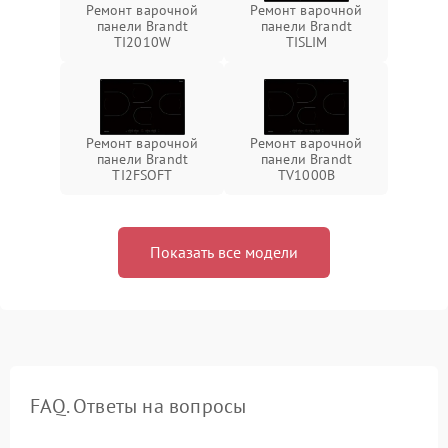
Ремонт варочной
Ремонт варочной
панели Brandt
панели Brandt
TI2010W
TISLIM
Ремонт варочной
Ремонт варочной
панели Brandt
панели Brandt
TI2FSOFT
TV1000B
Показать все модели
FAQ. Ответы на вопросы