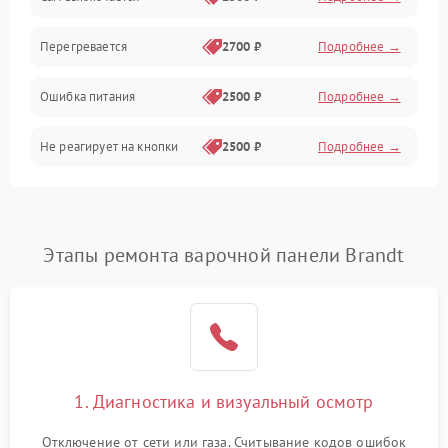
Перегревается
2700 ₽
Подробнее →
Ошибка питания
2500 ₽
Подробнее →
Не реагирует на кнопки
2500 ₽
Подробнее →
Этапы ремонта варочной панели Brandt
1. Диагностика и визуальный осмотр
Отключение от сети или газа. Считывание кодов ошибок