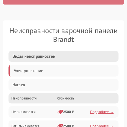
Неисправности варочной панели
Brandt
Виды неисправностей
Электропитание
Нагрев
Неисправности
Стоимость
Не включается
2500 ₽
Подробнее →
Сам выключается
2500 ₽
Подробнее →