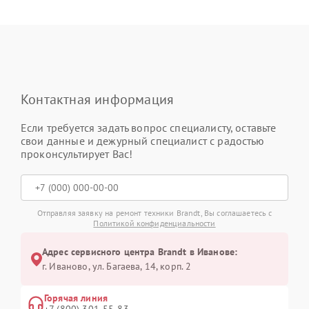
Контактная информация
Если требуется задать вопрос специалисту, оставьте
свои данные и дежурный специалист с радостью
проконсультирует Вас!
Отправляя заявку на ремонт техники Brandt, Вы соглашаетесь с
Политикой конфиденциальности
Адрес сервисного центра Brandt в Иванове:
г. Иваново, ул. Багаева, 14, корп. 2
Горячая линия