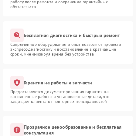
работу после ремонта и сохранение гарантийных
обязательств
Бесплатная диагностика и быстрый ремонт
Современное оборудование и опыт позволяют провести
экспресс-диагностику и восстановление в кратчайшие
сроки, минимизируя время без устройства
Гарантия на работы и запчасти
Предоставляется документированная гарантия на
выполненные работы и установленные детали, что
защищает клиента от повторных неисправностей
Прозрачное ценообразование и бесплатная
консультация