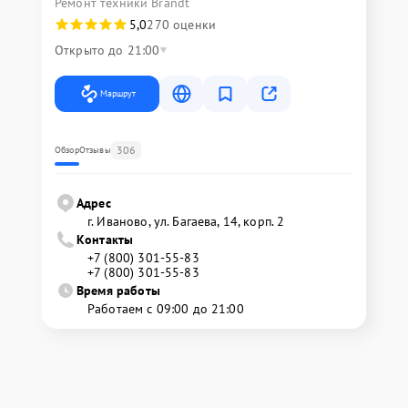
Ремонт техники Brandt
5,0
270 оценки
Открыто до 21:00
Маршрут
306
Обзор
Отзывы
Адрес
г. Иваново, ул. Багаева, 14, корп. 2
Контакты
+7 (800) 301-55-83
+7 (800) 301-55-83
Время работы
Работаем с 09:00 до 21:00