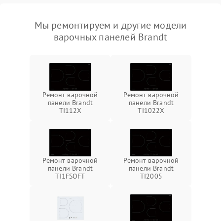
Мы ремонтируем и другие модели
варочных панелей Brandt
Ремонт варочной
Ремонт варочной
панели Brandt
панели Brandt
TI112X
TI1022X
Ремонт варочной
Ремонт варочной
панели Brandt
панели Brandt
TI1FSOFT
TI2005