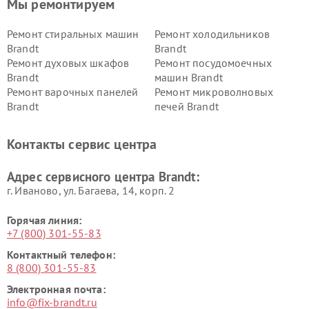
Мы ремонтируем
Ремонт стиральных машин
Ремонт холодильников
Brandt
Brandt
Ремонт духовых шкафов
Ремонт посудомоечных
Brandt
машин Brandt
Ремонт варочных панелей
Ремонт микроволновых
Brandt
печей Brandt
Контакты сервис центра
Адрес сервисного центра Brandt:
г. Иваново, ул. Багаева, 14, корп. 2
Горячая линия:
+7 (800) 301-55-83
Контактный телефон:
8 (800) 301-55-83
Электронная почта:
info@fix-brandt.ru