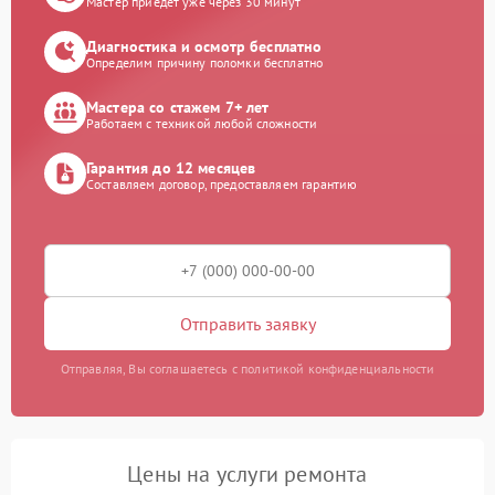
Мастер приедет уже через 30 минут
Диагностика и осмотр бесплатно
Определим причину поломки бесплатно
Мастера со стажем 7+ лет
Работаем с техникой любой сложности
Гарантия до 12 месяцев
Составляем договор, предоставляем гарантию
Отправить заявку
Отправляя, Вы соглашаетесь с политикой конфиденциальности
Цены на услуги ремонта