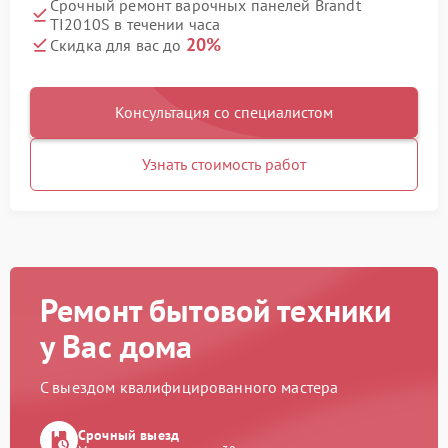
Срочный ремонт варочных панелей Brandt
TI2010S в течении часа
20%
Скидка для вас до
Консультация со специалистом
Узнать стоимость работ
Ремонт бытовой техники
у Вас дома
С выездом квалифицированного мастера
Срочный выезд