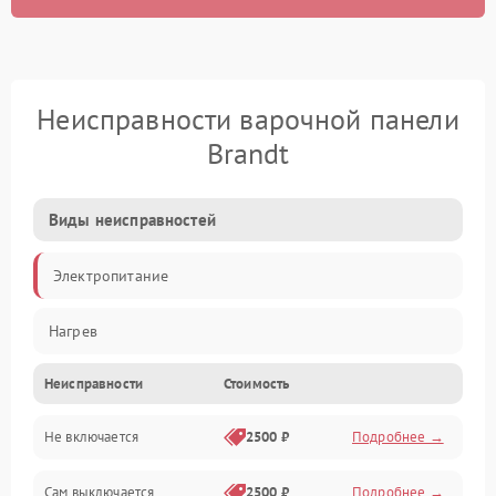
Неисправности варочной панели
Brandt
Виды неисправностей
Электропитание
Нагрев
Неисправности
Стоимость
Не включается
2500 ₽
Подробнее →
Сам выключается
2500 ₽
Подробнее →