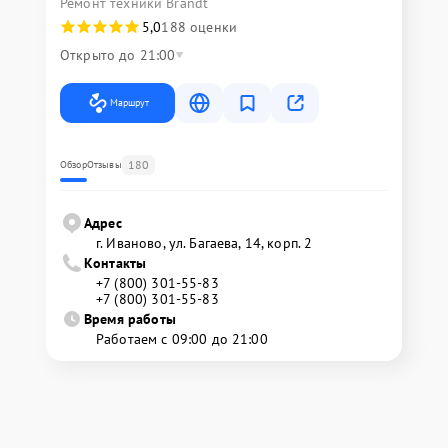
Ремонт техники Brandt
5,0
188 оценки
Открыто до 21:00
Маршрут
180
Обзор
Отзывы
Адрес
г. Иваново, ул. Багаева, 14, корп. 2
Контакты
+7 (800) 301-55-83
+7 (800) 301-55-83
Время работы
Работаем с 09:00 до 21:00