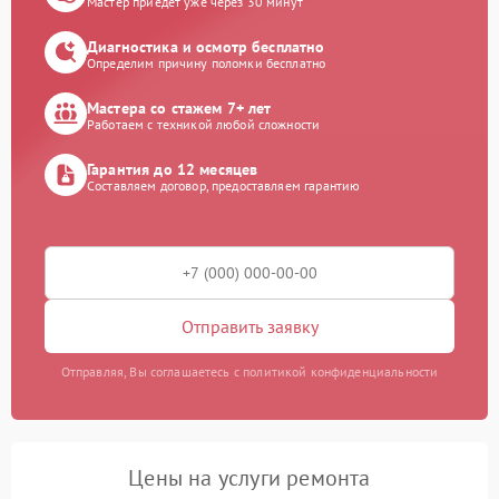
Мастер приедет уже через 30 минут
Диагностика и осмотр бесплатно
Определим причину поломки бесплатно
Мастера со стажем 7+ лет
Работаем с техникой любой сложности
Гарантия до 12 месяцев
Составляем договор, предоставляем гарантию
Отправить заявку
Отправляя, Вы соглашаетесь с политикой конфиденциальности
Цены на услуги ремонта