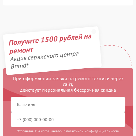
Получите 1500 рублей на
ремонт
Акция сервисного центра
Brandt
При оформлении заявки на ремонт техники через
сайт,
действует персональная бессрочная скидка
Отправляя, Вы соглашаетесь с
политикой конфиденциальности