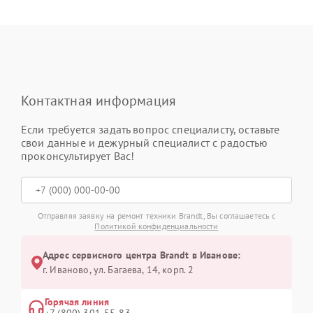
Контактная информация
Если требуется задать вопрос специалисту, оставьте
свои данные и дежурный специалист с радостью
проконсультирует Вас!
Отправляя заявку на ремонт техники Brandt, Вы соглашаетесь с
Политикой конфиденциальности
Адрес сервисного центра Brandt в Иванове:
г. Иваново, ул. Багаева, 14, корп. 2
Горячая линия