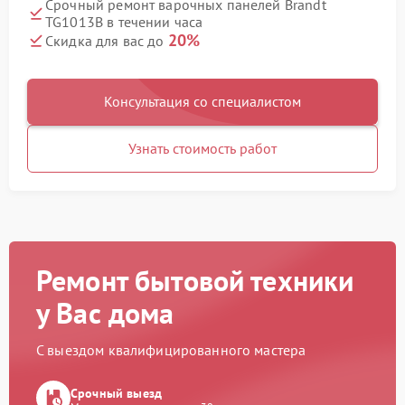
Срочный ремонт варочных панелей Brandt
TG1013B в течении часа
20%
Скидка для вас до
Консультация со специалистом
Узнать стоимость работ
Ремонт бытовой техники
у Вас дома
С выездом квалифицированного мастера
Срочный выезд