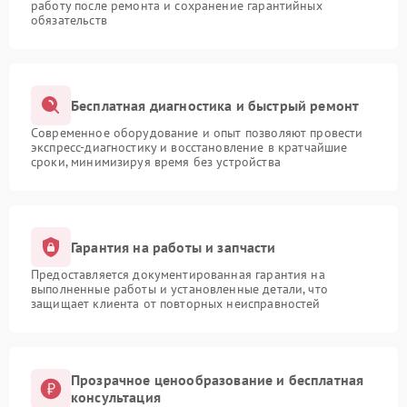
работу после ремонта и сохранение гарантийных
обязательств
Бесплатная диагностика и быстрый ремонт
Современное оборудование и опыт позволяют провести
экспресс-диагностику и восстановление в кратчайшие
сроки, минимизируя время без устройства
Гарантия на работы и запчасти
Предоставляется документированная гарантия на
выполненные работы и установленные детали, что
защищает клиента от повторных неисправностей
Прозрачное ценообразование и бесплатная
консультация