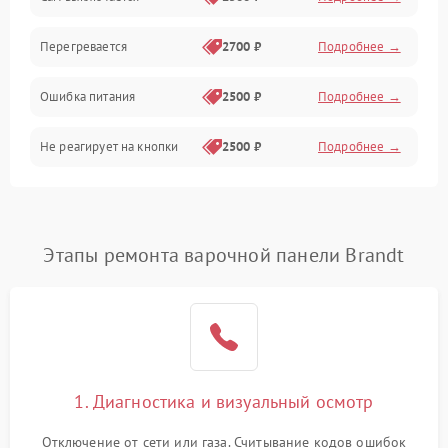
Перегревается
2700 ₽
Подробнее →
Ошибка питания
2500 ₽
Подробнее →
Не реагирует на кнопки
2500 ₽
Подробнее →
Этапы ремонта варочной панели Brandt
1. Диагностика и визуальный осмотр
Отключение от сети или газа. Считывание кодов ошибок