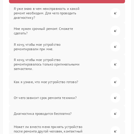
Я уже знаю в чем неисправность и какой
ремонт необходим. Для чего проводить
диагностику?
Мне нужен срочный ремонт. Сможете
сделать?
Я хочу, чтобы мое устройство
ремонтировали при мне.
Я хочу, чтобы мое устройство
ремонтировалось только оригинальными
запчастями.
Как я узнаю, что мое устройство готово?
От чего зависит срок ремонта техники?
Диагностика проводится бесплатно?
Может ли вместо меня принять устройство
после ремонта другой человек, контактный