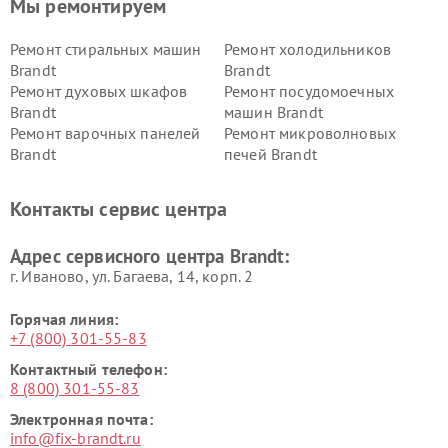
Мы ремонтируем
Ремонт стиральных машин
Ремонт холодильников
Brandt
Brandt
Ремонт духовых шкафов
Ремонт посудомоечных
Brandt
машин Brandt
Ремонт варочных панелей
Ремонт микроволновых
Brandt
печей Brandt
Контакты сервис центра
Адрес сервисного центра Brandt:
г. Иваново, ул. Багаева, 14, корп. 2
Горячая линия:
+7 (800) 301-55-83
Контактный телефон:
8 (800) 301-55-83
Электронная почта:
info@fix-brandt.ru