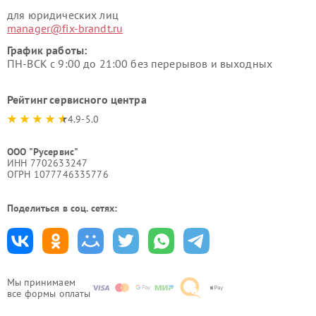
для юридических лиц
manager@fix-brandt.ru
График работы:
ПН-ВСК с 9:00 до 21:00 без перерывов и выходных
Рейтинг сервисного центра
4.9-5.0
ООО "Русервис"
ИНН 7702633247
ОГРН 1077746335776
Поделиться в соц. сетях:
Мы принимаем
все формы оплаты