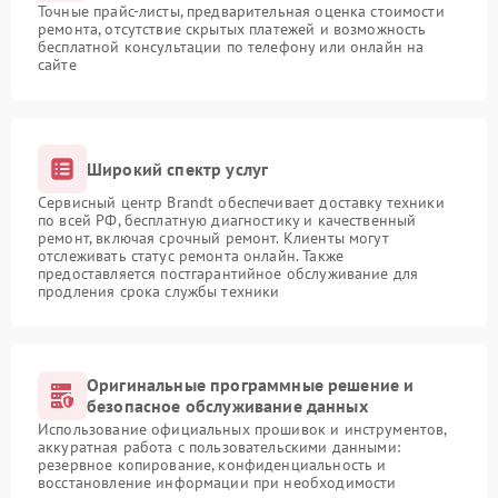
Точные прайс-листы, предварительная оценка стоимости
ремонта, отсутствие скрытых платежей и возможность
бесплатной консультации по телефону или онлайн на
сайте
Широкий спектр услуг
Сервисный центр Brandt обеспечивает доставку техники
по всей РФ, бесплатную диагностику и качественный
ремонт, включая срочный ремонт. Клиенты могут
отслеживать статус ремонта онлайн. Также
предоставляется постгарантийное обслуживание для
продления срока службы техники
Оригинальные программные решение и
безопасное обслуживание данных
Использование официальных прошивок и инструментов,
аккуратная работа с пользовательскими данными:
резервное копирование, конфиденциальность и
восстановление информации при необходимости