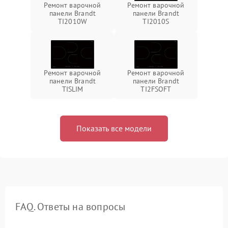
Ремонт варочной
Ремонт варочной
панели Brandt
панели Brandt
TI2010W
TI2010S
Ремонт варочной
Ремонт варочной
панели Brandt
панели Brandt
TISLIM
TI2FSOFT
Показать все модели
FAQ. Ответы на вопросы