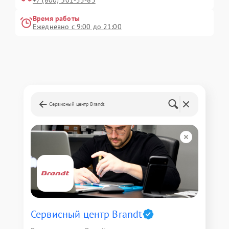
+7 (800) 301-55-83
Время работы
Ежедневно с 9:00 до 21:00
Сервисный центр Brandt
Сервисный центр Brandt