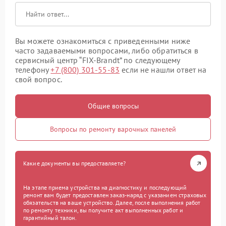
Вы можете ознакомиться с приведенными ниже
часто задаваемыми вопросами, либо обратиться в
сервисный центр “FIX-Brandt” по следующему
телефону
+7 (800) 301-55-83
если не нашли ответ на
свой вопрос.
Общие вопросы
Вопросы по ремонту варочных панелей
Какие документы вы предоставляете?
На этапе приема устройства на диагностику и последующий
ремонт вам будет предоставлен заказ-наряд с указанием страховых
обязательств на ваше устройство. Далее, после выполнения работ
по ремонту техники, вы получите акт выполненных работ и
гарантийный талон.