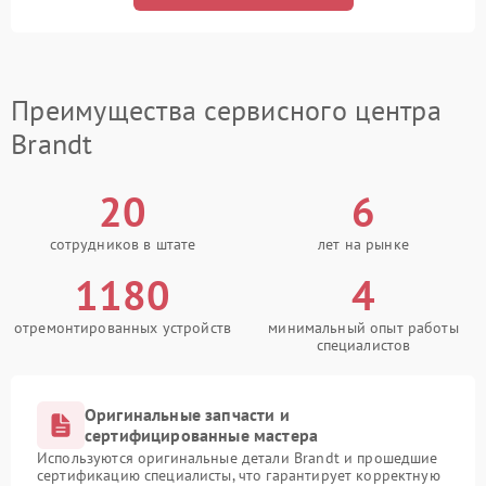
Преимущества сервисного центра
Brandt
20
6
сотрудников в штате
лет на рынке
1180
4
отремонтированных устройств
минимальный опыт работы
специалистов
Оригинальные запчасти и
сертифицированные мастера
Используются оригинальные детали Brandt и прошедшие
сертификацию специалисты, что гарантирует корректную