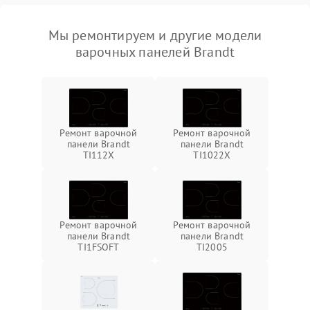
Мы ремонтируем и другие модели
варочных панелей Brandt
Ремонт варочной
Ремонт варочной
панели Brandt
панели Brandt
TI112X
TI1022X
Ремонт варочной
Ремонт варочной
панели Brandt
панели Brandt
TI1FSOFT
TI2005