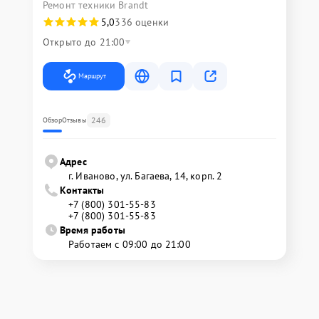
Ремонт техники Brandt
5,0
336 оценки
Открыто до 21:00
Маршрут
246
Обзор
Отзывы
Адрес
г. Иваново, ул. Багаева, 14, корп. 2
Контакты
+7 (800) 301-55-83
+7 (800) 301-55-83
Время работы
Работаем с 09:00 до 21:00