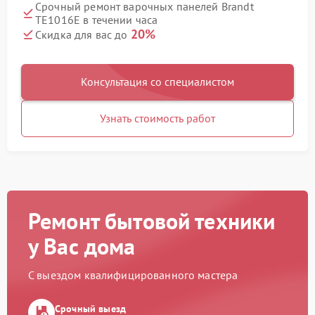
Срочный ремонт варочных панелей Brandt
TE1016E в течении часа
20%
Скидка для вас до
Консультация со специалистом
Узнать стоимость работ
Ремонт бытовой техники
у Вас дома
С выездом квалифицированного мастера
Срочный выезд