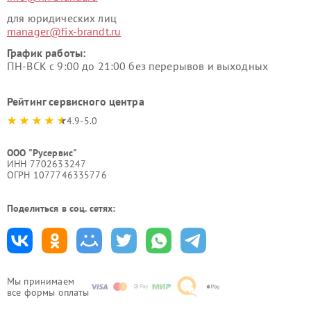
для юридических лиц
manager@fix-brandt.ru
График работы:
ПН-ВСК с 9:00 до 21:00 без перерывов и выходных
Рейтинг сервисного центра
4.9-5.0
ООО "Русервис"
ИНН 7702633247
ОГРН 1077746335776
Поделиться в соц. сетях:
Мы принимаем
все формы оплаты