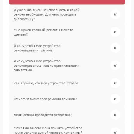
Я уже знаю в чем неисправность и какой
ремонт необходим. Для чего проводить
диагностику?
Мне нужен срочный ремонт. Сможете
сделать?
Я хочу, чтобы мое устройство
ремонтировали при мне.
Я хочу, чтобы мое устройство
ремонтировалось только оригинальными
запчастями.
Как я узнаю, что мое устройство готово?
От чего зависит срок ремонта техники?
Диагностика проводится бесплатно?
Может ли вместо меня принять устройство
после ремонта другой человек, контактный