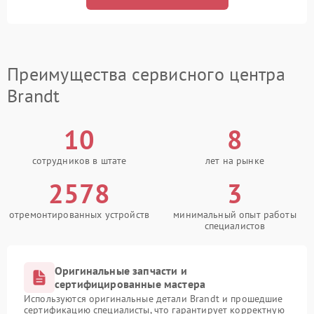
Преимущества сервисного центра
Brandt
10
8
сотрудников в штате
лет на рынке
2578
3
отремонтированных устройств
минимальный опыт работы
специалистов
Оригинальные запчасти и
сертифицированные мастера
Используются оригинальные детали Brandt и прошедшие
сертификацию специалисты, что гарантирует корректную