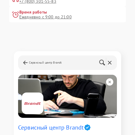
+7 (800) 301-55-83
Время работы
Ежедневно с 9:00 до 21:00
Сервисный центр Brandt
Сервисный центр Brandt