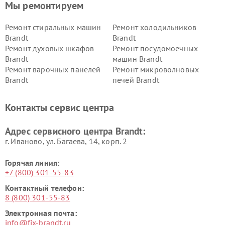
Мы ремонтируем
Ремонт стиральных машин
Ремонт холодильников
Brandt
Brandt
Ремонт духовых шкафов
Ремонт посудомоечных
Brandt
машин Brandt
Ремонт варочных панелей
Ремонт микроволновых
Brandt
печей Brandt
Контакты сервис центра
Адрес сервисного центра Brandt:
г. Иваново, ул. Багаева, 14, корп. 2
Горячая линия:
+7 (800) 301-55-83
Контактный телефон:
8 (800) 301-55-83
Электронная почта:
info@fix-brandt.ru