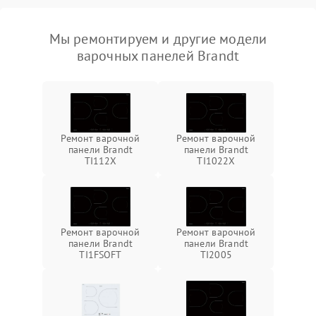
Мы ремонтируем и другие модели
варочных панелей Brandt
Ремонт варочной
Ремонт варочной
панели Brandt
панели Brandt
TI112X
TI1022X
Ремонт варочной
Ремонт варочной
панели Brandt
панели Brandt
TI1FSOFT
TI2005