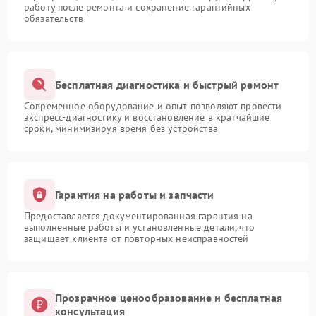
работу после ремонта и сохранение гарантийных
обязательств
Бесплатная диагностика и быстрый ремонт
Современное оборудование и опыт позволяют провести
экспресс-диагностику и восстановление в кратчайшие
сроки, минимизируя время без устройства
Гарантия на работы и запчасти
Предоставляется документированная гарантия на
выполненные работы и установленные детали, что
защищает клиента от повторных неисправностей
Прозрачное ценообразование и бесплатная
консультация