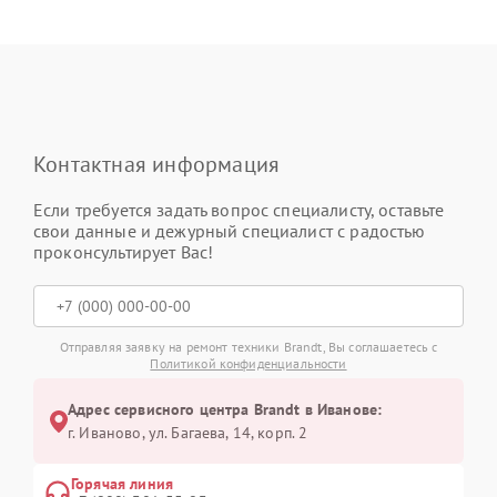
Контактная информация
Если требуется задать вопрос специалисту, оставьте
свои данные и дежурный специалист с радостью
проконсультирует Вас!
Отправляя заявку на ремонт техники Brandt, Вы соглашаетесь с
Политикой конфиденциальности
Адрес сервисного центра Brandt в Иванове:
г. Иваново, ул. Багаева, 14, корп. 2
Горячая линия