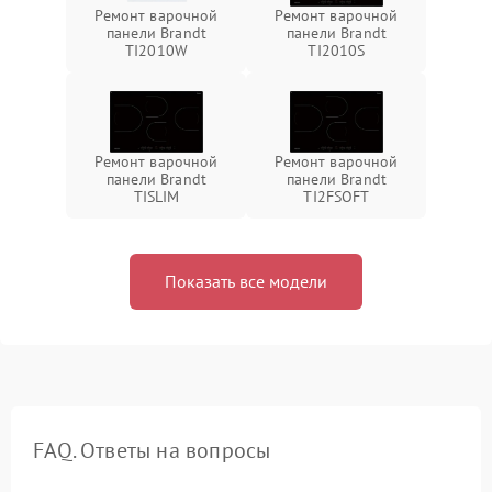
Ремонт варочной
Ремонт варочной
панели Brandt
панели Brandt
TI2010W
TI2010S
Ремонт варочной
Ремонт варочной
панели Brandt
панели Brandt
TISLIM
TI2FSOFT
Показать все модели
FAQ. Ответы на вопросы