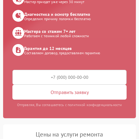
Мастер приедет уже через 30 минут
Диагностика и осмотр бесплатно
Определим причину поломки бесплатно
Мастера со стажем 7+ лет
Работаем с техникой любой сложности
Гарантия до 12 месяцев
Составляем договор, предоставляем гарантию
Отправить заявку
Отправляя, Вы соглашаетесь с политикой конфиденциальности
Цены на услуги ремонта