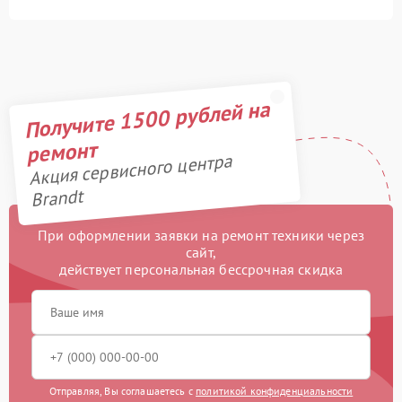
Получите 1500 рублей на
ремонт
Акция сервисного центра
Brandt
При оформлении заявки на ремонт техники через
сайт,
действует персональная бессрочная скидка
Отправляя, Вы соглашаетесь с
политикой конфиденциальности