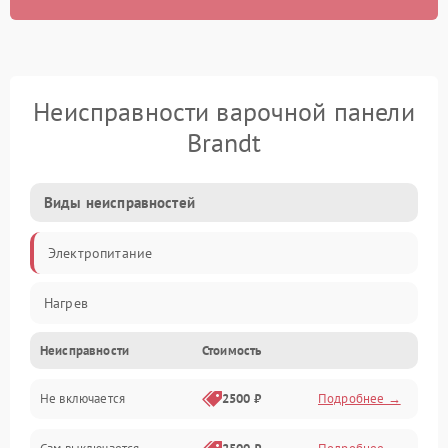
Неисправности варочной панели
Brandt
Виды неисправностей
Электропитание
Нагрев
Неисправности
Стоимость
Не включается
2500 ₽
Подробнее →