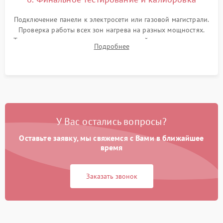
Подключение панели к электросети или газовой магистрали.
Проверка работы всех зон нагрева на разных мощностях.
Тестирование сенсорного управления, таймера, индикаторов
Подробнее
остаточного тепла и систем защиты от перегрева.
У Вас остались вопросы?
Оставьте заявку, мы свяжемся с Вами в ближайшее
время
Заказать звонок