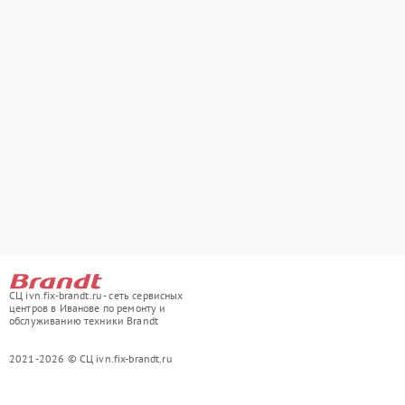
СЦ ivn.fix-brandt.ru - сеть сервисных
центров в Иванове по ремонту и
обслуживанию техники Brandt
2021-2026 © СЦ ivn.fix-brandt.ru