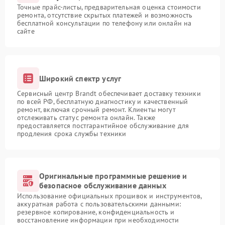
Точные прайс-листы, предварительная оценка стоимости
ремонта, отсутствие скрытых платежей и возможность
бесплатной консультации по телефону или онлайн на
сайте
Широкий спектр услуг
Сервисный центр Brandt обеспечивает доставку техники
по всей РФ, бесплатную диагностику и качественный
ремонт, включая срочный ремонт. Клиенты могут
отслеживать статус ремонта онлайн. Также
предоставляется постгарантийное обслуживание для
продления срока службы техники
Оригинальные программные решение и
безопасное обслуживание данных
Использование официальных прошивок и инструментов,
аккуратная работа с пользовательскими данными:
резервное копирование, конфиденциальность и
восстановление информации при необходимости