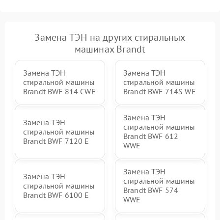
Замена ТЭН на других стиральных
машинах Brandt
Замена ТЭН
Замена ТЭН
стиральной машины
стиральной машины
Brandt BWF 814 CWE
Brandt BWF 714S WE
Замена ТЭН
Замена ТЭН
стиральной машины
стиральной машины
Brandt BWF 612
Brandt BWF 7120 E
WWE
Замена ТЭН
Замена ТЭН
стиральной машины
стиральной машины
Brandt BWF 574
Brandt BWF 6100 E
WWE