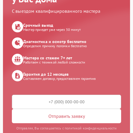
С выездом квалифицированного мастера
Срочный выезд
Мастер приедет уже через 30 минут
Диагностика и осмотр бесплатно
Определим причину поломки бесплатно
Мастера со стажем 7+ лет
Работаем с техникой любой сложности
Гарантия до 12 месяцев
Составляем договор, предоставляем гарантию
Отправить заявку
Отправляя, Вы соглашаетесь с политикой конфиденциальности