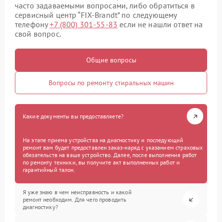
часто задаваемыми вопросами, либо обратиться в
сервисный центр “FIX-Brandt” по следующему
телефону
+7 (800) 301-55-83
если не нашли ответ на
свой вопрос.
Общие вопросы
Вопросы по ремонту стиральных машин
Какие документы вы предоставляете?
На этапе приема устройства на диагностику и последующий
ремонт вам будет предоставлен заказ-наряд с указанием страховых
обязательств на ваше устройство. Далее, после выполнения работ
по ремонту техники, вы получите акт выполненных работ и
гарантийный талон.
Я уже знаю в чем неисправность и какой
ремонт необходим. Для чего проводить
диагностику?