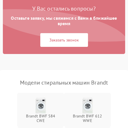
У Вас остались вопросы?
Оставьте заявку, мы свяжемся с Вами в ближайшее
время
Заказать звонок
Модели стиральных машин Brandt
Brandt BWF 584
Brandt BWF 612
CWE
WWE