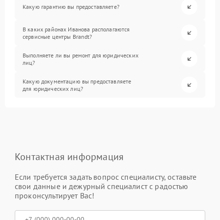
Какую гарантию вы предоставляете?
В каких районах Иванова располагаются
сервисные центры Brandt?
Выполняете ли вы ремонт для юридических
лиц?
Какую документацию вы предоставляете
для юридических лиц?
Контактная информация
Если требуется задать вопрос специалисту, оставьте
свои данные и дежурный специалист с радостью
проконсультирует Вас!