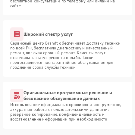
бесплатной консультации по телефону или онлайн на
сайте
Широкий спектр услуг
Сервисный центр Brandt обеспечивает доставку техники
по всей РФ, бесплатную диагностику и качественный
ремонт, включая срочный ремонт. Клиенты могут
отслеживать статус ремонта онлайн. Также
предоставляется постгарантийное обслуживание для
продления срока службы техники
Оригинальные программные решение и
безопасное обслуживание данных
Использование официальных прошивок и инструментов,
аккуратная работа с пользовательскими данными:
резервное копирование, конфиденциальность и
восстановление информации при необходимости