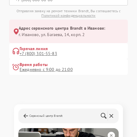
Отправляя заявку на ремонт техники Brandt, Вы соглашаетесь с
Политикой конфиденциальности
Адрес сервисного центра Brandt в Иванове:
г. Иваново, ул. Багаева, 14, корп. 2
Горячая линия
+7 (800) 301-55-83
Время работы
Ежедневно с 9:00 до 21:00
Сервисный центр Brandt