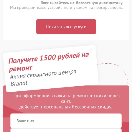
Записывайтесь на бесплатную диагностику.
Мы проверим ваше устройство и укажем на неисправность.
Показать все услуги
Получите 1500 рублей на
ремонт
Акция сервисного центра
Brandt
При оформлении заявки на ремонт техники через
сайт,
действует персональная бессрочная скидка