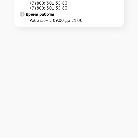
+7 (800) 301-55-83
+7 (800) 301-55-83
Время работы
Работаем с 09:00 до 21:00