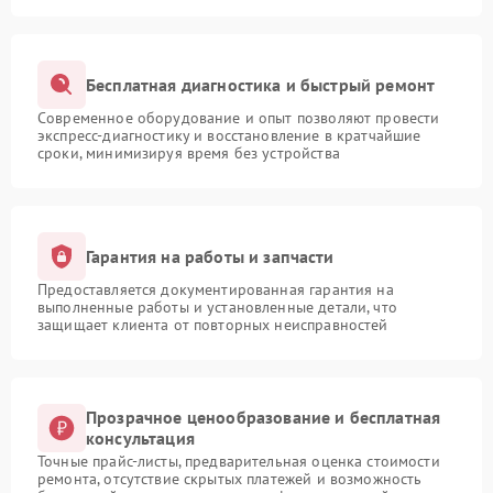
Бесплатная диагностика и быстрый ремонт
Современное оборудование и опыт позволяют провести
экспресс-диагностику и восстановление в кратчайшие
сроки, минимизируя время без устройства
Гарантия на работы и запчасти
Предоставляется документированная гарантия на
выполненные работы и установленные детали, что
защищает клиента от повторных неисправностей
Прозрачное ценообразование и бесплатная
консультация
Точные прайс-листы, предварительная оценка стоимости
ремонта, отсутствие скрытых платежей и возможность