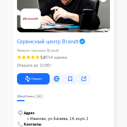
Сервисный центр Brandt
Ремонт техники Brandt
5,0
354 оценки
Открыто до 21:00
Маршрут
342
Обзор
Отзывы
Адрес
г. Иваново, ул. Багаева, 14, корп. 2
Контакты