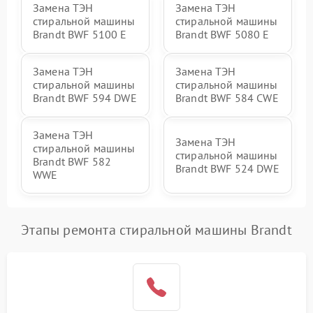
Замена ТЭН
Замена ТЭН
стиральной машины
стиральной машины
Brandt BWF 5100 E
Brandt BWF 5080 E
Замена ТЭН
Замена ТЭН
стиральной машины
стиральной машины
Brandt BWF 594 DWE
Brandt BWF 584 CWE
Замена ТЭН
Замена ТЭН
стиральной машины
стиральной машины
Brandt BWF 582
Brandt BWF 524 DWE
WWE
Этапы ремонта стиральной машины Brandt