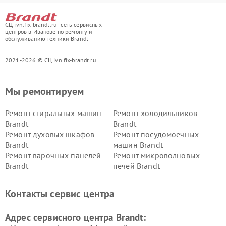
СЦ ivn.fix-brandt.ru - сеть сервисных
центров в Иванове по ремонту и
обслуживанию техники Brandt
2021-2026 © СЦ ivn.fix-brandt.ru
Мы ремонтируем
Ремонт стиральных машин
Ремонт холодильников
Brandt
Brandt
Ремонт духовых шкафов
Ремонт посудомоечных
Brandt
машин Brandt
Ремонт варочных панелей
Ремонт микроволновых
Brandt
печей Brandt
Контакты сервис центра
Адрес сервисного центра Brandt: