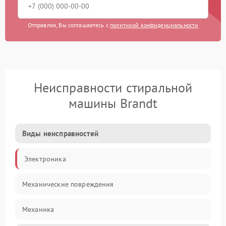
Отправляя, Вы соглашаетесь с
политикой конфиденциальности
Неисправности стиральной
машины Brandt
Виды неисправностей
Электроника
Механические повреждения
Механика