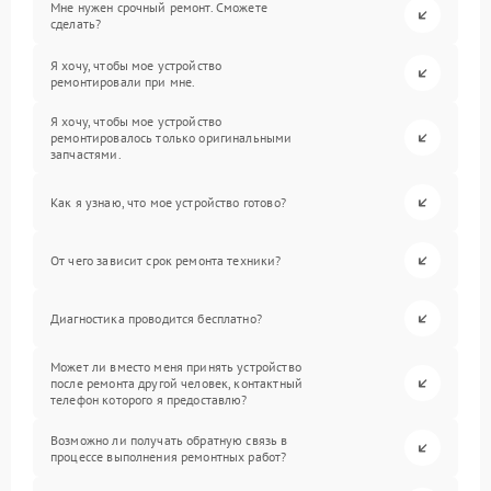
Мне нужен срочный ремонт. Сможете
сделать?
Я хочу, чтобы мое устройство
ремонтировали при мне.
Я хочу, чтобы мое устройство
ремонтировалось только оригинальными
запчастями.
Как я узнаю, что мое устройство готово?
От чего зависит срок ремонта техники?
Диагностика проводится бесплатно?
Может ли вместо меня принять устройство
после ремонта другой человек, контактный
телефон которого я предоставлю?
Возможно ли получать обратную связь в
процессе выполнения ремонтных работ?