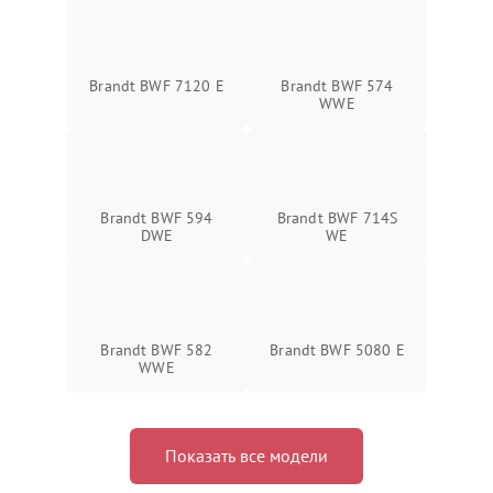
Brandt BWF 7120 E
Brandt BWF 574
WWE
Brandt BWF 594
Brandt BWF 714S
DWE
WE
Brandt BWF 582
Brandt BWF 5080 E
WWE
Показать все модели