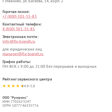
г. Иваново, ул. Багаева, 14, корп. 2
Горячая линия:
+7 (800) 301-55-83
Контактный телефон:
8 (800) 301-55-83
Электронная почта:
info@fix-brandt.ru
для юридических лиц
manager@fix-brandt.ru
График работы:
ПН-ВСК с 9:00 до 21:00 без перерывов и выходных
Рейтинг сервисного центра
4.9-5.0
ООО "Русервис"
ИНН 7702633247
ОГРН 1077746335776