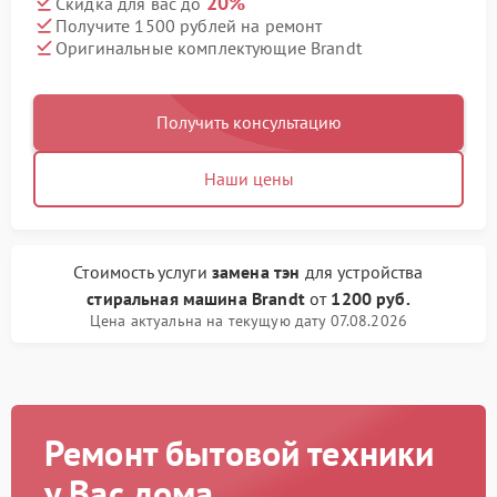
20%
Скидка для вас до
Получите 1500 рублей на ремонт
Оригинальные комплектующие Brandt
Получить консультацию
Наши цены
Стоимость услуги
замена тэн
для устройства
стиральная машина Brandt
от
1200 руб.
Цена актуальна на текущую дату 07.08.2026
Ремонт бытовой техники
у Вас дома