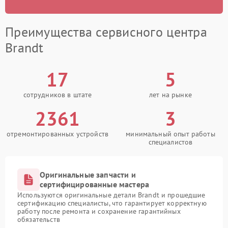
Преимущества сервисного центра
Brandt
17
5
сотрудников в штате
лет на рынке
2361
3
отремонтированных устройств
минимальный опыт работы
специалистов
Оригинальные запчасти и
сертифицированные мастера
Используются оригинальные детали Brandt и прошедшие
сертификацию специалисты, что гарантирует корректную
работу после ремонта и сохранение гарантийных
обязательств