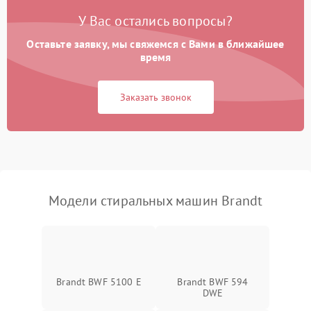
У Вас остались вопросы?
Оставьте заявку, мы свяжемся с Вами в ближайшее
время
Заказать звонок
Модели стиральных машин Brandt
Brandt BWF 5100 E
Brandt BWF 594
DWE