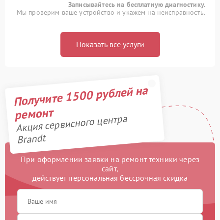
Записывайтесь на бесплатную диагностику.
Мы проверим ваше устройство и укажем на неисправность.
Показать все услуги
Получите 1500 рублей на
ремонт
Акция сервисного центра
Brandt
При оформлении заявки на ремонт техники через
сайт,
действует персональная бессрочная скидка