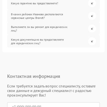
Какую гарантию вы предоставляете?
В каких районах Иванова располагаются
сервисные центры Brandt?
Выполняете ли вы ремонт для юридических
лиц?
Какую документацию вы предоставляете
для юридических лиц?
Контактная информация
Если требуется задать вопрос специалисту, оставьте
свои данные и дежурный специалист с радостью
проконсультирует Вас!