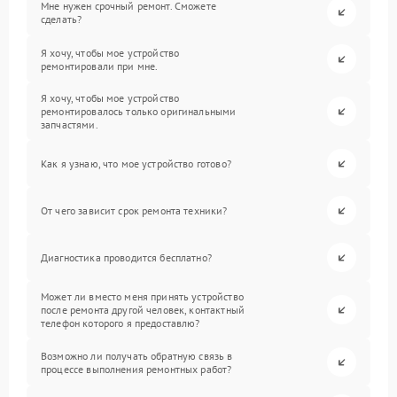
Мне нужен срочный ремонт. Сможете
сделать?
Я хочу, чтобы мое устройство
ремонтировали при мне.
Я хочу, чтобы мое устройство
ремонтировалось только оригинальными
запчастями.
Как я узнаю, что мое устройство готово?
От чего зависит срок ремонта техники?
Диагностика проводится бесплатно?
Может ли вместо меня принять устройство
после ремонта другой человек, контактный
телефон которого я предоставлю?
Возможно ли получать обратную связь в
процессе выполнения ремонтных работ?