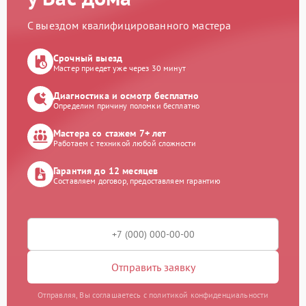
С выездом квалифицированного мастера
Срочный выезд
Мастер приедет уже через 30 минут
Диагностика и осмотр бесплатно
Определим причину поломки бесплатно
Мастера со стажем 7+ лет
Работаем с техникой любой сложности
Гарантия до 12 месяцев
Составляем договор, предоставляем гарантию
Отправить заявку
Отправляя, Вы соглашаетесь с политикой конфиденциальности