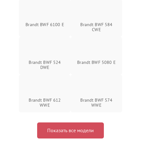
Brandt BWF 6100 E
Brandt BWF 584
CWE
Brandt BWF 524
Brandt BWF 5080 E
DWE
Brandt BWF 612
Brandt BWF 574
WWE
WWE
Показать все модели