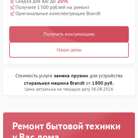
20%
Скидка для вас до
Получите 1500 рублей на ремонт
Оригинальные комплектующие Brandt
Получить консультацию
Наши цены
Стоимость услуги
замена пружин
для устройства
стиральная машина Brandt
от
1800 руб.
Цена актуальна на текущую дату 06.08.2026
Ремонт бытовой техники
у Вас дома