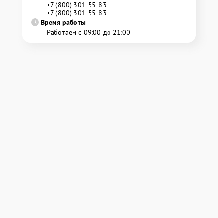
+7 (800) 301-55-83
+7 (800) 301-55-83
Время работы
Работаем с 09:00 до 21:00