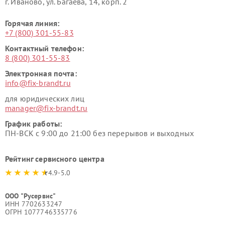
г. Иваново, ул. Багаева, 14, корп. 2
Горячая линия:
+7 (800) 301-55-83
Контактный телефон:
8 (800) 301-55-83
Электронная почта:
info@fix-brandt.ru
для юридических лиц
manager@fix-brandt.ru
График работы:
ПН-ВСК с 9:00 до 21:00 без перерывов и выходных
Рейтинг сервисного центра
4.9-5.0
ООО "Русервис"
ИНН 7702633247
ОГРН 1077746335776