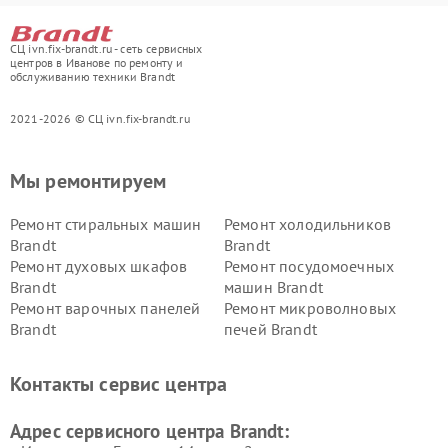
СЦ ivn.fix-brandt.ru - сеть сервисных
центров в Иванове по ремонту и
обслуживанию техники Brandt
2021-2026 © СЦ ivn.fix-brandt.ru
Мы ремонтируем
Ремонт стиральных машин
Ремонт холодильников
Brandt
Brandt
Ремонт духовых шкафов
Ремонт посудомоечных
Brandt
машин Brandt
Ремонт варочных панелей
Ремонт микроволновых
Brandt
печей Brandt
Контакты сервис центра
Адрес сервисного центра Brandt: