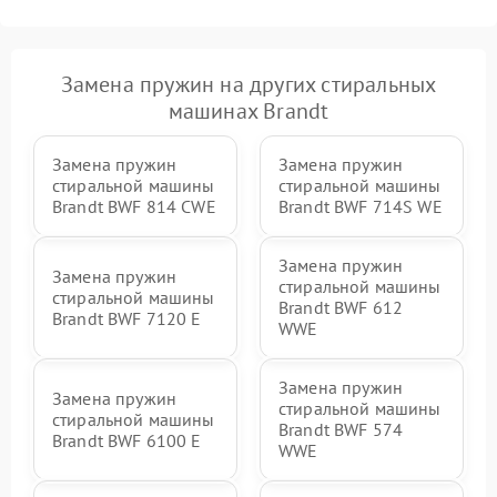
Замена пружин на других стиральных
машинах Brandt
Замена пружин
Замена пружин
стиральной машины
стиральной машины
Brandt BWF 814 CWE
Brandt BWF 714S WE
Замена пружин
Замена пружин
стиральной машины
стиральной машины
Brandt BWF 612
Brandt BWF 7120 E
WWE
Замена пружин
Замена пружин
стиральной машины
стиральной машины
Brandt BWF 574
Brandt BWF 6100 E
WWE