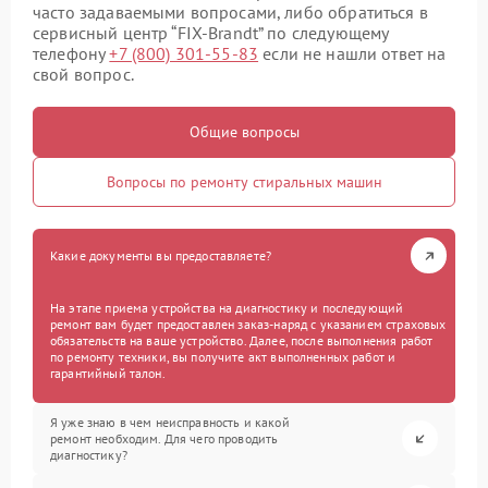
часто задаваемыми вопросами, либо обратиться в
сервисный центр “FIX-Brandt” по следующему
телефону
+7 (800) 301-55-83
если не нашли ответ на
свой вопрос.
Общие вопросы
Вопросы по ремонту стиральных машин
Какие документы вы предоставляете?
На этапе приема устройства на диагностику и последующий
ремонт вам будет предоставлен заказ-наряд с указанием страховых
обязательств на ваше устройство. Далее, после выполнения работ
по ремонту техники, вы получите акт выполненных работ и
гарантийный талон.
Я уже знаю в чем неисправность и какой
ремонт необходим. Для чего проводить
диагностику?