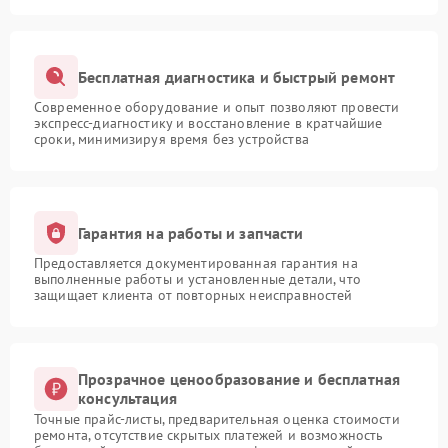
Бесплатная диагностика и быстрый ремонт
Современное оборудование и опыт позволяют провести
экспресс-диагностику и восстановление в кратчайшие
сроки, минимизируя время без устройства
Гарантия на работы и запчасти
Предоставляется документированная гарантия на
выполненные работы и установленные детали, что
защищает клиента от повторных неисправностей
Прозрачное ценообразование и бесплатная
консультация
Точные прайс-листы, предварительная оценка стоимости
ремонта, отсутствие скрытых платежей и возможность