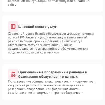
бесплатной консультации по телефону или онлайн на
сайте
Широкий спектр услуг
Сервисный центр Brandt обеспечивает доставку техники
по всей РФ, бесплатную диагностику и качественный
ремонт, включая срочный ремонт. Клиенты могут
отслеживать статус ремонта онлайн. Также
предоставляется постгарантийное обслуживание для
продления срока службы техники
Оригинальные программные решение и
безопасное обслуживание данных
Использование официальных прошивок и инструментов,
аккуратная работа с пользовательскими данными:
резервное копирование, конфиденциальность и
восстановление информации при необходимости