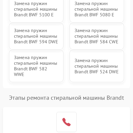
Замена пружин
Замена пружин
стиральной машины
стиральной машины
Brandt BWF 5100 E
Brandt BWF 5080 E
Замена пружин
Замена пружин
стиральной машины
стиральной машины
Brandt BWF 594 DWE
Brandt BWF 584 CWE
Замена пружин
Замена пружин
стиральной машины
стиральной машины
Brandt BWF 582
Brandt BWF 524 DWE
WWE
Этапы ремонта стиральной машины Brandt