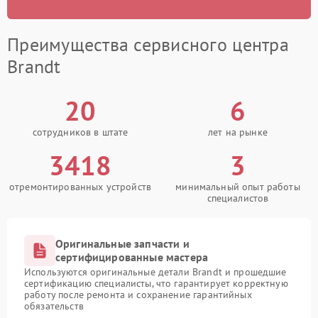
Преимущества сервисного центра
Brandt
20
6
сотрудников в штате
лет на рынке
3418
3
отремонтированных устройств
минимальный опыт работы
специалистов
Оригинальные запчасти и
сертифицированные мастера
Используются оригинальные детали Brandt и прошедшие
сертификацию специалисты, что гарантирует корректную
работу после ремонта и сохранение гарантийных
обязательств