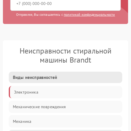
Отправляя, Вы соглашаетесь с
политикой конфиденциальности
Неисправности стиральной
машины Brandt
Виды неисправностей
Электроника
Механические повреждения
Механика