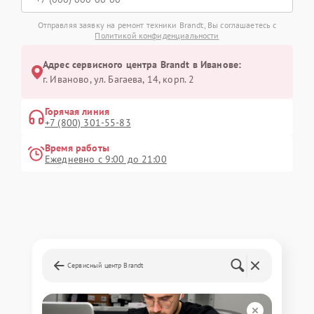
Отправляя заявку на ремонт техники Brandt, Вы соглашаетесь с
Политикой конфиденциальности
Адрес сервисного центра Brandt в Иванове:
г. Иваново, ул. Багаева, 14, корп. 2
Горячая линия
+7 (800) 301-55-83
Время работы
Ежедневно с 9:00 до 21:00
Сервисный центр Brandt