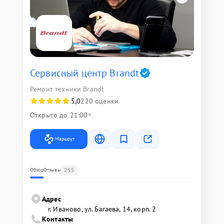
Сервисный центр Brandt
Ремонт техники Brandt
5,0
220 оценки
Открыто до 21:00
Маршрут
255
Обзор
Отзывы
Адрес
г. Иваново, ул. Багаева, 14, корп. 2
Контакты