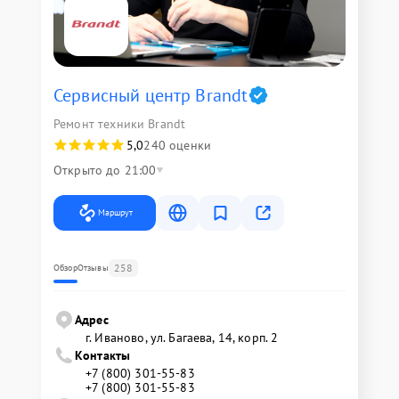
Сервисный центр Brandt
Ремонт техники Brandt
5,0
240 оценки
Открыто до 21:00
Маршрут
258
Обзор
Отзывы
Адрес
г. Иваново, ул. Багаева, 14, корп. 2
Контакты
+7 (800) 301-55-83
+7 (800) 301-55-83