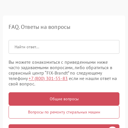
FAQ. Ответы на вопросы
Вы можете ознакомиться с приведенными ниже
часто задаваемыми вопросами, либо обратиться в
сервисный центр “FIX-Brandt” по следующему
телефону
+7 (800) 301-55-83
если не нашли ответ на
свой вопрос.
Общие вопросы
Вопросы по ремонту стиральных машин