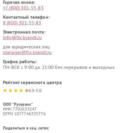
Горячая линия:
+7 (800) 301-55-83
Контактный телефон:
8 (800) 301-55-83
Электронная почта:
info@fix-brandt.ru
для юридических лиц
manager@fix-brandt.ru
График работы:
ПН-ВСК с 9:00 до 21:00 без перерывов и выходных
Рейтинг сервисного центра
4.9-5.0
ООО "Русервис"
ИНН 7702633247
ОГРН 1077746335776
Поделиться в соц. сетях: