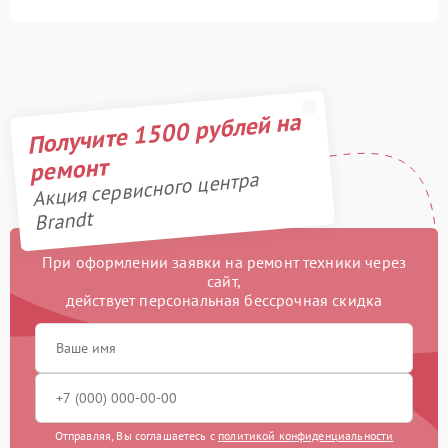
Получите 1500 рублей на
ремонт
Акция сервисного центра
Brandt
При оформлении заявки на ремонт техники через
сайт,
действует персональная бессрочная скидка
Отправляя, Вы соглашаетесь с
политикой конфиденциальности