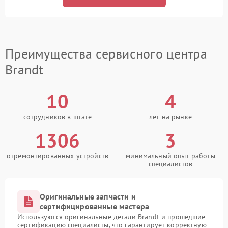
Преимущества сервисного центра
Brandt
10
4
сотрудников в штате
лет на рынке
1306
3
отремонтированных устройств
минимальный опыт работы
специалистов
Оригинальные запчасти и
сертифицированные мастера
Используются оригинальные детали Brandt и прошедшие
сертификацию специалисты, что гарантирует корректную