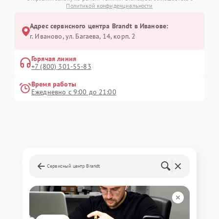
Политикой конфиденциальности
Адрес сервисного центра Brandt в Иванове:
г. Иваново, ул. Багаева, 14, корп. 2
Горячая линия
+7 (800) 301-55-83
Время работы
Ежедневно с 9:00 до 21:00
Сервисный центр Brandt