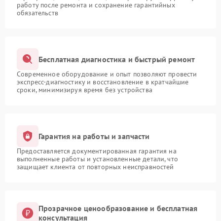
работу после ремонта и сохранение гарантийных
обязательств
Бесплатная диагностика и быстрый ремонт
Современное оборудование и опыт позволяют провести
экспресс-диагностику и восстановление в кратчайшие
сроки, минимизируя время без устройства
Гарантия на работы и запчасти
Предоставляется документированная гарантия на
выполненные работы и установленные детали, что
защищает клиента от повторных неисправностей
Прозрачное ценообразование и бесплатная
консультация