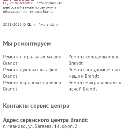
СЦ ivn.fix-brandt.ru - сеть сервисных
центров в Иванове по ремонту и
обслуживанию техники Brandt
2021-2026 © СЦ ivn.fix-brandt.ru
Мы ремонтируем
Ремонт стиральных машин
Ремонт холодильников
Brandt
Brandt
Ремонт духовых шкафов
Ремонт посудомоечных
Brandt
машин Brandt
Ремонт варочных панелей
Ремонт микроволновых
Brandt
печей Brandt
Контакты сервис центра
Адрес сервисного центра Brandt:
г. Иваново, ул. Багаева, 14, корп. 2