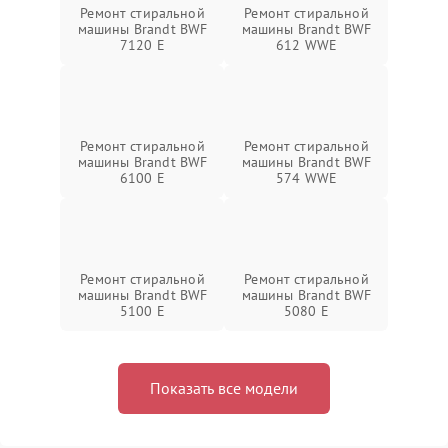
Ремонт стиральной
Ремонт стиральной
машины Brandt BWF
машины Brandt BWF
7120 E
612 WWE
Ремонт стиральной
Ремонт стиральной
машины Brandt BWF
машины Brandt BWF
6100 E
574 WWE
Ремонт стиральной
Ремонт стиральной
машины Brandt BWF
машины Brandt BWF
5100 E
5080 E
Показать все модели