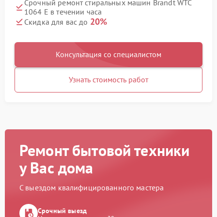
Срочный ремонт стиральных машин Brandt WTC
1064 E в течении часа
20%
Скидка для вас до
Консультация со специалистом
Узнать стоимость работ
Ремонт бытовой техники
у Вас дома
С выездом квалифицированного мастера
Срочный выезд