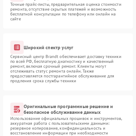
Точные прайс-листы, предварительная оценка стоимости
ремонта, отсутствие скрытых платежей и возможность
бесплатной консультации по телефону или онлайн на
сайте
Широкий спектр услуг
Сервисный центр Brandt обеспечивает доставку техники
по всей РФ, бесплатную диагностику и качественный
ремонт, включая срочный ремонт. Клиенты могут
отслеживать статус ремонта онлайн. Также
предоставляется постгарантийное обслуживание для
продления срока службы техники
Оригинальные программные решение и
безопасное обслуживание данных
Использование официальных прошивок и инструментов,
аккуратная работа с пользовательскими данными:
резервное копирование, конфиденциальность и
восстановление информации при необходимости