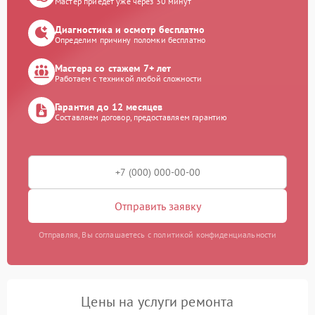
Мастер приедет уже через 30 минут
Диагностика и осмотр бесплатно
Определим причину поломки бесплатно
Мастера со стажем 7+ лет
Работаем с техникой любой сложности
Гарантия до 12 месяцев
Составляем договор, предоставляем гарантию
Отправить заявку
Отправляя, Вы соглашаетесь с политикой конфиденциальности
Цены на услуги ремонта