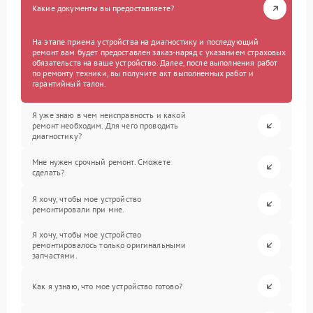
Какие документы вы предоставляете?
На этапе приема устройства на диагностику и последующий
ремонт вам будет предоставлен заказ-наряд с указанием страховых
обязательств на ваше устройство. Далее, после выполнения работ
по ремонту техники, вы получите акт выполненных работ и
гарантийный талон.
Я уже знаю в чем неисправность и какой
ремонт необходим. Для чего проводить
диагностику?
Мне нужен срочный ремонт. Сможете
сделать?
Я хочу, чтобы мое устройство
ремонтировали при мне.
Я хочу, чтобы мое устройство
ремонтировалось только оригинальными
запчастями.
Как я узнаю, что мое устройство готово?