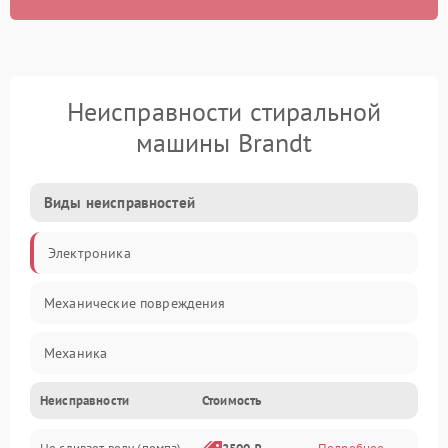
Неисправности стиральной
машины Brandt
Виды неисправностей
Электроника
Механические повреждения
Механика
Неисправности
Стоимость
Электропитание