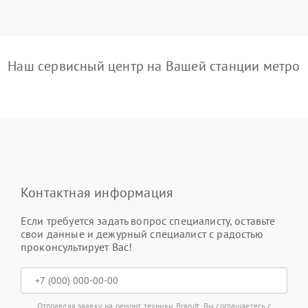
Наш сервисный центр на Вашей станции метро
Контактная информация
Если требуется задать вопрос специалисту, оставьте
свои данные и дежурный специалист с радостью
проконсультирует Вас!
Отправляя заявку на ремонт техники Brandt, Вы соглашаетесь с