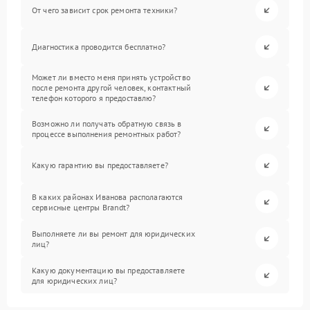
От чего зависит срок ремонта техники?
Диагностика проводится бесплатно?
Может ли вместо меня принять устройство
после ремонта другой человек, контактный
телефон которого я предоставлю?
Возможно ли получать обратную связь в
процессе выполнения ремонтных работ?
Какую гарантию вы предоставляете?
В каких районах Иванова располагаются
сервисные центры Brandt?
Выполняете ли вы ремонт для юридических
лиц?
Какую документацию вы предоставляете
для юридических лиц?