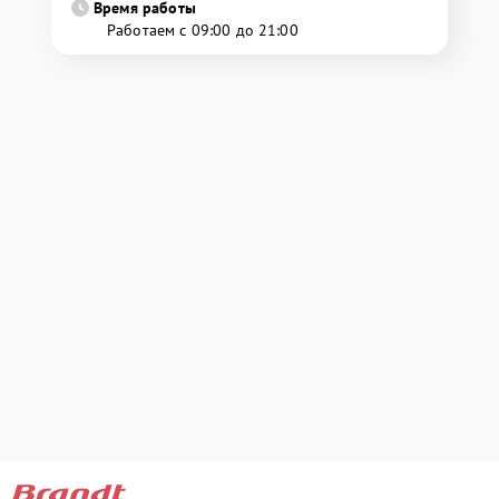
Время работы
Работаем с 09:00 до 21:00