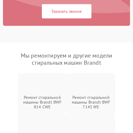
Заказать звонок
Мы ремонтируем и другие модели
стиральных машин Brandt
Ремонт стиральной
Ремонт стиральной
машины Brandt BWF
машины Brandt BWF
814 CWE
714S WE