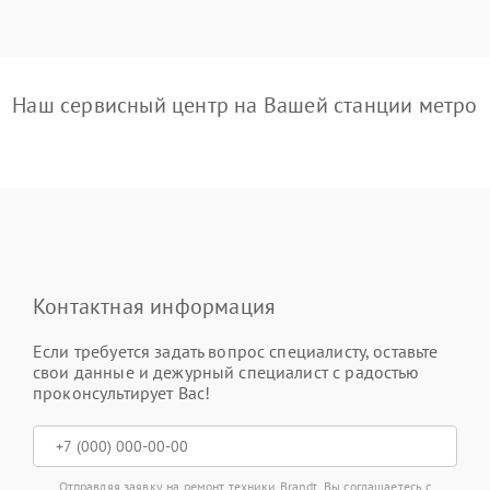
Наш сервисный центр на Вашей станции метро
Контактная информация
Если требуется задать вопрос специалисту, оставьте
свои данные и дежурный специалист с радостью
проконсультирует Вас!
Отправляя заявку на ремонт техники Brandt, Вы соглашаетесь с