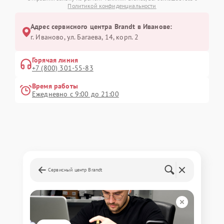
Политикой конфиденциальности
Адрес сервисного центра Brandt в Иванове:
г. Иваново, ул. Багаева, 14, корп. 2
Горячая линия
+7 (800) 301-55-83
Время работы
Ежедневно с 9:00 до 21:00
Сервисный центр Brandt