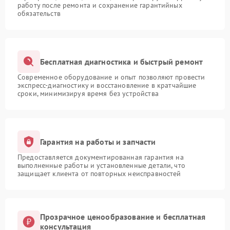
работу после ремонта и сохранение гарантийных
обязательств
Бесплатная диагностика и быстрый ремонт
Современное оборудование и опыт позволяют провести
экспресс-диагностику и восстановление в кратчайшие
сроки, минимизируя время без устройства
Гарантия на работы и запчасти
Предоставляется документированная гарантия на
выполненные работы и установленные детали, что
защищает клиента от повторных неисправностей
Прозрачное ценообразование и бесплатная
консультация