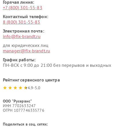
Горячая линия:
+7 (800) 301-55-83
Контактный телефон:
8 (800) 301-55-83
Электронная почта:
info@fix-brandt.ru
для юридических лиц
manager@fix-brandt.ru
График работы:
ПН-ВСК с 9:00 до 21:00 без перерывов и выходных
Рейтинг сервисного центра
4.9-5.0
ООО "Русервис"
ИНН 7702633247
ОГРН 1077746335776
Поделиться в соц. сетях: