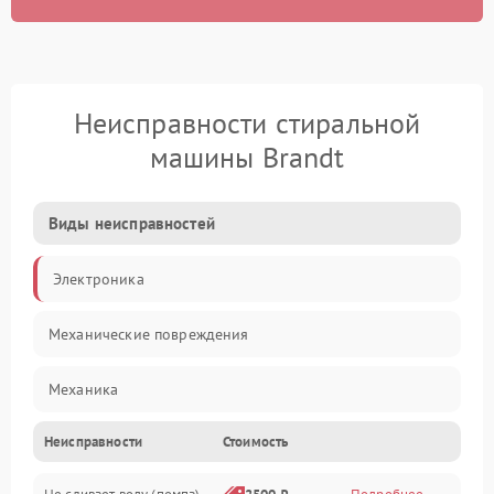
Неисправности стиральной
машины Brandt
Виды неисправностей
Электроника
Механические повреждения
Механика
Неисправности
Стоимость
Электропитание