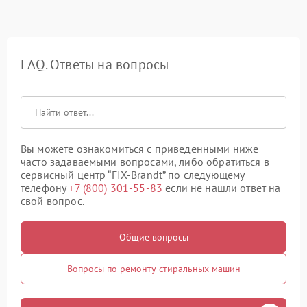
FAQ. Ответы на вопросы
Вы можете ознакомиться с приведенными ниже
часто задаваемыми вопросами, либо обратиться в
сервисный центр “FIX-Brandt” по следующему
телефону
+7 (800) 301-55-83
если не нашли ответ на
свой вопрос.
Общие вопросы
Вопросы по ремонту стиральных машин