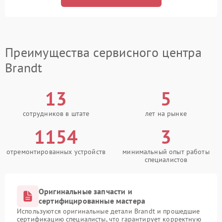
Преимущества сервисного центра
Brandt
13
5
сотрудников в штате
лет на рынке
1154
3
отремонтированных устройств
минимальный опыт работы
специалистов
Оригинальные запчасти и
сертифицированные мастера
Используются оригинальные детали Brandt и прошедшие
сертификацию специалисты, что гарантирует корректную