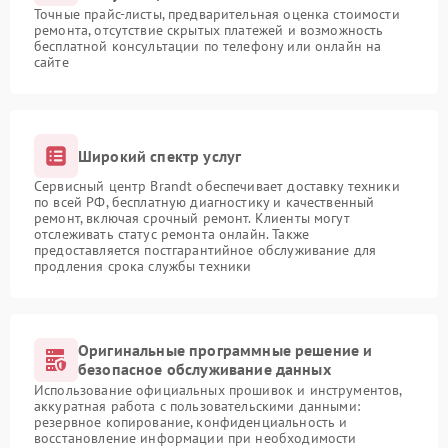
Точные прайс-листы, предварительная оценка стоимости
ремонта, отсутствие скрытых платежей и возможность
бесплатной консультации по телефону или онлайн на
сайте
Широкий спектр услуг
Сервисный центр Brandt обеспечивает доставку техники
по всей РФ, бесплатную диагностику и качественный
ремонт, включая срочный ремонт. Клиенты могут
отслеживать статус ремонта онлайн. Также
предоставляется постгарантийное обслуживание для
продления срока службы техники
Оригинальные программные решение и
безопасное обслуживание данных
Использование официальных прошивок и инструментов,
аккуратная работа с пользовательскими данными:
резервное копирование, конфиденциальность и
восстановление информации при необходимости