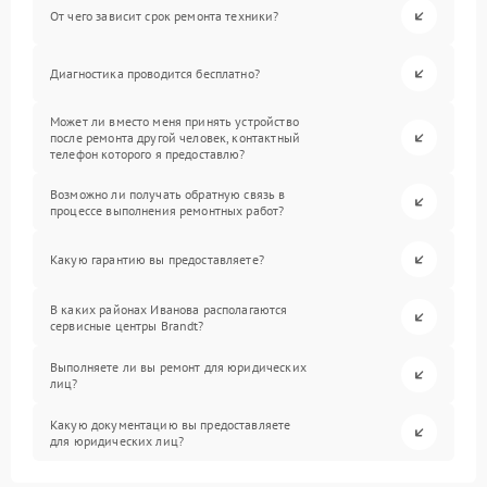
От чего зависит срок ремонта техники?
Диагностика проводится бесплатно?
Может ли вместо меня принять устройство
после ремонта другой человек, контактный
телефон которого я предоставлю?
Возможно ли получать обратную связь в
процессе выполнения ремонтных работ?
Какую гарантию вы предоставляете?
В каких районах Иванова располагаются
сервисные центры Brandt?
Выполняете ли вы ремонт для юридических
лиц?
Какую документацию вы предоставляете
для юридических лиц?