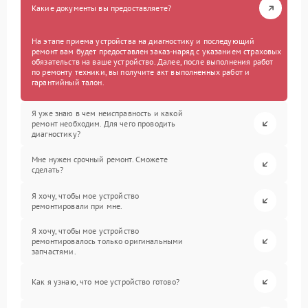
Какие документы вы предоставляете?
На этапе приема устройства на диагностику и последующий
ремонт вам будет предоставлен заказ-наряд с указанием страховых
обязательств на ваше устройство. Далее, после выполнения работ
по ремонту техники, вы получите акт выполненных работ и
гарантийный талон.
Я уже знаю в чем неисправность и какой
ремонт необходим. Для чего проводить
диагностику?
Мне нужен срочный ремонт. Сможете
сделать?
Я хочу, чтобы мое устройство
ремонтировали при мне.
Я хочу, чтобы мое устройство
ремонтировалось только оригинальными
запчастями.
Как я узнаю, что мое устройство готово?