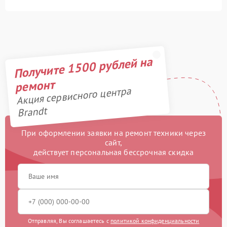
Получите 1500 рублей на
ремонт
Акция сервисного центра
Brandt
При оформлении заявки на ремонт техники через
сайт,
действует персональная бессрочная скидка
Отправляя, Вы соглашаетесь с
политикой конфиденциальности