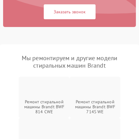
Заказать звонок
Мы ремонтируем и другие модели
стиральных машин Brandt
Ремонт стиральной
Ремонт стиральной
машины Brandt BWF
машины Brandt BWF
814 CWE
714S WE