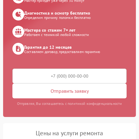
Мастер приедет уже через 30 минут
Диагностика и осмотр бесплатно
Определим причину поломки бесплатно
Мастера со стажем 7+ лет
Работаем с техникой любой сложности
Гарантия до 12 месяцев
Составляем договор, предоставляем гарантию
Отправить заявку
Отправляя, Вы соглашаетесь с политикой конфиденциальности
Цены на услуги ремонта