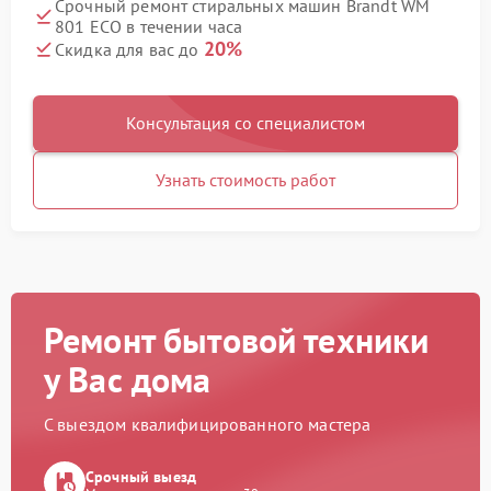
Срочный ремонт стиральных машин Brandt WM
801 ECO в течении часа
20%
Скидка для вас до
Консультация со специалистом
Узнать стоимость работ
Ремонт бытовой техники
у Вас дома
С выездом квалифицированного мастера
Срочный выезд