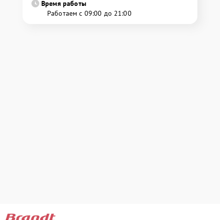
Время работы
Работаем с 09:00 до 21:00