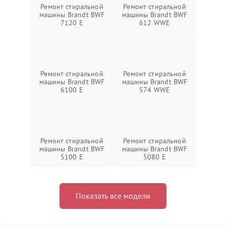
Ремонт стиральной
Ремонт стиральной
машины Brandt BWF
машины Brandt BWF
7120 E
612 WWE
Ремонт стиральной
Ремонт стиральной
машины Brandt BWF
машины Brandt BWF
6100 E
574 WWE
Ремонт стиральной
Ремонт стиральной
машины Brandt BWF
машины Brandt BWF
5100 E
5080 E
Показать все модели