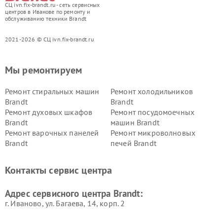
СЦ ivn.fix-brandt.ru - сеть сервисных
центров в Иванове по ремонту и
обслуживанию техники Brandt
2021-2026 © СЦ ivn.fix-brandt.ru
Мы ремонтируем
Ремонт стиральных машин
Ремонт холодильников
Brandt
Brandt
Ремонт духовых шкафов
Ремонт посудомоечных
Brandt
машин Brandt
Ремонт варочных панелей
Ремонт микроволновых
Brandt
печей Brandt
Контакты сервис центра
Адрес сервисного центра Brandt:
г. Иваново, ул. Багаева, 14, корп. 2