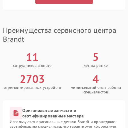
Преимущества сервисного центра
Brandt
11
5
сотрудников в штате
лет на рынке
2703
4
отремонтированных устройств
минимальный опыт работы
специалистов
Оригинальные запчасти и
сертифицированные мастера
Используются оригинальные детали Brandt и прошедшие
сертификацию специалисты, что гарантирует корректную