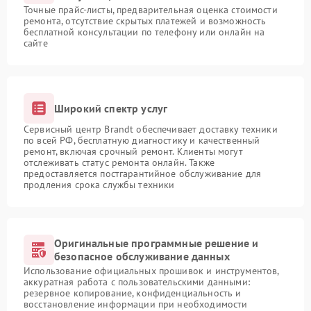
Точные прайс-листы, предварительная оценка стоимости
ремонта, отсутствие скрытых платежей и возможность
бесплатной консультации по телефону или онлайн на
сайте
Широкий спектр услуг
Сервисный центр Brandt обеспечивает доставку техники
по всей РФ, бесплатную диагностику и качественный
ремонт, включая срочный ремонт. Клиенты могут
отслеживать статус ремонта онлайн. Также
предоставляется постгарантийное обслуживание для
продления срока службы техники
Оригинальные программные решение и
безопасное обслуживание данных
Использование официальных прошивок и инструментов,
аккуратная работа с пользовательскими данными:
резервное копирование, конфиденциальность и
восстановление информации при необходимости