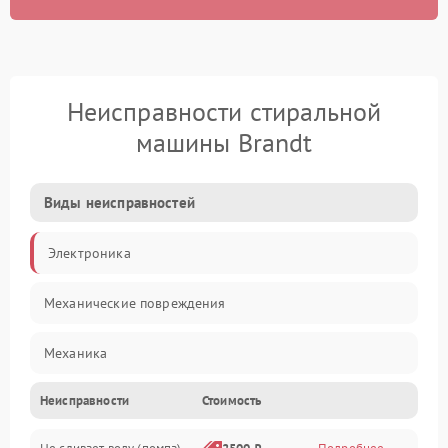
Неисправности стиральной
машины Brandt
Виды неисправностей
Электроника
Механические повреждения
Механика
Неисправности
Стоимость
Электропитание