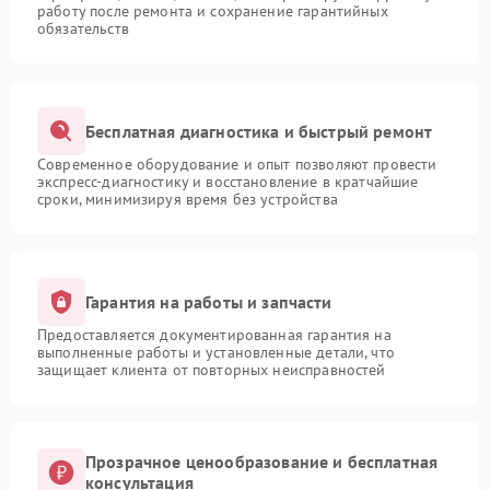
работу после ремонта и сохранение гарантийных
обязательств
Бесплатная диагностика и быстрый ремонт
Современное оборудование и опыт позволяют провести
экспресс-диагностику и восстановление в кратчайшие
сроки, минимизируя время без устройства
Гарантия на работы и запчасти
Предоставляется документированная гарантия на
выполненные работы и установленные детали, что
защищает клиента от повторных неисправностей
Прозрачное ценообразование и бесплатная
консультация