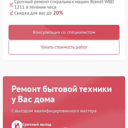
Срочный ремонт стиральных машин Brandt WBD
1211 в течении часа
20%
Скидка для вас до
Консультация со специалистом
Узнать стоимость работ
Ремонт бытовой техники
у Вас дома
С выездом квалифицированного мастера
Срочный выезд