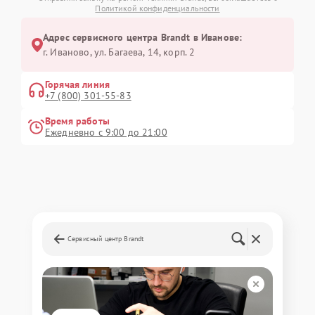
Политикой конфиденциальности
Адрес сервисного центра Brandt в Иванове:
г. Иваново, ул. Багаева, 14, корп. 2
Горячая линия
+7 (800) 301-55-83
Время работы
Ежедневно с 9:00 до 21:00
Сервисный центр Brandt