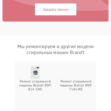
Заказать звонок
Мы ремонтируем и другие модели
стиральных машин Brandt
Ремонт стиральной
Ремонт стиральной
машины Brandt BWF
машины Brandt BWF
814 CWE
714S WE