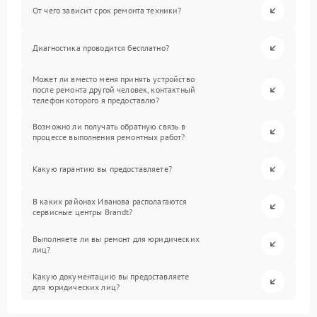
От чего зависит срок ремонта техники?
Диагностика проводится бесплатно?
Может ли вместо меня принять устройство
после ремонта другой человек, контактный
телефон которого я предоставлю?
Возможно ли получать обратную связь в
процессе выполнения ремонтных работ?
Какую гарантию вы предоставляете?
В каких районах Иванова располагаются
сервисные центры Brandt?
Выполняете ли вы ремонт для юридических
лиц?
Какую документацию вы предоставляете
для юридических лиц?