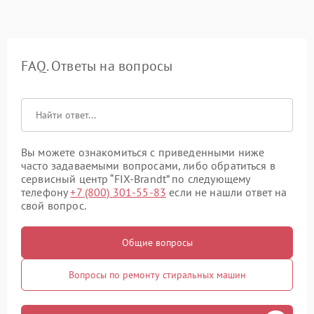
FAQ. Ответы на вопросы
Вы можете ознакомиться с приведенными ниже
часто задаваемыми вопросами, либо обратиться в
сервисный центр “FIX-Brandt” по следующему
телефону
+7 (800) 301-55-83
если не нашли ответ на
свой вопрос.
Общие вопросы
Вопросы по ремонту стиральных машин