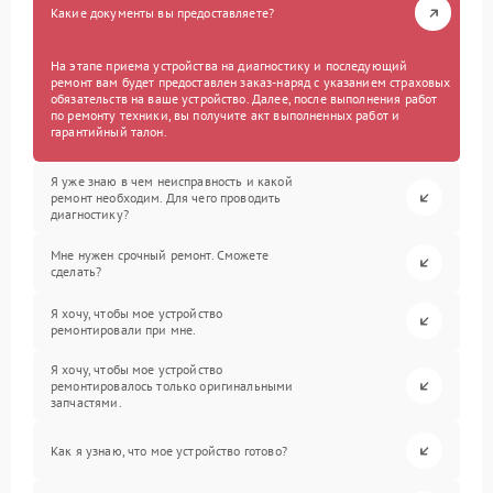
Какие документы вы предоставляете?
На этапе приема устройства на диагностику и последующий
ремонт вам будет предоставлен заказ-наряд с указанием страховых
обязательств на ваше устройство. Далее, после выполнения работ
по ремонту техники, вы получите акт выполненных работ и
гарантийный талон.
Я уже знаю в чем неисправность и какой
ремонт необходим. Для чего проводить
диагностику?
Мне нужен срочный ремонт. Сможете
сделать?
Я хочу, чтобы мое устройство
ремонтировали при мне.
Я хочу, чтобы мое устройство
ремонтировалось только оригинальными
запчастями.
Как я узнаю, что мое устройство готово?