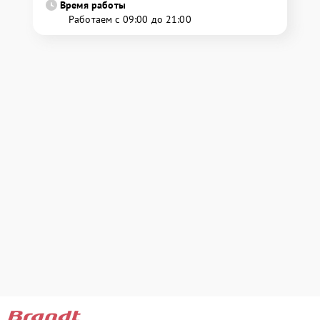
Время работы
Работаем с 09:00 до 21:00