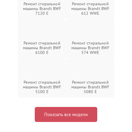
Ремонт стиральной
Ремонт стиральной
машины Brandt BWF
машины Brandt BWF
7120 E
612 WWE
Ремонт стиральной
Ремонт стиральной
машины Brandt BWF
машины Brandt BWF
6100 E
574 WWE
Ремонт стиральной
Ремонт стиральной
машины Brandt BWF
машины Brandt BWF
5100 E
5080 E
Показать все модели