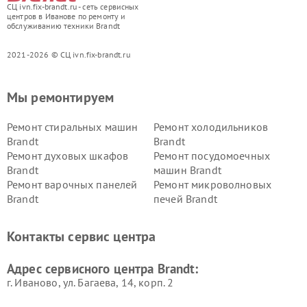
СЦ ivn.fix-brandt.ru - сеть сервисных
центров в Иванове по ремонту и
обслуживанию техники Brandt
2021-2026 © СЦ ivn.fix-brandt.ru
Мы ремонтируем
Ремонт стиральных машин
Ремонт холодильников
Brandt
Brandt
Ремонт духовых шкафов
Ремонт посудомоечных
Brandt
машин Brandt
Ремонт варочных панелей
Ремонт микроволновых
Brandt
печей Brandt
Контакты сервис центра
Адрес сервисного центра Brandt:
г. Иваново, ул. Багаева, 14, корп. 2