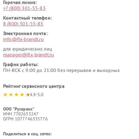
Горячая линия:
+7 (800) 301-55-83
Контактный телефон:
8 (800) 301-55-83
Электронная почта:
info@fix-brandt.ru
для юридических лиц
manager@fix-brandt.ru
График работы:
ПН-ВСК с 9:00 до 21:00 без перерывов и выходных
Рейтинг сервисного центра
4.9-5.0
ООО "Русервис"
ИНН 7702633247
ОГРН 1077746335776
Поделиться в соц. сетях: