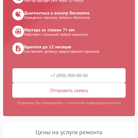
Мастер приедет уже через 30 минут
Диагностика и осмотр бесплатно
Определим причину поломки бесплатно
Мастера со стажем 7+ лет
Работаем с техникой любой сложности
Гарантия до 12 месяцев
Составляем договор, предоставляем гарантию
Отправить заявку
Отправляя, Вы соглашаетесь с политикой конфиденциальности
Цены на услуги ремонта