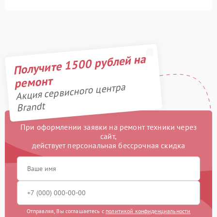
Получите 1500 рублей на
ремонт
Акция сервисного центра
Brandt
При оформлении заявки на ремонт техники через
сайт,
действует персональная бессрочная скидка
Отправляя, Вы соглашаетесь с
политикой конфиденциальности