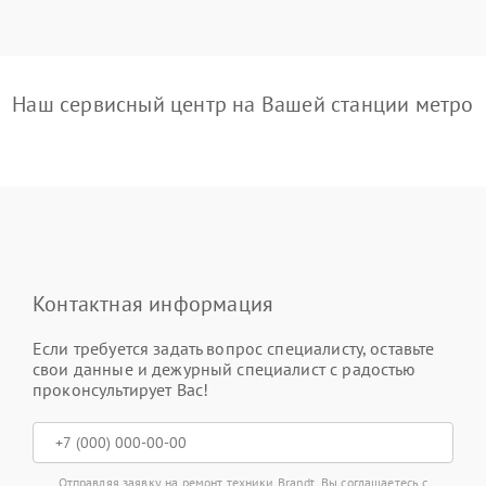
Наш сервисный центр на Вашей станции метро
Контактная информация
Если требуется задать вопрос специалисту, оставьте
свои данные и дежурный специалист с радостью
проконсультирует Вас!
Отправляя заявку на ремонт техники Brandt, Вы соглашаетесь с