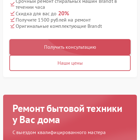
Срочный ремонт стиральных машин Brandt в
течении часа
20%
Скидка для вас до
Получите 1500 рублей на ремонт
Оригинальные комплектующие Brandt
Получить консультацию
Наши цены
Ремонт бытовой техники
у Вас дома
С выездом квалифицированного мастера