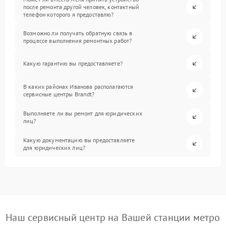
после ремонта другой человек, контактный
телефон которого я предоставлю?
Возможно ли получать обратную связь в
процессе выполнения ремонтных работ?
Какую гарантию вы предоставляете?
В каких районах Иванова располагаются
сервисные центры Brandt?
Выполняете ли вы ремонт для юридических
лиц?
Какую документацию вы предоставляете
для юридических лиц?
Наш сервисный центр на Вашей станции метро