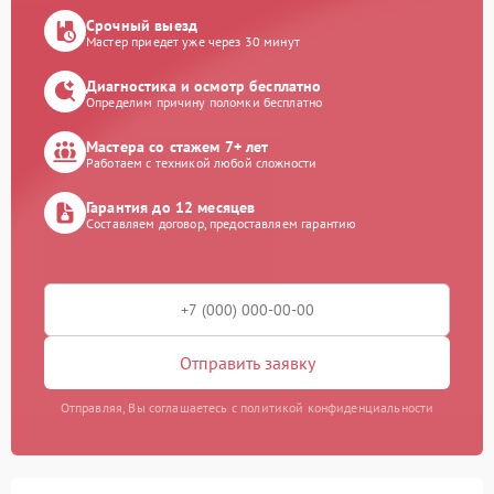
Срочный выезд
Мастер приедет уже через 30 минут
Диагностика и осмотр бесплатно
Определим причину поломки бесплатно
Мастера со стажем 7+ лет
Работаем с техникой любой сложности
Гарантия до 12 месяцев
Составляем договор, предоставляем гарантию
Отправить заявку
Отправляя, Вы соглашаетесь с политикой конфиденциальности