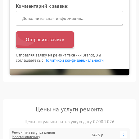
Комментарий к заявке:
Отправить заявку
Отправляя заявку на ремонт техники Brandt, Вы
соглашаетесь с
Политикой конфиденциальности
Цены на услуги ремонта
Цены актуальны на текущую дату 07.08.2026
Ремонт платы управления
2425 р
(восстановление)