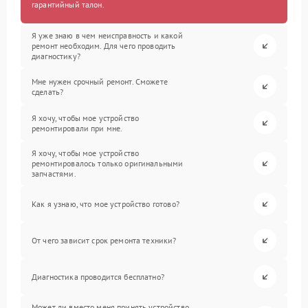
гарантийный талон.
Я уже знаю в чем неисправность и какой
ремонт необходим. Для чего проводить
диагностику?
Мне нужен срочный ремонт. Сможете
сделать?
Я хочу, чтобы мое устройство
ремонтировали при мне.
Я хочу, чтобы мое устройство
ремонтировалось только оригинальными
запчастями.
Как я узнаю, что мое устройство готово?
От чего зависит срок ремонта техники?
Диагностика проводится бесплатно?
Может ли вместо меня принять устройство