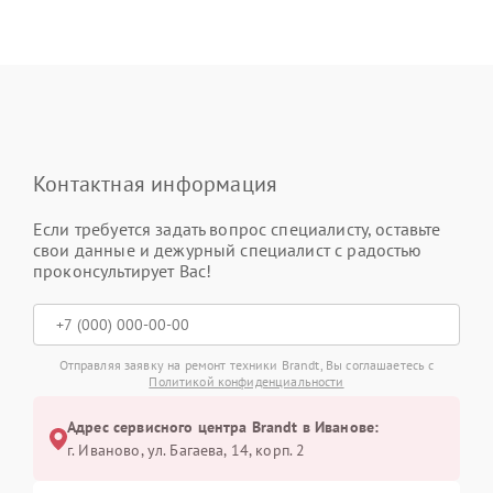
Контактная информация
Если требуется задать вопрос специалисту, оставьте
свои данные и дежурный специалист с радостью
проконсультирует Вас!
Отправляя заявку на ремонт техники Brandt, Вы соглашаетесь с
Политикой конфиденциальности
Адрес сервисного центра Brandt в Иванове:
г. Иваново, ул. Багаева, 14, корп. 2