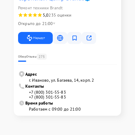
Ремонт техники Brandt
5,0
235 оценки
Открыто до 21:00
Маршрут
275
Обзор
Отзывы
Адрес
г. Иваново, ул. Багаева, 14, корп. 2
Контакты
+7 (800) 301-55-83
+7 (800) 301-55-83
Время работы
Работаем с 09:00 до 21:00