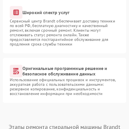
Широкий спектр услуг
Сервисный центр Brandt обеспечивает доставку техники
по всей РФ, бесплатную диагностику и качественный
ремонт, включая срочный ремонт. Клиенты могут
отслеживать статус ремонта онлайн. Также
предоставляется постгарантийное обслуживание для
продления срока службы техники
Оригинальные программные решение и
безопасное обслуживание данных
Использование официальных прошивок и инструментов,
аккуратная работа с пользовательскими данными:
резервное копирование, конфиденциальность и
восстановление информации при необходимости
Этапы ремонта стиральной машины Brandt