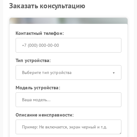
Заказать консультацию
Контактный телефон:
Тип устройства:
Выберите тип устройства
Модель устройства:
Описание неисправности: