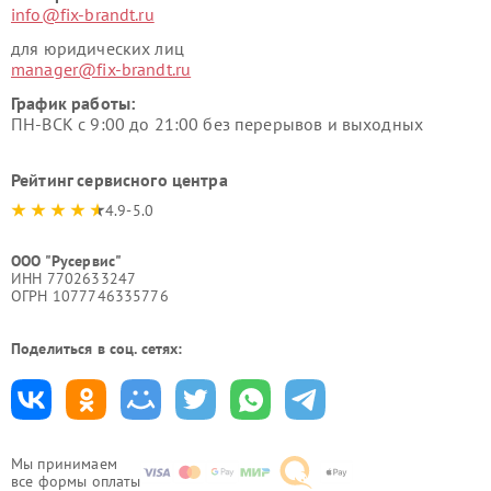
info@fix-brandt.ru
для юридических лиц
manager@fix-brandt.ru
График работы:
ПН-ВСК с 9:00 до 21:00 без перерывов и выходных
Рейтинг сервисного центра
4.9-5.0
ООО "Русервис"
ИНН 7702633247
ОГРН 1077746335776
Поделиться в соц. сетях:
Мы принимаем
все формы оплаты