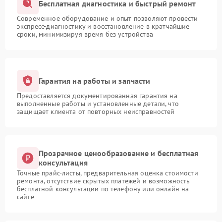
Бесплатная диагностика и быстрый ремонт
Современное оборудование и опыт позволяют провести
экспресс-диагностику и восстановление в кратчайшие
сроки, минимизируя время без устройства
Гарантия на работы и запчасти
Предоставляется документированная гарантия на
выполненные работы и установленные детали, что
защищает клиента от повторных неисправностей
Прозрачное ценообразование и бесплатная
консультация
Точные прайс-листы, предварительная оценка стоимости
ремонта, отсутствие скрытых платежей и возможность
бесплатной консультации по телефону или онлайн на
сайте