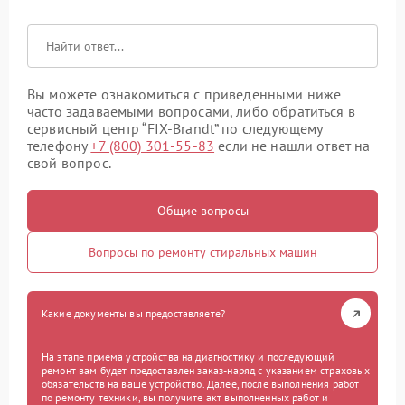
Вы можете ознакомиться с приведенными ниже
часто задаваемыми вопросами, либо обратиться в
сервисный центр “FIX-Brandt” по следующему
телефону
+7 (800) 301-55-83
если не нашли ответ на
свой вопрос.
Общие вопросы
Вопросы по ремонту стиральных машин
Какие документы вы предоставляете?
На этапе приема устройства на диагностику и последующий
ремонт вам будет предоставлен заказ-наряд с указанием страховых
обязательств на ваше устройство. Далее, после выполнения работ
по ремонту техники, вы получите акт выполненных работ и