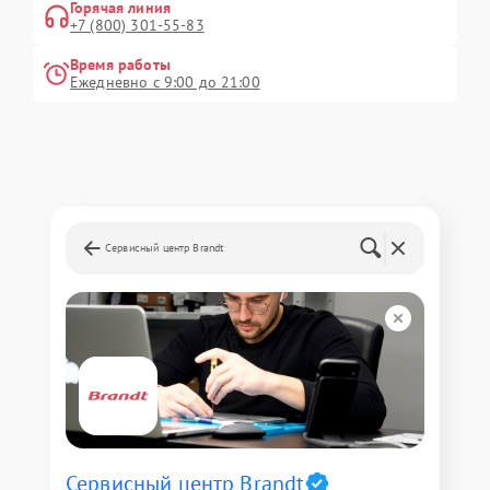
Горячая линия
+7 (800) 301-55-83
Время работы
Ежедневно с 9:00 до 21:00
Сервисный центр Brandt
Сервисный центр Brandt