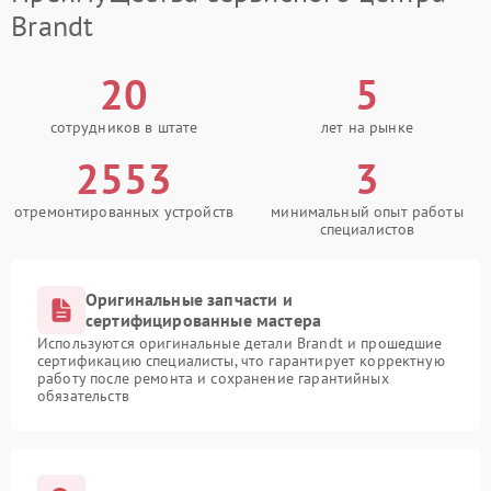
Brandt
20
5
сотрудников в штате
лет на рынке
2553
3
отремонтированных устройств
минимальный опыт работы
специалистов
Оригинальные запчасти и
сертифицированные мастера
Используются оригинальные детали Brandt и прошедшие
сертификацию специалисты, что гарантирует корректную
работу после ремонта и сохранение гарантийных
обязательств