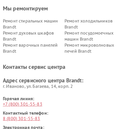
Мы ремонтируем
Ремонт стиральных машин
Ремонт холодильников
Brandt
Brandt
Ремонт духовых шкафов
Ремонт посудомоечных
Brandt
машин Brandt
Ремонт варочных панелей
Ремонт микроволновых
Brandt
печей Brandt
Контакты сервис центра
Адрес сервисного центра Brandt:
г. Иваново, ул. Багаева, 14, корп. 2
Горячая линия:
+7 (800) 301-55-83
Контактный телефон:
8 (800) 301-55-83
Электронная почта: