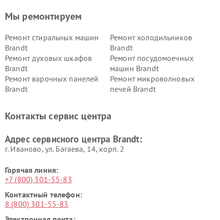
Мы ремонтируем
Ремонт стиральных машин
Ремонт холодильников
Brandt
Brandt
Ремонт духовых шкафов
Ремонт посудомоечных
Brandt
машин Brandt
Ремонт варочных панелей
Ремонт микроволновых
Brandt
печей Brandt
Контакты сервис центра
Адрес сервисного центра Brandt:
г. Иваново, ул. Багаева, 14, корп. 2
Горячая линия:
+7 (800) 301-55-83
Контактный телефон:
8 (800) 301-55-83
Электронная почта: