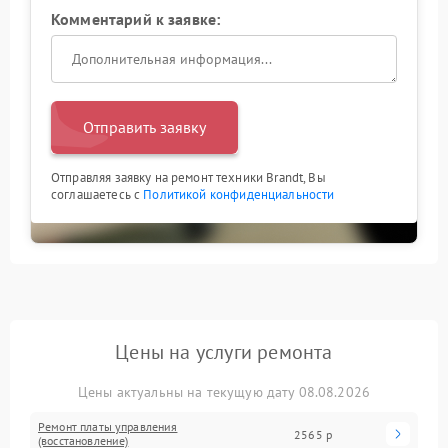
Комментарий к заявке:
Отправить заявку
Отправляя заявку на ремонт техники Brandt, Вы
соглашаетесь с
Политикой конфиденциальности
Цены на услуги ремонта
Цены актуальны на текущую дату 08.08.2026
Ремонт платы управления
2565 р
(восстановление)