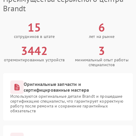
Brandt
15
6
сотрудников в штате
лет на рынке
3442
3
отремонтированных устройств
минимальный опыт работы
специалистов
Оригинальные запчасти и
сертифицированные мастера
Используются оригинальные детали Brandt и прошедшие
сертификацию специалисты, что гарантирует корректную
работу после ремонта и сохранение гарантийных
обязательств