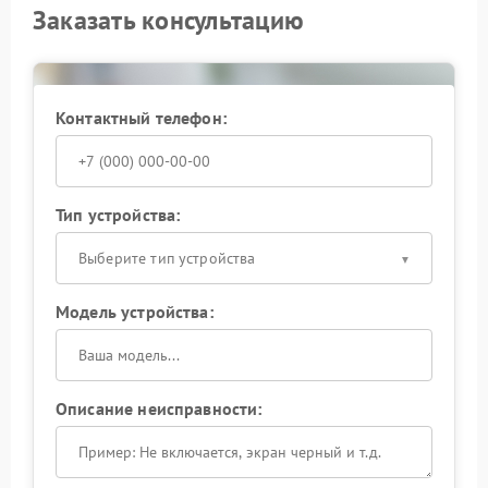
Заказать консультацию
Контактный телефон:
Тип устройства:
Выберите тип устройства
Модель устройства:
Описание неисправности: