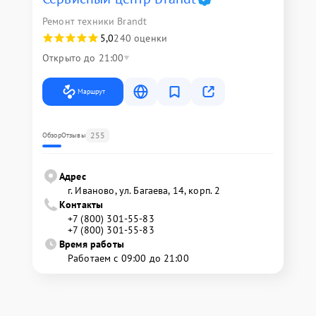
Ремонт техники Brandt
5,0
240 оценки
Открыто до 21:00
Маршрут
255
Обзор
Отзывы
Адрес
г. Иваново, ул. Багаева, 14, корп. 2
Контакты
+7 (800) 301-55-83
+7 (800) 301-55-83
Время работы
Работаем с 09:00 до 21:00