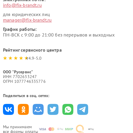
info@fix-brandt.ru
для юридических лиц
manager@fix-brandt.ru
График работы:
ПН-ВСК с 9:00 до 21:00 без перерывов и выходных
Рейтинг сервисного центра
4.9-5.0
ООО "Русервис"
ИНН 7702633247
ОГРН 1077746335776
Поделиться в соц. сетях:
Мы принимаем
все формы оплаты