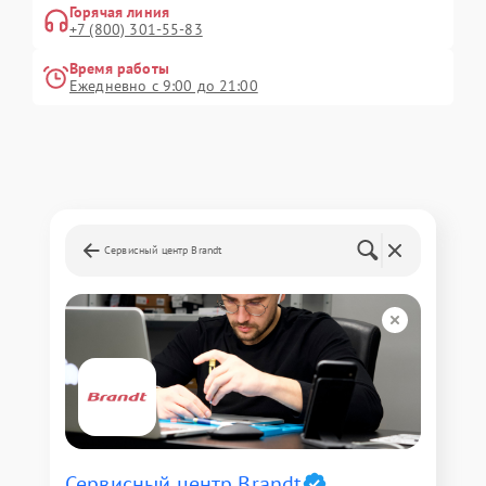
Горячая линия
+7 (800) 301-55-83
Время работы
Ежедневно с 9:00 до 21:00
Сервисный центр Brandt
Сервисный центр Brandt