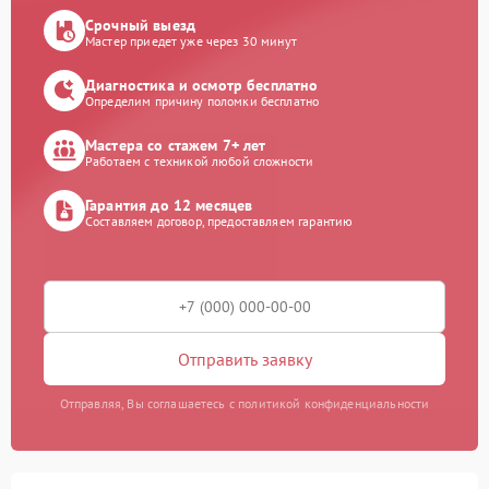
Срочный выезд
Мастер приедет уже через 30 минут
Диагностика и осмотр бесплатно
Определим причину поломки бесплатно
Мастера со стажем 7+ лет
Работаем с техникой любой сложности
Гарантия до 12 месяцев
Составляем договор, предоставляем гарантию
Отправить заявку
Отправляя, Вы соглашаетесь с политикой конфиденциальности