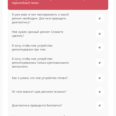
гарантийный талон.
Я уже знаю в чем неисправность и какой
ремонт необходим. Для чего проводить
диагностику?
Мне нужен срочный ремонт. Сможете
сделать?
Я хочу, чтобы мое устройство
ремонтировали при мне.
Я хочу, чтобы мое устройство
ремонтировалось только оригинальными
запчастями.
Как я узнаю, что мое устройство готово?
От чего зависит срок ремонта техники?
Диагностика проводится бесплатно?