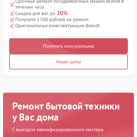
Срочный ремонт посудомоечных машин Brandt в
течении часа
20%
Скидка для вас до
Получите 1500 рублей на ремонт
Оригинальные комплектующие Brandt
Получить консультацию
Наши цены
Ремонт бытовой техники
у Вас дома
С выездом квалифицированного мастера