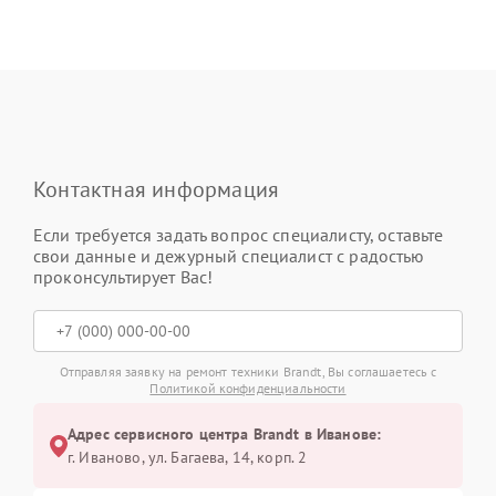
Контактная информация
Если требуется задать вопрос специалисту, оставьте
свои данные и дежурный специалист с радостью
проконсультирует Вас!
Отправляя заявку на ремонт техники Brandt, Вы соглашаетесь с
Политикой конфиденциальности
Адрес сервисного центра Brandt в Иванове:
г. Иваново, ул. Багаева, 14, корп. 2