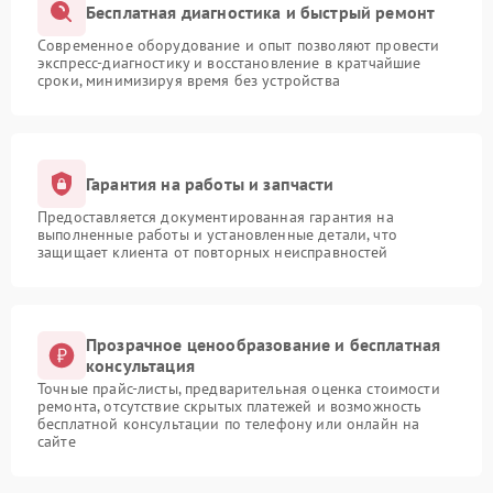
Бесплатная диагностика и быстрый ремонт
Современное оборудование и опыт позволяют провести
экспресс-диагностику и восстановление в кратчайшие
сроки, минимизируя время без устройства
Гарантия на работы и запчасти
Предоставляется документированная гарантия на
выполненные работы и установленные детали, что
защищает клиента от повторных неисправностей
Прозрачное ценообразование и бесплатная
консультация
Точные прайс-листы, предварительная оценка стоимости
ремонта, отсутствие скрытых платежей и возможность
бесплатной консультации по телефону или онлайн на
сайте