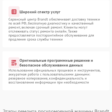
Широкий спектр услуг
Сервисный центр Brandt обеспечивает доставку техники
по всей РФ, бесплатную диагностику и качественный
ремонт, включая срочный ремонт. Клиенты могут
отслеживать статус ремонта онлайн. Также
предоставляется постгарантийное обслуживание для
продления срока службы техники
Оригинальные программные решение и
безопасное обслуживание данных
Использование официальных прошивок и инструментов,
аккуратная работа с пользовательскими данными:
резервное копирование, конфиденциальность и
восстановление информации при необходимости
Этапы ремонта посудомоечной машины Brandt