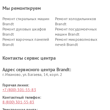
Мы ремонтируем
Ремонт стиральных машин
Ремонт холодильников
Brandt
Brandt
Ремонт духовых шкафов
Ремонт посудомоечных
Brandt
машин Brandt
Ремонт варочных панелей
Ремонт микроволновых
Brandt
печей Brandt
Контакты сервис центра
Адрес сервисного центра Brandt:
г. Иваново, ул. Багаева, 14, корп. 2
Горячая линия:
+7 (800) 301-55-83
Контактный телефон:
8 (800) 301-55-83
Электронная почта: