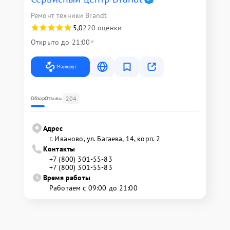
Ремонт техники Brandt
5,0
220 оценки
Открыто до 21:00
Маршрут
204
Обзор
Отзывы
Адрес
г. Иваново, ул. Багаева, 14, корп. 2
Контакты
+7 (800) 301-55-83
+7 (800) 301-55-83
Время работы
Работаем с 09:00 до 21:00