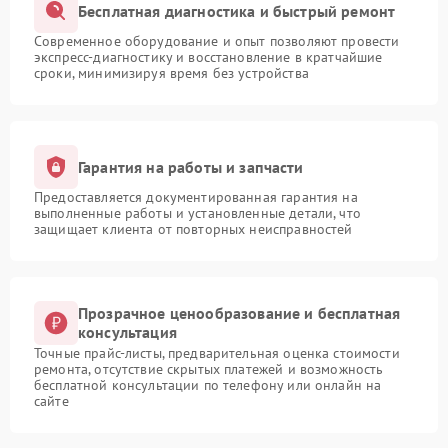
Бесплатная диагностика и быстрый ремонт
Современное оборудование и опыт позволяют провести
экспресс-диагностику и восстановление в кратчайшие
сроки, минимизируя время без устройства
Гарантия на работы и запчасти
Предоставляется документированная гарантия на
выполненные работы и установленные детали, что
защищает клиента от повторных неисправностей
Прозрачное ценообразование и бесплатная
консультация
Точные прайс-листы, предварительная оценка стоимости
ремонта, отсутствие скрытых платежей и возможность
бесплатной консультации по телефону или онлайн на
сайте