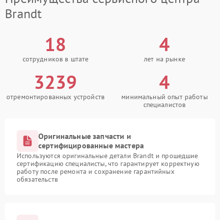
Brandt
18
4
сотрудников в штате
лет на рынке
3239
4
отремонтированных устройств
минимальный опыт работы
специалистов
Оригинальные запчасти и
сертифицированные мастера
Используются оригинальные детали Brandt и прошедшие
сертификацию специалисты, что гарантирует корректную
работу после ремонта и сохранение гарантийных
обязательств