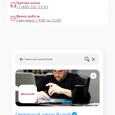
Горячая линия
+7 (800) 301-55-83
Время работы
Ежедневно с 9:00 до 21:00
Сервисный центр Brandt
Сервисный центр Brandt