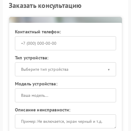
Заказать консультацию
Контактный телефон:
Тип устройства:
Выберите тип устройства
Модель устройства:
Описание неисправности: