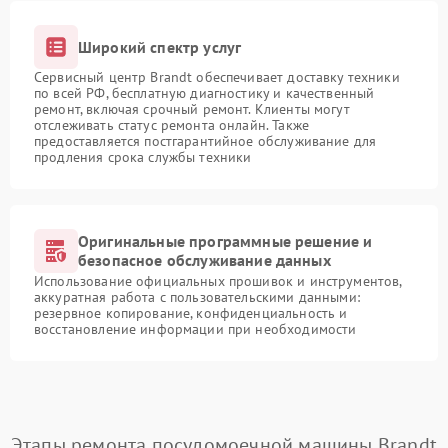
Широкий спектр услуг
Сервисный центр Brandt обеспечивает доставку техники
по всей РФ, бесплатную диагностику и качественный
ремонт, включая срочный ремонт. Клиенты могут
отслеживать статус ремонта онлайн. Также
предоставляется постгарантийное обслуживание для
продления срока службы техники
Оригинальные программные решение и
безопасное обслуживание данных
Использование официальных прошивок и инструментов,
аккуратная работа с пользовательскими данными:
резервное копирование, конфиденциальность и
восстановление информации при необходимости
Этапы ремонта посудомоечной машины Brandt