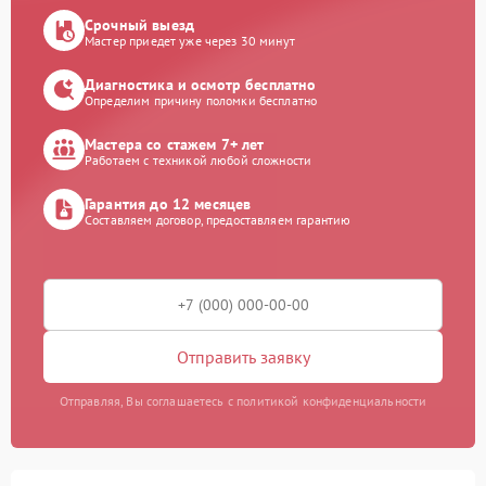
Срочный выезд
Мастер приедет уже через 30 минут
Диагностика и осмотр бесплатно
Определим причину поломки бесплатно
Мастера со стажем 7+ лет
Работаем с техникой любой сложности
Гарантия до 12 месяцев
Составляем договор, предоставляем гарантию
Отправить заявку
Отправляя, Вы соглашаетесь с политикой конфиденциальности