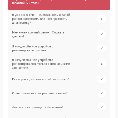
гарантийный талон.
Я уже знаю в чем неисправность и какой
ремонт необходим. Для чего проводить
диагностику?
Мне нужен срочный ремонт. Сможете
сделать?
Я хочу, чтобы мое устройство
ремонтировали при мне.
Я хочу, чтобы мое устройство
ремонтировалось только оригинальными
запчастями.
Как я узнаю, что мое устройство готово?
От чего зависит срок ремонта техники?
Диагностика проводится бесплатно?