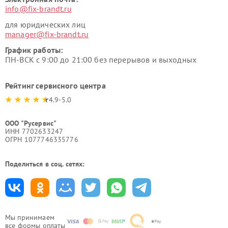
info@fix-brandt.ru
для юридических лиц
manager@fix-brandt.ru
График работы:
ПН-ВСК с 9:00 до 21:00 без перерывов и выходных
Рейтинг сервисного центра
4.9-5.0
ООО "Русервис"
ИНН 7702633247
ОГРН 1077746335776
Поделиться в соц. сетях:
Мы принимаем
все формы оплаты