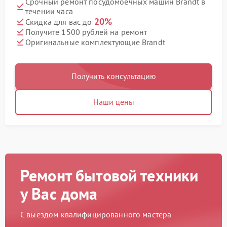
Срочный ремонт посудомоечных машин Brandt в
течении часа
20%
Скидка для вас до
Получите 1500 рублей на ремонт
Оригинальные комплектующие Brandt
Получить консультацию
Наши цены
Ремонт бытовой техники
у Вас дома
С выездом квалифицированного мастера