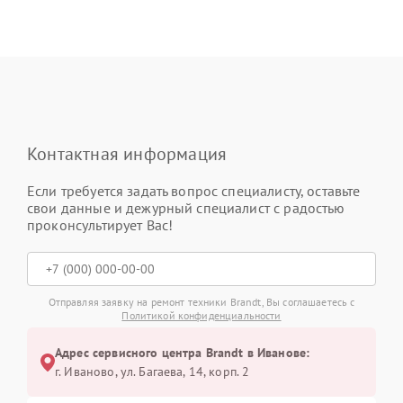
Контактная информация
Если требуется задать вопрос специалисту, оставьте
свои данные и дежурный специалист с радостью
проконсультирует Вас!
Отправляя заявку на ремонт техники Brandt, Вы соглашаетесь с
Политикой конфиденциальности
Адрес сервисного центра Brandt в Иванове:
г. Иваново, ул. Багаева, 14, корп. 2