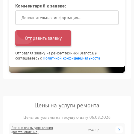
Комментарий к заявке:
Отправить заявку
Отправляя заявку на ремонт техники Brandt, Вы
соглашаетесь с
Политикой конфиденциальности
Цены на услуги ремонта
Цены актуальны на текущую дату 06.08.2026
Ремонт платы управления
2565 р
(восстановление)