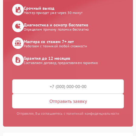
Срочный выезд
Мастер приедет уже через 30 минут
Диагностика и осмотр бесплатно
Определим причину поломки бесплатно
Мастера со стажем 7+ лет
Работаем с техникой любой сложности
Гарантия до 12 месяцев
Составляем договор, предоставляем гарантию
Отправить заявку
Отправляя, Вы соглашаетесь с политикой конфиденциальности