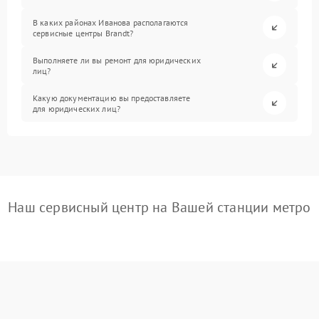
В каких районах Иванова располагаются
сервисные центры Brandt?
Выполняете ли вы ремонт для юридических
лиц?
Какую документацию вы предоставляете
для юридических лиц?
Наш сервисный центр на Вашей станции метро