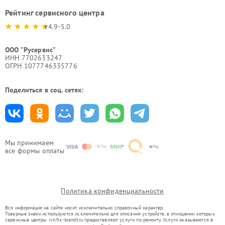
Рейтинг сервисного центра
4.9-5.0
ООО "Русервис"
ИНН 7702633247
ОГРН 1077746335776
Поделиться в соц. сетях:
Мы принимаем
все формы оплаты
Политика конфиденциальности
Вся информация на сайте носит исключительно справочный характер.
Товарные знаки используются исключительно для описания устройств, в отношении которых
сервисные центры ivn.fix-brandt.ru предоставляют услуги по ремонту. Услуги оказываются в