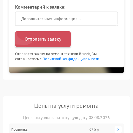
Комментарий к заявке:
Отправить заявку
Отправляя заявку на ремонт техники Brandt, Вы
соглашаетесь с
Политикой конфиденциальности
Цены на услуги ремонта
Цены актуальны на текущую дату 08.08.2026
Прошивка
970 р