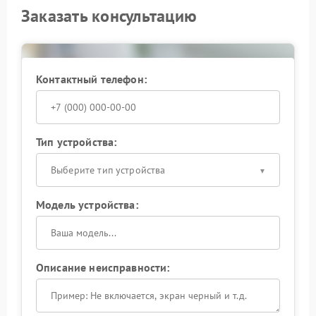
Заказать консультацию
Контактный телефон:
Тип устройства:
Выберите тип устройства
Модель устройства:
Описание неисправности: