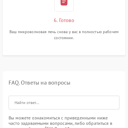
6. Готово
Ваш микроволновая печь снова у вас в полностью рабочем
состоянии.
FAQ. Ответы на вопросы
Вы можете ознакомиться с приведенными ниже
часто задаваемыми вопросами, либо обратиться в