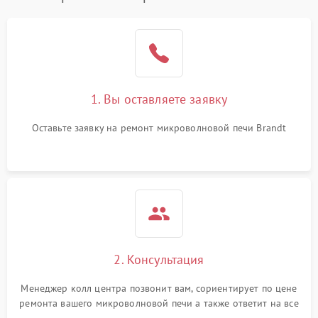
1. Вы оставляете заявку
Оставьте заявку на ремонт микроволновой печи Brandt
2. Консультация
Менеджер колл центра позвонит вам, сориентирует по цене
ремонта вашего микроволновой печи а также ответит на все