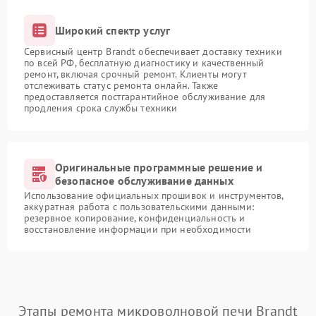
Широкий спектр услуг
Сервисный центр Brandt обеспечивает доставку техники
по всей РФ, бесплатную диагностику и качественный
ремонт, включая срочный ремонт. Клиенты могут
отслеживать статус ремонта онлайн. Также
предоставляется постгарантийное обслуживание для
продления срока службы техники
Оригинальные программные решение и
безопасное обслуживание данных
Использование официальных прошивок и инструментов,
аккуратная работа с пользовательскими данными:
резервное копирование, конфиденциальность и
восстановление информации при необходимости
Этапы ремонта микроволновой печи Brandt