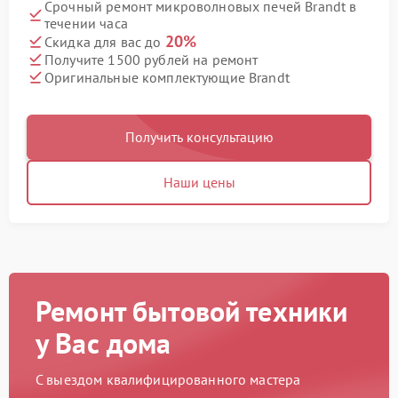
Срочный ремонт микроволновых печей Brandt в
течении часа
20%
Скидка для вас до
Получите 1500 рублей на ремонт
Оригинальные комплектующие Brandt
Получить консультацию
Наши цены
Ремонт бытовой техники
у Вас дома
С выездом квалифицированного мастера