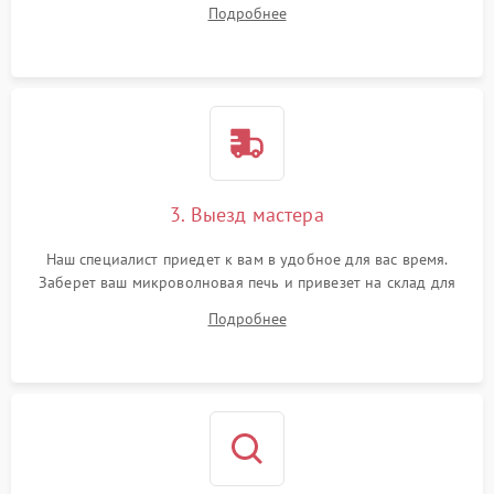
ваши вопросы.
Подробнее
3. Выезд мастера
Наш специалист приедет к вам в удобное для вас время.
Заберет ваш микроволновая печь и привезет на склад для
диагностики.
Подробнее