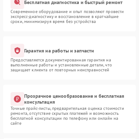
Бесплатная диагностика и быстрый ремонт
Современное оборудование и опыт позволяют провести
экспресс-диагностику и восстановление в кратчайшие
сроки, минимизируя время без устройства
Гарантия на работы и запчасти
Предоставляется документированная гарантия на
выполненные работы и установленные детали, что
защищает клиента от повторных неисправностей
Прозрачное ценообразование и бесплатная
консультация
Точные прайс-листы, предварительная оценка стоимости
ремонта, отсутствие скрытых платежей и возможность
бесплатной консультации по телефону или онлайн на
сайте