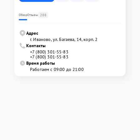
288
Обзор
Отзывы
Адрес
г. Иваново, ул. Багаева, 14, корп. 2
Контакты
+7 (800) 301-55-83
+7 (800) 301-55-83
Время работы
Работаем с 09:00 до 21:00