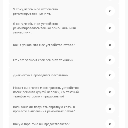
Я хочу, чтобы мое устройство
ремонтировали при мне.
Я хочу, чтобы мое устройство
ремонтировалось только оригинальными
запчастями.
Как я узнаю, что мое устройство готово?
От чего зависит срок ремонта техники?
Диагностика проводится бесплатно?
Может ли вместо меня принять устройство
после ремонта другой человек, контактный
телефон которого я предоставлю?
Возможно ли получать обратную связь в
процессе выполнения ремонтных работ?
Какую гарантию вы предоставляете?