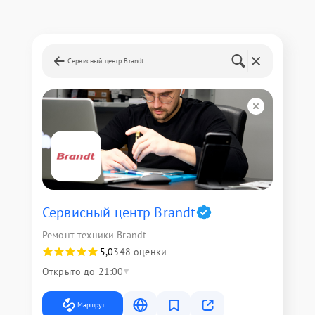
Сервисный центр Brandt
Сервисный центр Brandt
Ремонт техники Brandt
5,0
348 оценки
Открыто до 21:00
Маршрут