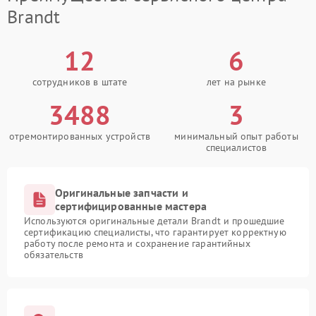
Brandt
12
6
сотрудников в штате
лет на рынке
3488
3
отремонтированных устройств
минимальный опыт работы
специалистов
Оригинальные запчасти и
сертифицированные мастера
Используются оригинальные детали Brandt и прошедшие
сертификацию специалисты, что гарантирует корректную
работу после ремонта и сохранение гарантийных
обязательств