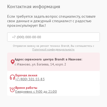
Контактная информация
Если требуется задать вопрос специалисту, оставьте
свои данные и дежурный специалист с радостью
проконсультирует Вас!
Отправляя заявку на ремонт техники Brandt, Вы соглашаетесь с
Политикой конфиденциальности
Адрес сервисного центра Brandt в Иванове:
г. Иваново, ул. Багаева, 14, корп. 2
Горячая линия
+7 (800) 301-55-83
Время работы
Ежедневно с 9:00 до 21:00