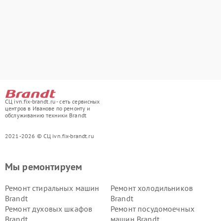
СЦ ivn.fix-brandt.ru - сеть сервисных
центров в Иванове по ремонту и
обслуживанию техники Brandt
2021-2026 © СЦ ivn.fix-brandt.ru
Мы ремонтируем
Ремонт стиральных машин
Ремонт холодильников
Brandt
Brandt
Ремонт духовых шкафов
Ремонт посудомоечных
Brandt
машин Brandt