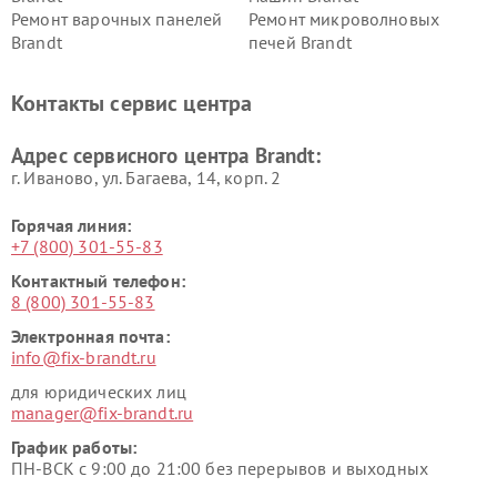
Ремонт варочных панелей
Ремонт микроволновых
Brandt
печей Brandt
Контакты сервис центра
Адрес сервисного центра Brandt:
г. Иваново, ул. Багаева, 14, корп. 2
Горячая линия:
+7 (800) 301-55-83
Контактный телефон:
8 (800) 301-55-83
Электронная почта:
info@fix-brandt.ru
для юридических лиц
manager@fix-brandt.ru
График работы:
ПН-ВСК с 9:00 до 21:00 без перерывов и выходных