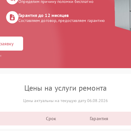
Определим причину поломки бесплатно
Гарантия до 12 месяцев
Составляем договор, предоставляем гарантию
заявку
и
Цены на услуги ремонта
Цены актуальны на текущую дату 06.08.2026
Срок
Гарантия