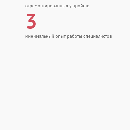
отремонтированных устройств
3
минимальный опыт работы специалистов