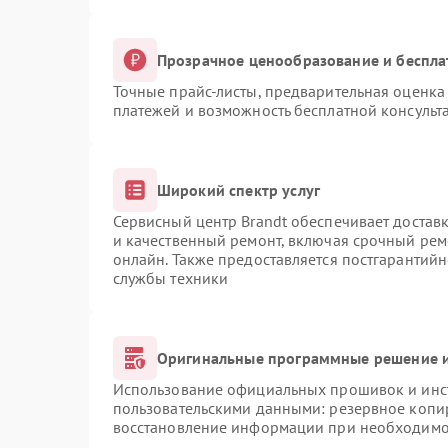
Прозрачное ценообразование и беспла
Точные прайс-листы, предварительная оценка 
платежей и возможность бесплатной консульта
Широкий спектр услуг
Сервисный центр Brandt обеспечивает доставк
и качественный ремонт, включая срочный ремо
онлайн. Также предоставляется постгарантий
службы техники
Оригинальные программные решение и
Использование официальных прошивок и инст
пользовательскими данными: резервное копи
восстановление информации при необходимо