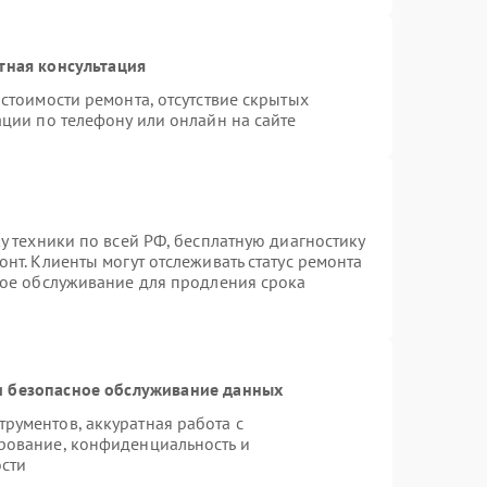
тная консультация
стоимости ремонта, отсутствие скрытых
ции по телефону или онлайн на сайте
у техники по всей РФ, бесплатную диагностику
нт. Клиенты могут отслеживать статус ремонта
ное обслуживание для продления срока
 безопасное обслуживание данных
рументов, аккуратная работа с
рование, конфиденциальность и
сти