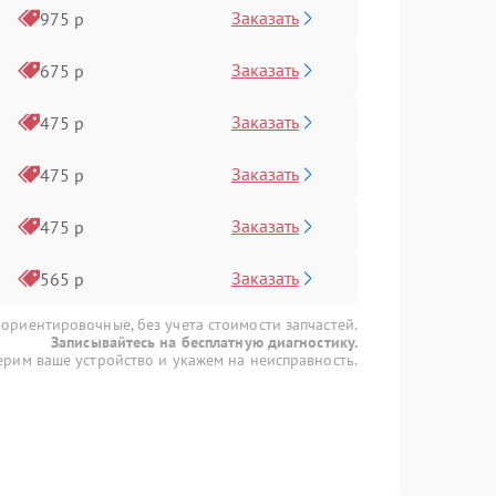
Заказать
975 р
Заказать
675 р
Заказать
475 р
Заказать
475 р
Заказать
475 р
Заказать
565 р
 ориентировочные, без учета стоимости запчастей.
Записывайтесь на бесплатную диагностику.
рим ваше устройство и укажем на неисправность.