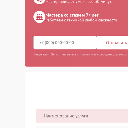
Мастер приедет уже через 30 минут
Мастера со стажем 7+ лет
Работаем с техникой любой сложности
Отправить 
Отправляя, Вы соглашаетесь с политикой конфиденциальност
Наименование услуги