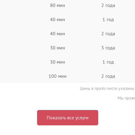
80 мин
2 года
40 мин
1 год
40 мин
2 года
30 мин
3 года
30 мин
1 год
100 мин
2 года
Цены в прайс-листе указаны
Мы прове
Показать все услуги