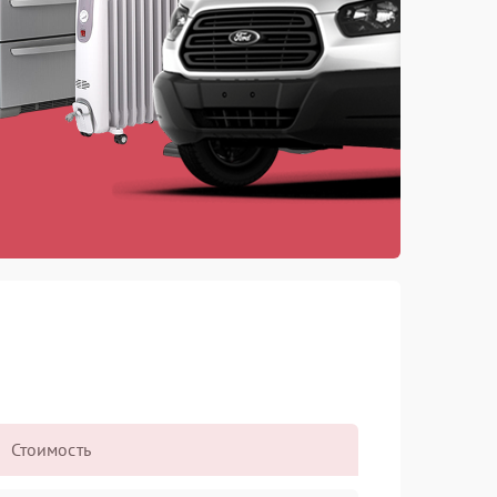
Стоимость