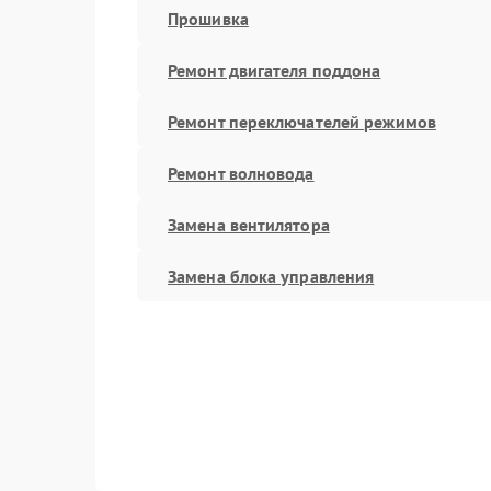
Прошивка
Ремонт двигателя поддона
Ремонт переключателей режимов
Ремонт волновода
Замена вентилятора
Замена блока управления