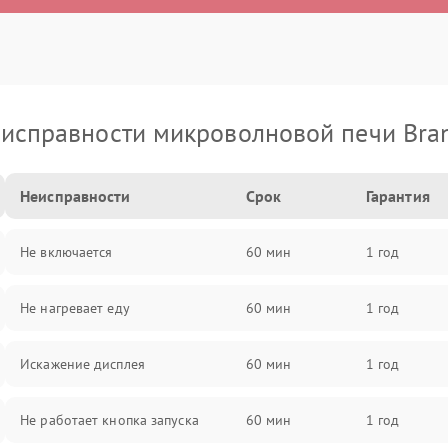
исправности микроволновой печи Bra
Неисправности
Срок
Гарантия
Не включается
60 мин
1 год
Не нагревает еду
60 мин
1 год
Искажение дисплея
60 мин
1 год
Не работает кнопка запуска
60 мин
1 год