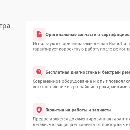
тра
Оригинальные запчасти и сертифицир
Используются оригинальные детали Brandt и
гарантирует корректную работу после ремонт
Бесплатная диагностика и быстрый ре
Современное оборудование и опыт позволяют 
восстановление в кратчайшие сроки, минимиз
Гарантия на работы и запчасти
Предоставляется документированная гаранти
детали, что защищает клиента от повторных 