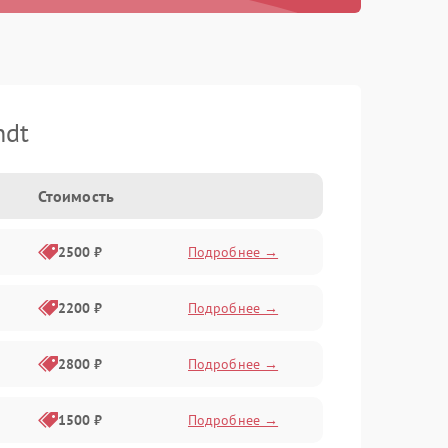
ndt
Стоимость
2500 ₽
Подробнее →
2200 ₽
Подробнее →
2800 ₽
Подробнее →
1500 ₽
Подробнее →