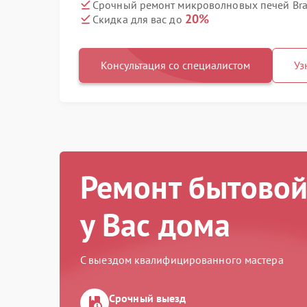
Срочный ремонт микроволновых печей Bra
20%
Скидка для вас до
Консультация со специалистом
Уз
Ремонт бытовой
у Вас дома
С выездом квалифицированного мастера
Срочный выезд