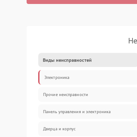
Не
Виды неисправностей
Электроника
Прочие неисправности
Панель управления и электроника
Дверца и корпус