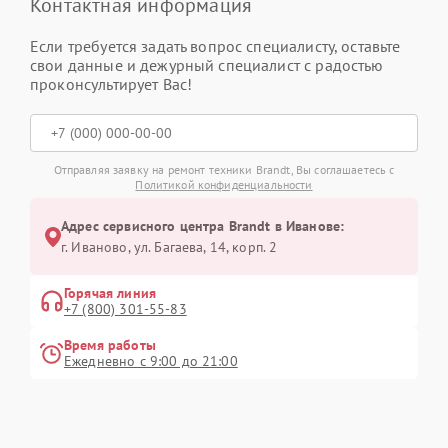
Контактная информация
Если требуется задать вопрос специалисту, оставьте
свои данные и дежурный специалист с радостью
проконсультирует Вас!
Отправляя заявку на ремонт техники Brandt, Вы соглашаетесь с
Политикой конфиденциальности
Адрес сервисного центра Brandt в Иванове:
г. Иваново, ул. Багаева, 14, корп. 2
Горячая линия
+7 (800) 301-55-83
Время работы
Ежедневно с 9:00 до 21:00