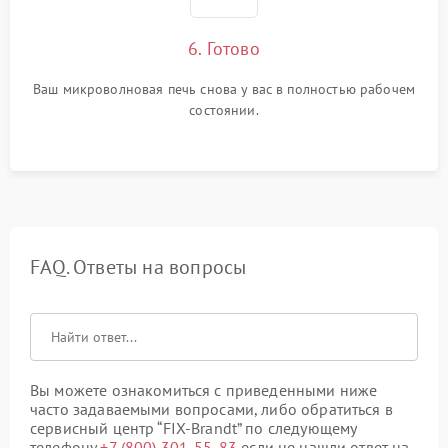
6. Готово
Ваш микроволновая печь снова у вас в полностью рабочем
состоянии.
FAQ. Ответы на вопросы
Вы можете ознакомиться с приведенными ниже
часто задаваемыми вопросами, либо обратиться в
сервисный центр “FIX-Brandt” по следующему
телефону
+7 (800) 301-55-83
если не нашли ответ на