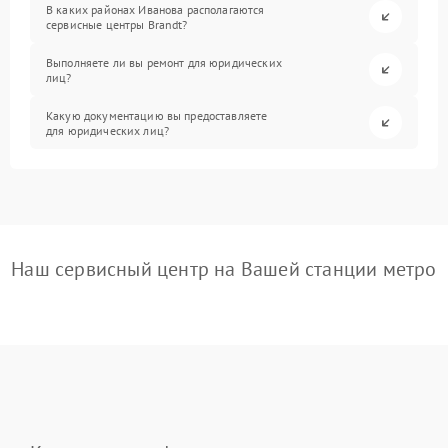
В каких районах Иванова располагаются
сервисные центры Brandt?
Выполняете ли вы ремонт для юридических
лиц?
Какую документацию вы предоставляете
для юридических лиц?
Наш сервисный центр на Вашей станции метро