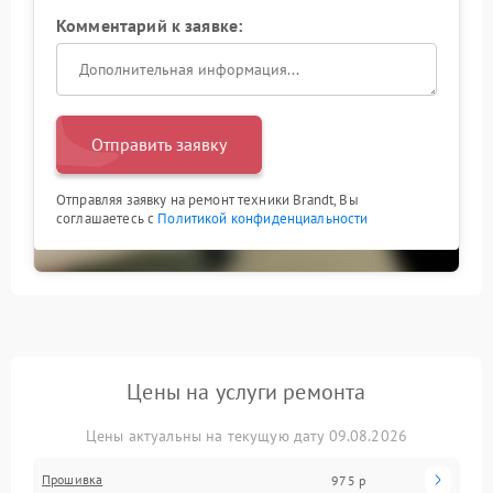
Комментарий к заявке:
Отправить заявку
Отправляя заявку на ремонт техники Brandt, Вы
соглашаетесь с
Политикой конфиденциальности
Цены на услуги ремонта
Цены актуальны на текущую дату 09.08.2026
Прошивка
975 р