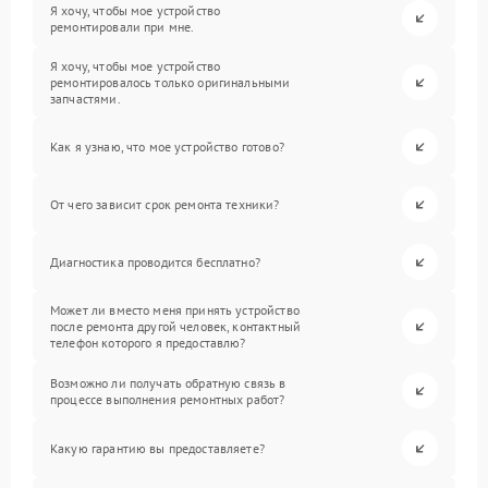
Я хочу, чтобы мое устройство
ремонтировали при мне.
Я хочу, чтобы мое устройство
ремонтировалось только оригинальными
запчастями.
Как я узнаю, что мое устройство готово?
От чего зависит срок ремонта техники?
Диагностика проводится бесплатно?
Может ли вместо меня принять устройство
после ремонта другой человек, контактный
телефон которого я предоставлю?
Возможно ли получать обратную связь в
процессе выполнения ремонтных работ?
Какую гарантию вы предоставляете?