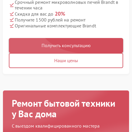
Срочный ремонт микроволновых печей Brandt в
течении часа
20%
Скидка для вас до
Получите 1500 рублей на ремонт
Оригинальные комплектующие Brandt
Получить консультацию
Наши цены
Ремонт бытовой техники
у Вас дома
С выездом квалифицированного мастера