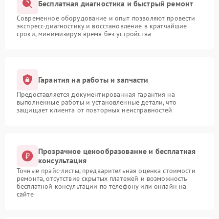
Бесплатная диагностика и быстрый ремонт
Современное оборудование и опыт позволяют провести
экспресс-диагностику и восстановление в кратчайшие
сроки, минимизируя время без устройства
Гарантия на работы и запчасти
Предоставляется документированная гарантия на
выполненные работы и установленные детали, что
защищает клиента от повторных неисправностей
Прозрачное ценообразование и бесплатная
консультация
Точные прайс-листы, предварительная оценка стоимости
ремонта, отсутствие скрытых платежей и возможность
бесплатной консультации по телефону или онлайн на
сайте