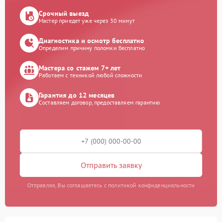
Срочный выезд
Мастер приедет уже через 30 минут
Диагностика и осмотр бесплатно
Определим причину поломки бесплатно
Мастера со стажем 7+ лет
Работаем с техникой любой сложности
Гарантия до 12 месяцев
Составляем договор, предоставляем гарантию
Отправить заявку
Отправляя, Вы соглашаетесь с политикой конфиденциальности