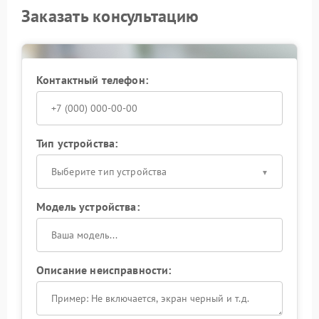
Заказать консультацию
Контактный телефон:
Тип устройства:
Выберите тип устройства
Модель устройства:
Описание неисправности: