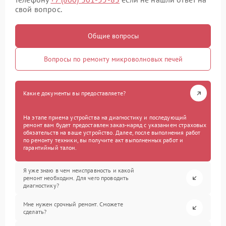
свой вопрос.
Общие вопросы
Вопросы по ремонту микроволновых печей
Какие документы вы предоставляете?
На этапе приема устройства на диагностику и последующий
ремонт вам будет предоставлен заказ-наряд с указанием страховых
обязательств на ваше устройство. Далее, после выполнения работ
по ремонту техники, вы получите акт выполненных работ и
гарантийный талон.
Я уже знаю в чем неисправность и какой
ремонт необходим. Для чего проводить
диагностику?
Мне нужен срочный ремонт. Сможете
сделать?