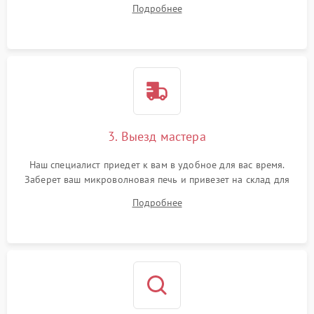
на все ваши вопросы.
Подробнее
3. Выезд мастера
Наш специалист приедет к вам в удобное для вас время.
Заберет ваш микроволновая печь и привезет на склад для
диагностики.
Подробнее