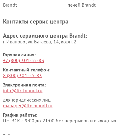
Brandt
печей Brandt
Контакты сервис центра
Адрес сервисного центра Brandt:
г. Иваново, ул. Багаева, 14, корп. 2
Горячая линия:
+7 (800) 301-55-83
Контактный телефон:
8 (800) 301-55-83
Электронная почта:
info@fix-brandt.ru
для юридических лиц
manager@fix-brandt.ru
График работы:
ПН-ВСК с 9:00 до 21:00 без перерывов и выходных