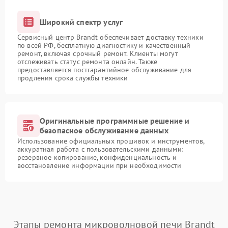
Широкий спектр услуг
Сервисный центр Brandt обеспечивает доставку техники
по всей РФ, бесплатную диагностику и качественный
ремонт, включая срочный ремонт. Клиенты могут
отслеживать статус ремонта онлайн. Также
предоставляется постгарантийное обслуживание для
продления срока службы техники
Оригинальные программные решение и
безопасное обслуживание данных
Использование официальных прошивок и инструментов,
аккуратная работа с пользовательскими данными:
резервное копирование, конфиденциальность и
восстановление информации при необходимости
Этапы ремонта микроволновой печи Brandt