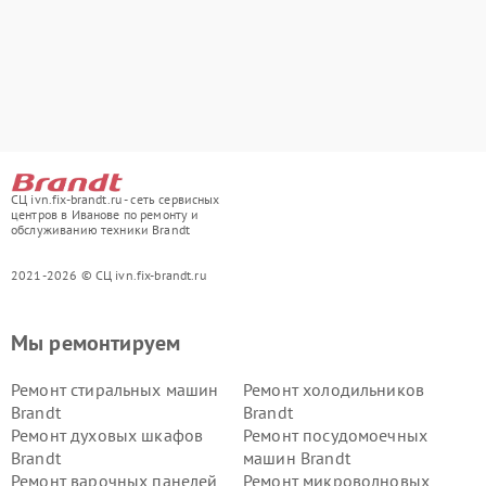
СЦ ivn.fix-brandt.ru - сеть сервисных
центров в Иванове по ремонту и
обслуживанию техники Brandt
2021-2026 © СЦ ivn.fix-brandt.ru
Мы ремонтируем
Ремонт стиральных машин
Ремонт холодильников
Brandt
Brandt
Ремонт духовых шкафов
Ремонт посудомоечных
Brandt
машин Brandt
Ремонт варочных панелей
Ремонт микроволновых