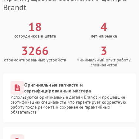
Brandt
18
4
сотрудников в штате
лет на рынке
3266
3
отремонтированных устройств
минимальный опыт работы
специалистов
Оригинальные запчасти и
сертифицированные мастера
Используются оригинальные детали Brandt и прошедшие
сертификацию специалисты, что гарантирует корректную
работу после ремонта и сохранение гарантийных
обязательств