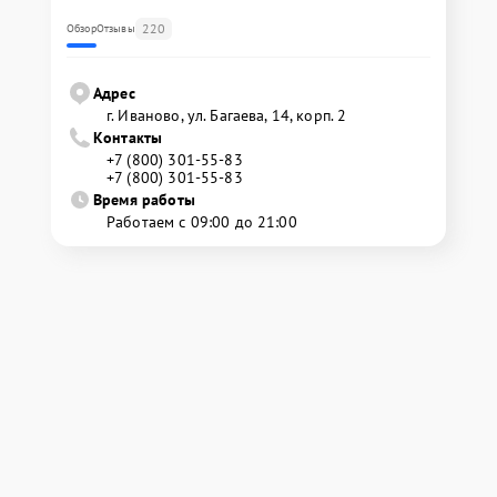
220
Обзор
Отзывы
Адрес
г. Иваново, ул. Багаева, 14, корп. 2
Контакты
+7 (800) 301-55-83
+7 (800) 301-55-83
Время работы
Работаем с 09:00 до 21:00