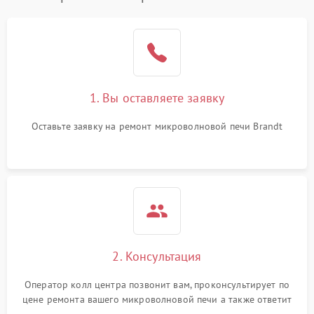
1. Вы оставляете заявку
Оставьте заявку на ремонт микроволновой печи Brandt
2. Консультация
Оператор колл центра позвонит вам, проконсультирует по
цене ремонта вашего микроволновой печи а также ответит