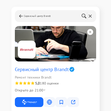
Сервисный центр Brandt
Сервисный центр Brandt
Ремонт техники Brandt
5,0
180 оценки
Открыто до 21:00
Маршрут