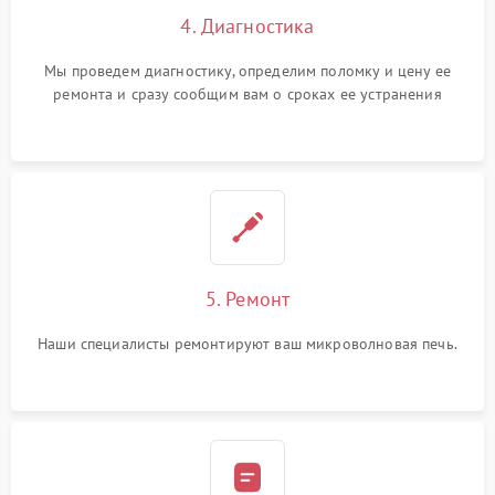
4. Диагностика
Мы проведем диагностику, определим поломку и цену ее
ремонта и сразу сообщим вам о сроках ее устранения
5. Ремонт
Наши специалисты ремонтируют ваш микроволновая печь.