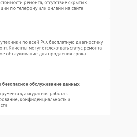
стоимости ремонта, отсутствие скрытых
ции по телефону или онлайн на сайте
у техники по всей РФ, бесплатную диагностику
нт. Клиенты могут отслеживать статус ремонта
ное обслуживание для продления срока
 безопасное обслуживание данных
рументов, аккуратная работа с
рование, конфиденциальность и
сти