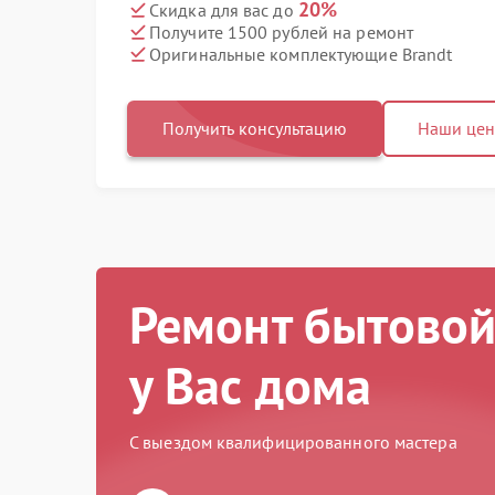
20%
Скидка для вас до
Получите 1500 рублей на ремонт
Оригинальные комплектующие Brandt
Получить консультацию
Наши це
Ремонт бытовой
у Вас дома
С выездом квалифицированного мастера