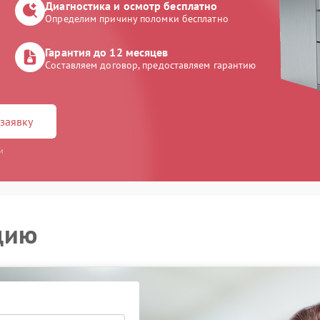
Диагностика и осмотр бесплатно
Определим причину поломки бесплатно
Гарантия до 12 месяцев
Составляем договор, предоставляем гарантию
заявку
и
цию