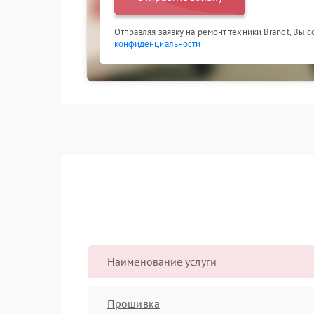
Отправляя заявку на ремонт техники Brandt, Вы 
конфиденциальности
Наименование услуги
Прошивка