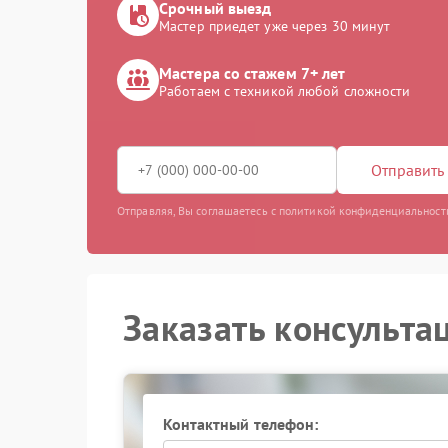
Срочный выезд
Мастер приедет уже через 30 минут
Мастера со стажем 7+ лет
Работаем с техникой любой сложности
Отправить 
Отправляя, Вы соглашаетесь с политикой конфиденциальност
Заказать консульта
Контактный телефон: