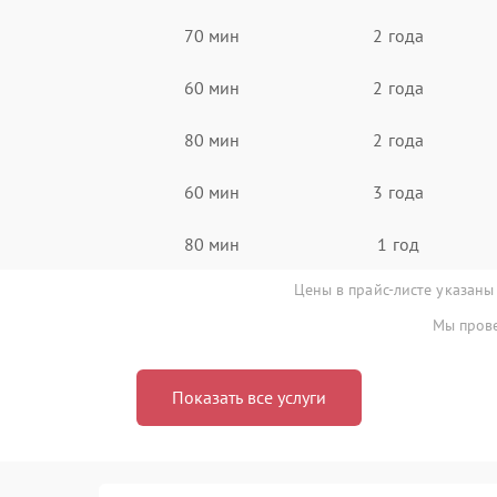
70 мин
2 года
60 мин
2 года
80 мин
2 года
60 мин
3 года
80 мин
1 год
Цены в прайс-листе указаны
Мы прове
Показать все услуги