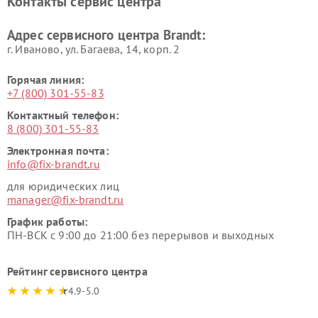
Контакты сервис центра
Адрес сервисного центра Brandt:
г. Иваново, ул. Багаева, 14, корп. 2
Горячая линия:
+7 (800) 301-55-83
Контактный телефон:
8 (800) 301-55-83
Электронная почта:
info@fix-brandt.ru
для юридических лиц
manager@fix-brandt.ru
График работы:
ПН-ВСК с 9:00 до 21:00 без перерывов и выходных
Рейтинг сервисного центра
4.9-5.0