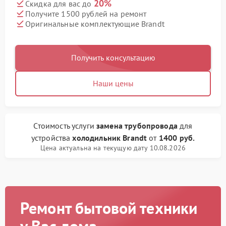
20%
Скидка для вас до
Получите 1500 рублей на ремонт
Оригинальные комплектующие Brandt
Получить консультацию
Наши цены
Стоимость услуги
замена трубопровода
для
устройства
холодильник Brandt
от
1400 руб.
Цена актуальна на текущую дату 10.08.2026
Ремонт бытовой техники