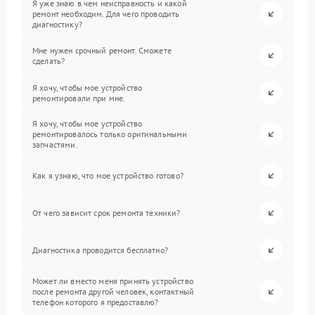
Я уже знаю в чем неисправность и какой
ремонт необходим. Для чего проводить
диагностику?
Мне нужен срочный ремонт. Сможете
сделать?
Я хочу, чтобы мое устройство
ремонтировали при мне.
Я хочу, чтобы мое устройство
ремонтировалось только оригинальными
запчастями.
Как я узнаю, что мое устройство готово?
От чего зависит срок ремонта техники?
Диагностика проводится бесплатно?
Может ли вместо меня принять устройство
после ремонта другой человек, контактный
телефон которого я предоставлю?