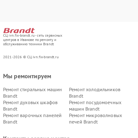
СЦ ivn.fix-brandt.ru - сеть сервисных
центров в Иванове по ремонту и
обслуживанию техники Brandt
2021-2026 © СЦ ivn.fix-brandt.ru
Мы ремонтируем
Ремонт стиральных машин
Ремонт холодильников
Brandt
Brandt
Ремонт духовых шкафов
Ремонт посудомоечных
Brandt
машин Brandt
Ремонт варочных панелей
Ремонт микроволновых
Brandt
печей Brandt