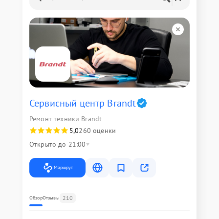
Сервисный центр Brandt
Ремонт техники Brandt
5,0
260 оценки
Открыто до 21:00
Маршрут
210
Обзор
Отзывы