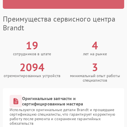
Преимущества сервисного центра
Brandt
19
4
сотрудников в штате
лет на рынке
2094
3
отремонтированных устройств
минимальный опыт работы
специалистов
Оригинальные запчасти и
сертифицированные мастера
Используются оригинальные детали Brandt и прошедшие
сертификацию специалисты, что гарантирует корректную
работу после ремонта и сохранение гарантийных
обязательств