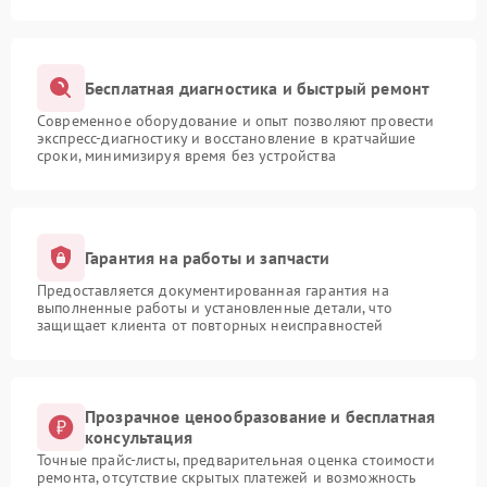
Бесплатная диагностика и быстрый ремонт
Современное оборудование и опыт позволяют провести
экспресс-диагностику и восстановление в кратчайшие
сроки, минимизируя время без устройства
Гарантия на работы и запчасти
Предоставляется документированная гарантия на
выполненные работы и установленные детали, что
защищает клиента от повторных неисправностей
Прозрачное ценообразование и бесплатная
консультация
Точные прайс-листы, предварительная оценка стоимости
ремонта, отсутствие скрытых платежей и возможность