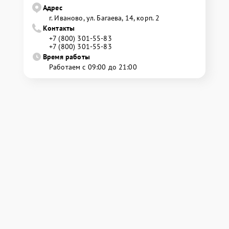
Адрес
г. Иваново, ул. Багаева, 14, корп. 2
Контакты
+7 (800) 301-55-83
+7 (800) 301-55-83
Время работы
Работаем с 09:00 до 21:00