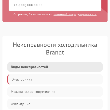
Отправляя, Вы соглашаетесь с
политикой конфиденциальности
Неисправности холодильника
Brandt
Виды неисправностей
Электроника
Механические повреждения
Охлаждение