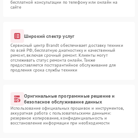
бесплатной консультации по телефону или онлайн на
сайте
Широкий спектр услуг
Сервисный центр Brandt обеспечивает доставку техники
по всей РФ, бесплатную диагностику и качественный
ремонт, включая срочный ремонт. Клиенты могут
отслеживать статус ремонта онлайн. Также
предоставляется постгарантийное обслуживание для
продления срока службы техники
Оригинальные программные решение и
безопасное обслуживание данных
Использование официальных прошивок и инструментов,
аккуратная работа с пользовательскими данными:
резервное копирование, конфиденциальность и
восстановление информации при необходимости