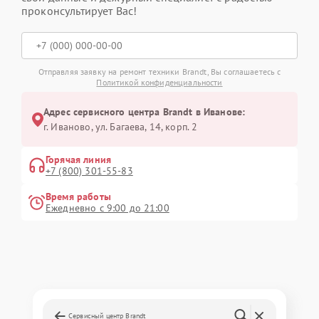
проконсультирует Вас!
Отправляя заявку на ремонт техники Brandt, Вы соглашаетесь с
Политикой конфиденциальности
Адрес сервисного центра Brandt в Иванове:
г. Иваново, ул. Багаева, 14, корп. 2
Горячая линия
+7 (800) 301-55-83
Время работы
Ежедневно с 9:00 до 21:00
Сервисный центр Brandt