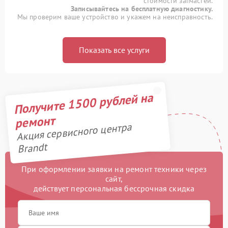
стоимости запчастей.
Записывайтесь на бесплатную диагностику.
Мы проверим ваше устройство и укажем на неисправность.
Показать все услуги
Получите 1500 рублей на
ремонт
Акция сервисного центра
Brandt
При оформлении заявки на ремонт техники через
сайт,
действует персональная бессрочная скидка