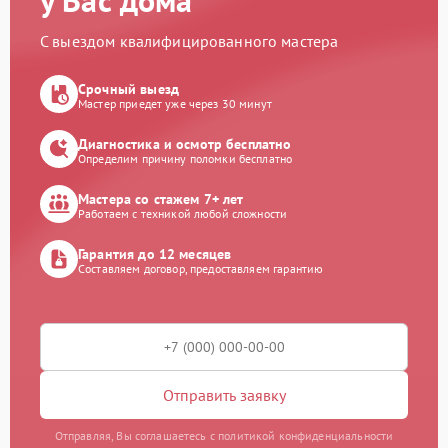
у Вас дома
С выездом квалифицированного мастера
Срочный выезд
Мастер приедет уже через 30 минут
Диагностика и осмотр бесплатно
Определим причину поломки бесплатно
Мастера со стажем 7+ лет
Работаем с техникой любой сложности
Гарантия до 12 месяцев
Составляем договор, предоставляем гарантию
Отправить заявку
Отправляя, Вы соглашаетесь с политикой конфиденциальности