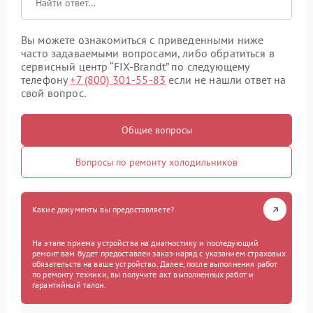
Вы можете ознакомиться с приведенными ниже
часто задаваемыми вопросами, либо обратиться в
сервисный центр “FIX-Brandt” по следующему
телефону
+7 (800) 301-55-83
если не нашли ответ на
свой вопрос.
Общие вопросы
Вопросы по ремонту холодильников
Какие документы вы предоставляете?
На этапе приема устройства на диагностику и последующий
ремонт вам будет предоставлен заказ-наряд с указанием страховых
обязательств на ваше устройство. Далее, после выполнения работ
по ремонту техники, вы получите акт выполненных работ и
гарантийный талон.