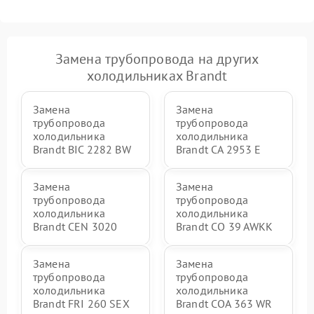
Замена трубопровода на других
холодильниках Brandt
Замена
Замена
трубопровода
трубопровода
холодильника
холодильника
Brandt BIC 2282 BW
Brandt CA 2953 E
Замена
Замена
трубопровода
трубопровода
холодильника
холодильника
Brandt CEN 3020
Brandt CO 39 AWKK
Замена
Замена
трубопровода
трубопровода
холодильника
холодильника
Brandt FRI 260 SEX
Brandt COA 363 WR