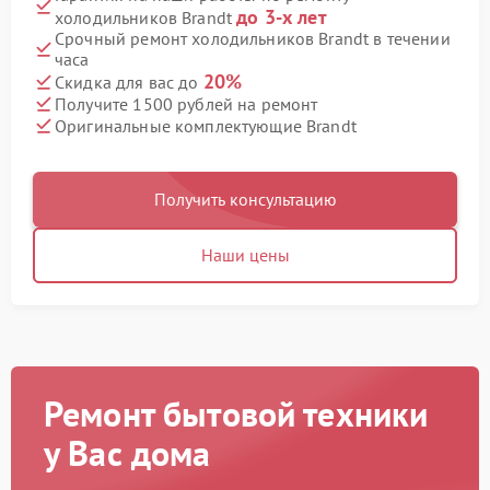
до 3-х лет
холодильников Brandt
Срочный ремонт холодильников Brandt в течении
часа
20%
Скидка для вас до
Получите 1500 рублей на ремонт
Оригинальные комплектующие Brandt
Получить консультацию
Наши цены
Ремонт бытовой техники
у Вас дома