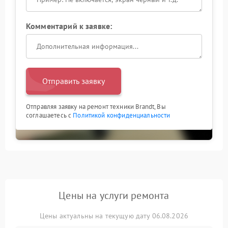
Комментарий к заявке:
Отправить заявку
Отправляя заявку на ремонт техники Brandt, Вы
соглашаетесь с
Политикой конфиденциальности
Цены на услуги ремонта
Цены актуальны на текущую дату 06.08.2026