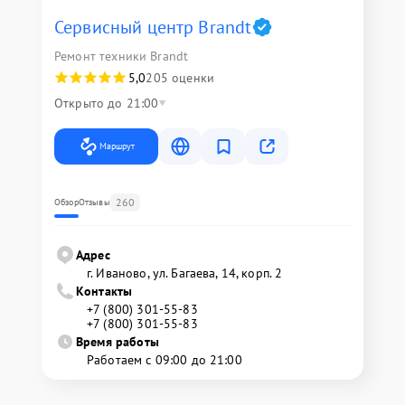
Сервисный центр Brandt
Ремонт техники Brandt
5,0
205 оценки
Открыто до 21:00
Маршрут
260
Обзор
Отзывы
Адрес
г. Иваново, ул. Багаева, 14, корп. 2
Контакты
+7 (800) 301-55-83
+7 (800) 301-55-83
Время работы
Работаем с 09:00 до 21:00