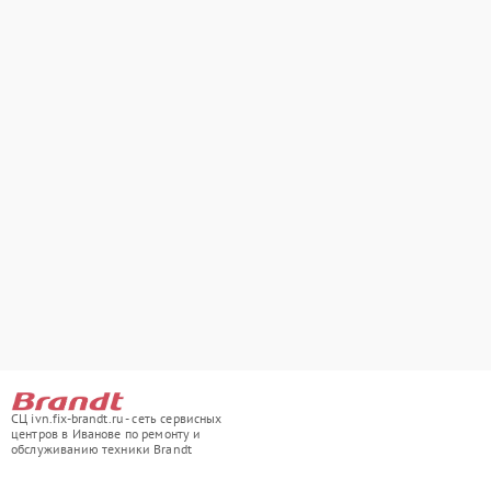
СЦ ivn.fix-brandt.ru - сеть сервисных
центров в Иванове по ремонту и
обслуживанию техники Brandt