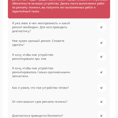
обязательств на ваше устройство. Далее, после выполнения работ
по ремонту техники, вы получите акт выполненных работ и
гарантийный талон.
Я уже знаю в чем неисправность и какой
ремонт необходим. Для чего проводить
диагностику?
Мне нужен срочный ремонт. Сможете
сделать?
Я хочу, чтобы мое устройство
ремонтировали при мне.
Я хочу, чтобы мое устройство
ремонтировалось только оригинальными
запчастями.
Как я узнаю, что мое устройство готово?
От чего зависит срок ремонта техники?
Диагностика проводится бесплатно?