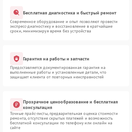
Бесплатная диагностика и быстрый ремонт
Современное оборудование и опыт позволяют провести
экспресс-диагностику и восстановление в кратчайшие
сроки, минимизируя время без устройства
Гарантия на работы и запчасти
Предоставляется документированная гарантия на
выполненные работы и установленные детали, что
защищает клиента от повторных неисправностей
Прозрачное ценообразование и бесплатная
консультация
Точные прайс-листы, предварительная оценка стоимости
ремонта, отсутствие скрытых платежей и возможность
бесплатной консультации по телефону или онлайн на
сайте