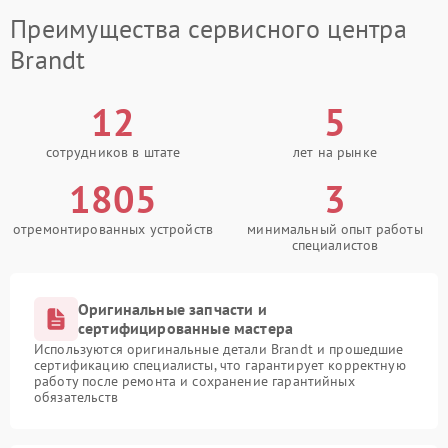
Преимущества сервисного центра
Brandt
12
5
сотрудников в штате
лет на рынке
1805
3
отремонтированных устройств
минимальный опыт работы
специалистов
Оригинальные запчасти и
сертифицированные мастера
Используются оригинальные детали Brandt и прошедшие
сертификацию специалисты, что гарантирует корректную
работу после ремонта и сохранение гарантийных
обязательств