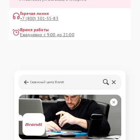
Горячая линия
+7 (800) 301-55-83
Время работы
Ежедневно с 9:00 до 21:00
Сервисный центр Brandt