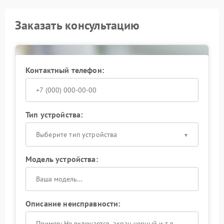
Заказать консультацию
Контактный телефон:
Тип устройства:
Выберите тип устройства
Модель устройства:
Описание неисправности: