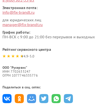
Электронная почта:
info@fix-brandt.ru
для юридических лиц
manager@fix-brandt.ru
График работы:
ПН-ВСК с 9:00 до 21:00 без перерывов и выходных
Рейтинг сервисного центра
4.9-5.0
ООО "Русервис"
ИНН 7702633247
ОГРН 1077746335776
Поделиться в соц. сетях: