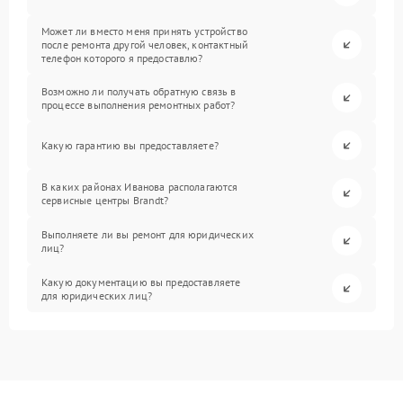
Может ли вместо меня принять устройство
после ремонта другой человек, контактный
телефон которого я предоставлю?
Возможно ли получать обратную связь в
процессе выполнения ремонтных работ?
Какую гарантию вы предоставляете?
В каких районах Иванова располагаются
сервисные центры Brandt?
Выполняете ли вы ремонт для юридических
лиц?
Какую документацию вы предоставляете
для юридических лиц?