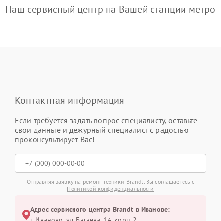
Наш сервисный центр на Вашей станции метро
Контактная информация
Если требуется задать вопрос специалисту, оставьте
свои данные и дежурный специалист с радостью
проконсультирует Вас!
Отправляя заявку на ремонт техники Brandt, Вы соглашаетесь с
Политикой конфиденциальности
Адрес сервисного центра Brandt в Иванове:
г. Иваново, ул. Багаева, 14, корп. 2