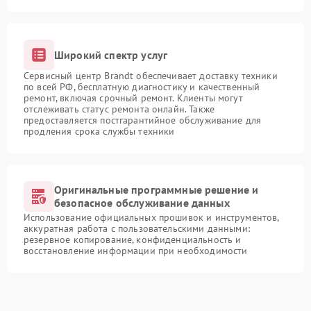
Широкий спектр услуг
Сервисный центр Brandt обеспечивает доставку техники
по всей РФ, бесплатную диагностику и качественный
ремонт, включая срочный ремонт. Клиенты могут
отслеживать статус ремонта онлайн. Также
предоставляется постгарантийное обслуживание для
продления срока службы техники
Оригинальные программные решение и
безопасное обслуживание данных
Использование официальных прошивок и инструментов,
аккуратная работа с пользовательскими данными:
резервное копирование, конфиденциальность и
восстановление информации при необходимости