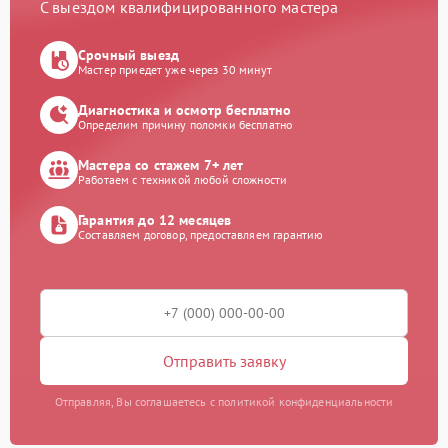
С выездом квалифицированного мастера
Срочный выезд
Мастер приедет уже через 30 минут
Диагностика и осмотр бесплатно
Определим причину поломки бесплатно
Мастера со стажем 7+ лет
Работаем с техникой любой сложности
Гарантия до 12 месяцев
Составляем договор, предоставляем гарантию
Отправить заявку
Отправляя, Вы соглашаетесь с политикой конфиденциальности