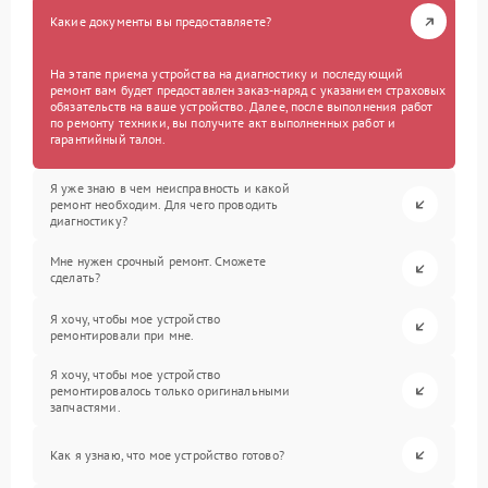
Какие документы вы предоставляете?
На этапе приема устройства на диагностику и последующий
ремонт вам будет предоставлен заказ-наряд с указанием страховых
обязательств на ваше устройство. Далее, после выполнения работ
по ремонту техники, вы получите акт выполненных работ и
гарантийный талон.
Я уже знаю в чем неисправность и какой
ремонт необходим. Для чего проводить
диагностику?
Мне нужен срочный ремонт. Сможете
сделать?
Я хочу, чтобы мое устройство
ремонтировали при мне.
Я хочу, чтобы мое устройство
ремонтировалось только оригинальными
запчастями.
Как я узнаю, что мое устройство готово?