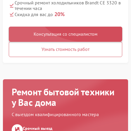
Срочный ремонт холодильников Brandt CE 3320 в
течении часа
20%
Скидка для вас до
Консультация со специалистом
Узнать стоимость работ
Ремонт бытовой техники
у Вас дома
С выездом квалифицированного мастера
Срочный выезд