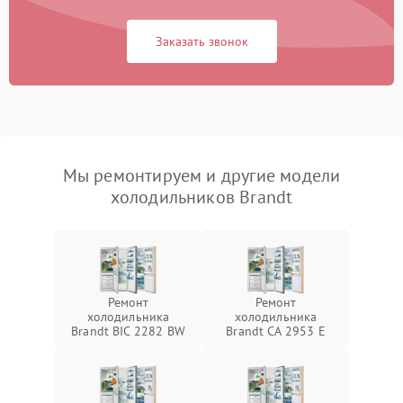
Заказать звонок
Мы ремонтируем и другие модели
холодильников Brandt
Ремонт
Ремонт
холодильника
холодильника
Brandt BIC 2282 BW
Brandt CA 2953 E