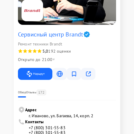
Сервисный центр Brandt
Ремонт техники Brandt
5,0
192 оценки
Открыто до 21:00
Маршрут
172
Обзор
Отзывы
Адрес
г. Иваново, ул. Багаева, 14, корп. 2
Контакты
+7 (800) 301-55-83
+7 (800) 301-55-83