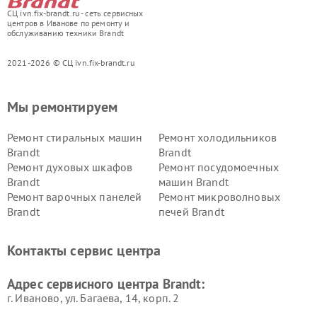
СЦ ivn.fix-brandt.ru - сеть сервисных
центров в Иванове по ремонту и
обслуживанию техники Brandt
2021-2026 © СЦ ivn.fix-brandt.ru
Мы ремонтируем
Ремонт стиральных машин
Ремонт холодильников
Brandt
Brandt
Ремонт духовых шкафов
Ремонт посудомоечных
Brandt
машин Brandt
Ремонт варочных панелей
Ремонт микроволновых
Brandt
печей Brandt
Контакты сервис центра
Адрес сервисного центра Brandt:
г. Иваново, ул. Багаева, 14, корп. 2