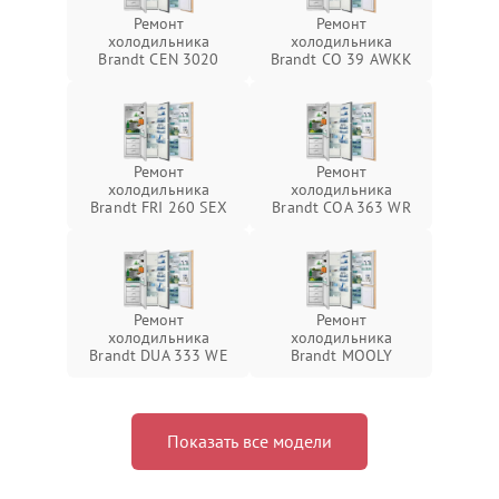
Ремонт
Ремонт
холодильника
холодильника
Brandt CEN 3020
Brandt CO 39 AWKK
Ремонт
Ремонт
холодильника
холодильника
Brandt FRI 260 SEX
Brandt COA 363 WR
Ремонт
Ремонт
холодильника
холодильника
Brandt DUA 333 WE
Brandt MOOLY
Показать все модели