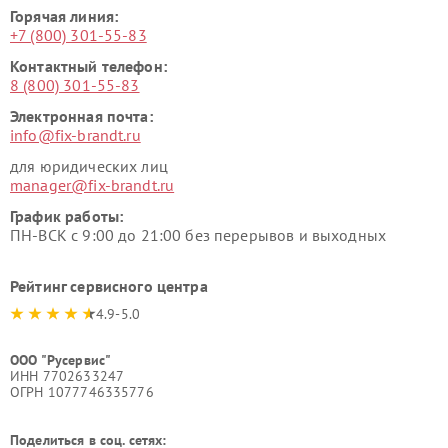
Горячая линия:
+7 (800) 301-55-83
Контактный телефон:
8 (800) 301-55-83
Электронная почта:
info@fix-brandt.ru
для юридических лиц
manager@fix-brandt.ru
График работы:
ПН-ВСК с 9:00 до 21:00 без перерывов и выходных
Рейтинг сервисного центра
4.9-5.0
ООО "Русервис"
ИНН 7702633247
ОГРН 1077746335776
Поделиться в соц. сетях: