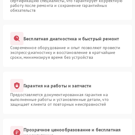
сертификацию специалисты, что гарантирует корректную
работу после ремонта и сохранение гарантийных
обязательств
Бесплатная диагностика и быстрый ремонт
Современное оборудование и опыт позволяют провести
экспресс-диагностику и восстановление в кратчайшие
сроки, минимизируя время без устройства
Гарантия на работы и запчасти
Предоставляется документированная гарантия на
выполненные работы и установленные детали, что
защищает клиента от повторных неисправностей
Прозрачное ценообразование и бесплатная