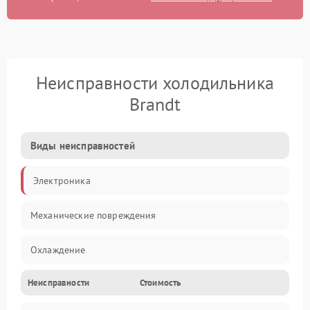
Неисправности холодильника
Brandt
Виды неисправностей
Электроника
Механические повреждения
Охлаждение
Неисправности
Стоимость
Механика