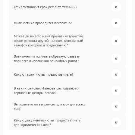
От чего зависит срок ремонта техники?
Диагностика проводится бесплатно?
Может ли вместо меня принять устройство
после ремонта другой человек, контактный
телефон которого я предоставлю?
Возможно ли получать обратную связь в
процессе выполнения ремонтных работ?
Какую гарантию вы предоставляете?
В каких районах Иванова располагаются
сервисные центры Brandt?
Выполняете ли вы ремонт для юридических
лиц?
Какую документацию вы предоставляете
для юридических лиц?