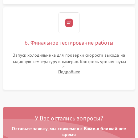
6. Финальное тестирование работы
Запуск холодильника для проверки скорости выхода на
заданную температуру в камерах. Контроль уровня шума
компрессора, отсутствия обмерзания стенок и корректного
Подробнее
срабатывания системы автоматической оттайки.
У Вас остались вопросы?
Оставьте заявку, мы свяжемся с Вами в ближайшее
время