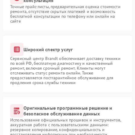
консультация
Точные прайс-листы, предварительная оценка стоимости
ремонта, отсутствие скрытых платежей и возможность
бесплатной консультации по телефону или онлайн на
сайте
Широкий спектр услуг
Сервисный центр Brandt обеспечивает доставку техники
по всей РФ, бесплатную диагностику и качественный
ремонт, включая срочный ремонт. Клиенты могут
отслеживать статус ремонта онлайн. Также
предоставляется постгарантийное обслуживание для
продления срока службы техники
Оригинальные программные решение и
безопасное обслуживание данных
Использование официальных прошивок и инструментов,
аккуратная работа с пользовательскими данными:
резервное копирование, конфиденциальность и
восстановление информации при необходимости