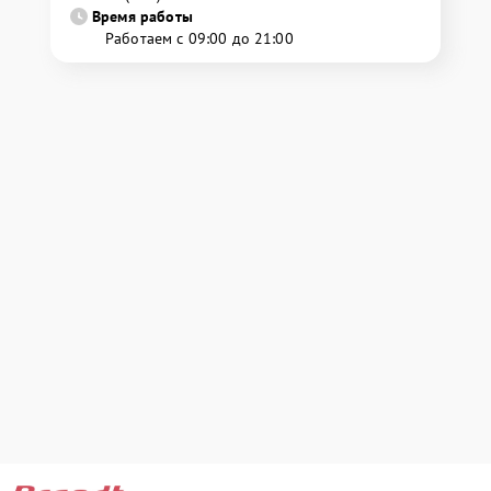
Время работы
Работаем с 09:00 до 21:00