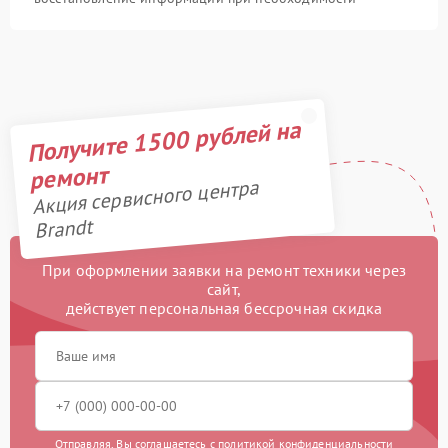
Получите 1500 рублей на
ремонт
Акция сервисного центра
Brandt
При оформлении заявки на ремонт техники через
сайт,
действует персональная бессрочная скидка
Отправляя, Вы соглашаетесь с
политикой конфиденциальности