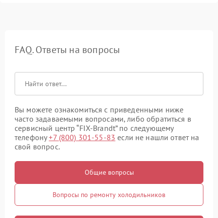
FAQ. Ответы на вопросы
Вы можете ознакомиться с приведенными ниже
часто задаваемыми вопросами, либо обратиться в
сервисный центр “FIX-Brandt” по следующему
телефону
+7 (800) 301-55-83
если не нашли ответ на
свой вопрос.
Общие вопросы
Вопросы по ремонту холодильников