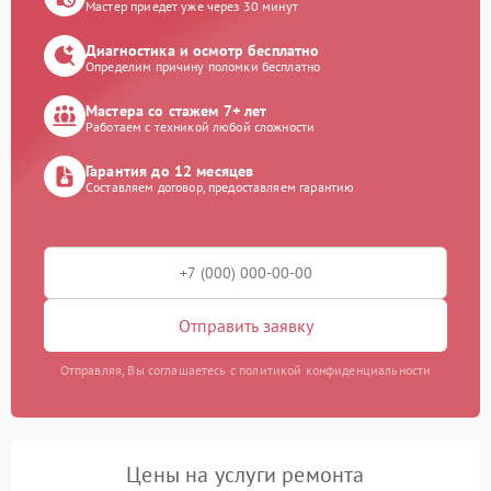
Мастер приедет уже через 30 минут
Диагностика и осмотр бесплатно
Определим причину поломки бесплатно
Мастера со стажем 7+ лет
Работаем с техникой любой сложности
Гарантия до 12 месяцев
Составляем договор, предоставляем гарантию
Отправить заявку
Отправляя, Вы соглашаетесь с политикой конфиденциальности
Цены на услуги ремонта