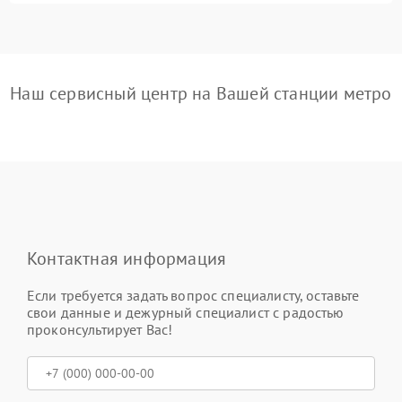
Наш сервисный центр на Вашей станции метро
Контактная информация
Если требуется задать вопрос специалисту, оставьте
свои данные и дежурный специалист с радостью
проконсультирует Вас!