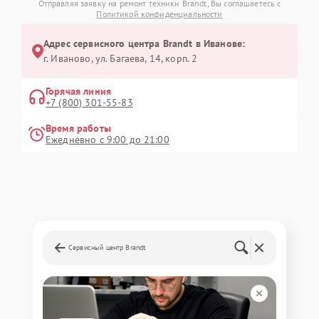
Отправляя заявку на ремонт техники Brandt, Вы соглашаетесь с
Политикой конфиденциальности
Адрес сервисного центра Brandt в Иванове:
г. Иваново, ул. Багаева, 14, корп. 2
Горячая линия
+7 (800) 301-55-83
Время работы
Ежедневно с 9:00 до 21:00
Сервисный центр Brandt