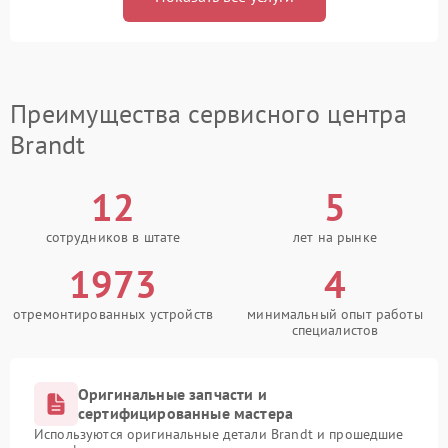
Преимущества сервисного центра
Brandt
12
5
сотрудников в штате
лет на рынке
1973
4
отремонтированных устройств
минимальный опыт работы
специалистов
Оригинальные запчасти и
сертифицированные мастера
Используются оригинальные детали Brandt и прошедшие