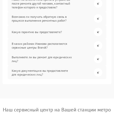
после ремонта другой человек, контактный
телефон которого я предоставлю?
Возможно ли получать обратную связь в
процессе выполнения ремонтных работ?
Какую гарантию вы предоставляете?
В каких районах Иванова располагаются
сервисные центры Brandt?
Выполняете ли вы ремонт для юридических
лиц?
Какую документацию вы предоставляете
для юридических лиц?
Наш сервисный центр на Вашей станции метро