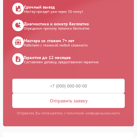
Срочный выезд
Мастер приедет уже через 30 минут
Диагностика и осмотр бесплатно
Определим причину поломки бесплатно
Мастера со стажем 7+ лет
Работаем с техникой любой сложности
Гарантия до 12 месяцев
Составляем договор, предоставляем гарантию
Отправить заявку
Отправляя, Вы соглашаетесь с политикой конфиденциальности