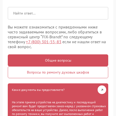
Вы можете ознакомиться с приведенными ниже
часто задаваемыми вопросами, либо обратиться в
сервисный центр “FIX-Brandt” по следующему
телефону
+7 (800) 301-55-83
если не нашли ответ на
свой вопрос.
Общие вопросы
Вопросы по ремонту духовых шкафов
Какие документы вы предоставляете?
На этапе приема устройства на диагностику и последующий
ремонт вам будет предоставлен заказ-наряд с указанием страховых
обязательств на ваше устройство. Далее, после выполнения работ
по ремонту техники, вы получите акт выполненных работ и