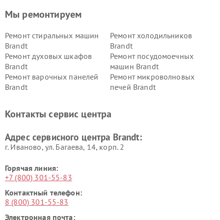
Мы ремонтируем
Ремонт стиральных машин
Ремонт холодильников
Brandt
Brandt
Ремонт духовых шкафов
Ремонт посудомоечных
Brandt
машин Brandt
Ремонт варочных панелей
Ремонт микроволновых
Brandt
печей Brandt
Контакты сервис центра
Адрес сервисного центра Brandt:
г. Иваново, ул. Багаева, 14, корп. 2
Горячая линия:
+7 (800) 301-55-83
Контактный телефон:
8 (800) 301-55-83
Электронная почта: