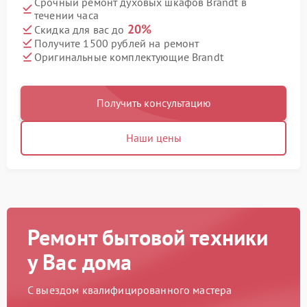
Срочный ремонт духовых шкафов Brandt в
течении часа
20%
Скидка для вас до
Получите 1500 рублей на ремонт
Оригинальные комплектующие Brandt
Получить консультацию
Наши цены
Ремонт бытовой техники
у Вас дома
С выездом квалифицированного мастера