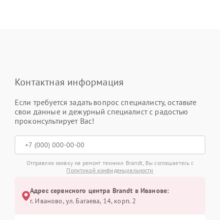
Контактная информация
Если требуется задать вопрос специалисту, оставьте
свои данные и дежурный специалист с радостью
проконсультирует Вас!
Отправляя заявку на ремонт техники Brandt, Вы соглашаетесь с
Политикой конфиденциальности
Адрес сервисного центра Brandt в Иванове:
г. Иваново, ул. Багаева, 14, корп. 2