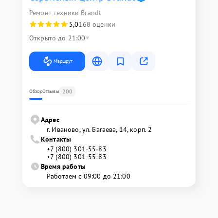
Ремонт техники Brandt
5,0
168 оценки
Открыто до 21:00
Маршрут
200
Обзор
Отзывы
Адрес
г. Иваново, ул. Багаева, 14, корп. 2
Контакты
+7 (800) 301-55-83
+7 (800) 301-55-83
Время работы
Работаем с 09:00 до 21:00