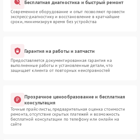
Бесплатная диагностика и быстрый ремонт
Современное оборудование и опыт позволяют провести
экспресс-диагностику и восстановление в кратчайшие
сроки, минимизируя время без устройства
Гарантия на работы и запчасти
Предоставляется документированная гарантия на
выполненные работы и установленные детали, что
защищает клиента от повторных неисправностей
Прозрачное ценообразование и бесплатная
консультация
Точные прайс-листы, предварительная оценка стоимости
ремонта, отсутствие скрытых платежей и возможность
бесплатной консультации по телефону или онлайн на
сайте