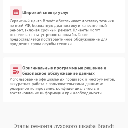
Широкий спектр услуг
Сервисный центр Brandt обеспечивает доставку техники
по всей РФ, бесплатную диагностику и качественный
ремонт, включая срочный ремонт. Клиенты могут
отслеживать статус ремонта онлайн. Также
предоставляется постгарантийное обслуживание для
продления срока службы техники
Оригинальные программные решение и
безопасное обслуживание данных
Использование официальных прошивок и инструментов,
аккуратная работа с пользовательскими данными:
резервное копирование, конфиденциальность и
восстановление информации при необходимости
Этапы ремонта духового шкафа Brandt