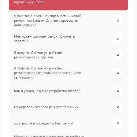
гарантийный талон.
Я уже знаю в чем неисправность и какой
ремонт необходим. Для чего проводить
диагностику?
Мне нужен срочный ремонт. Сможете
сделать?
Я хочу, чтобы мое устройство
ремонтировали при мне.
Я хочу, чтобы мое устройство
ремонтировалось только оригинальными
запчастями.
Как я узнаю, что мое устройство готово?
От чего зависит срок ремонта техники?
Диагностика проводится бесплатно?
Может ли вместо меня принять устройство