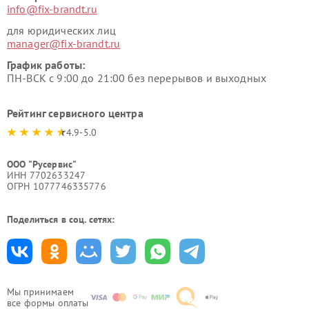
info@fix-brandt.ru
для юридических лиц
manager@fix-brandt.ru
График работы:
ПН-ВСК с 9:00 до 21:00 без перерывов и выходных
Рейтинг сервисного центра
4.9-5.0
ООО "Русервис"
ИНН 7702633247
ОГРН 1077746335776
Поделиться в соц. сетях:
Мы принимаем
все формы оплаты