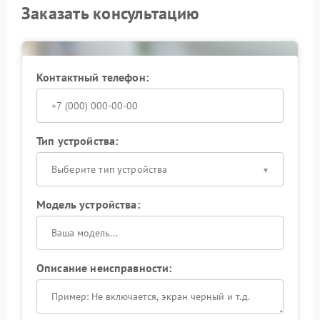
Заказать консультацию
Контактный телефон:
Тип устройства:
Выберите тип устройства
Модель устройства:
Описание неисправности: