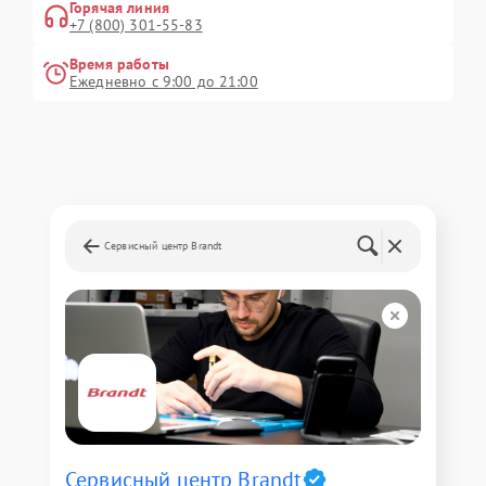
Горячая линия
+7 (800) 301-55-83
Время работы
Ежедневно с 9:00 до 21:00
Сервисный центр Brandt
Сервисный центр Brandt