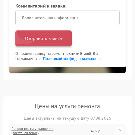
Комментарий к заявке:
Отправить заявку
Отправляя заявку на ремонт техники Brandt, Вы
соглашаетесь с
Политикой конфиденциальности
Цены на услуги ремонта
Цены актуальны на текущую дату 07.08.2026
Ремонт платы управления
475 р
(восстановление)