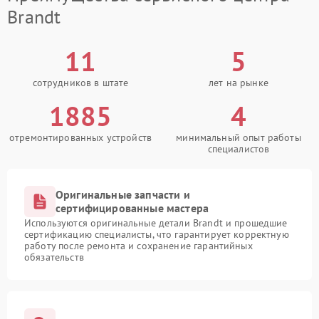
Brandt
11
5
сотрудников в штате
лет на рынке
1885
4
отремонтированных устройств
минимальный опыт работы
специалистов
Оригинальные запчасти и
сертифицированные мастера
Используются оригинальные детали Brandt и прошедшие
сертификацию специалисты, что гарантирует корректную
работу после ремонта и сохранение гарантийных
обязательств