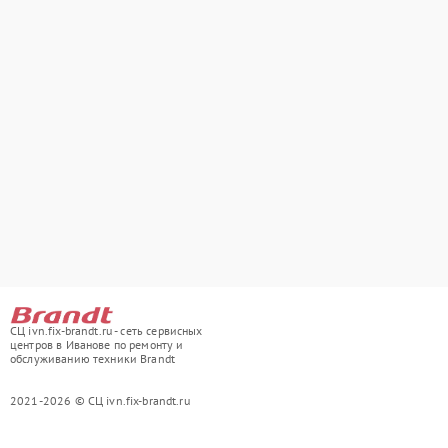
СЦ ivn.fix-brandt.ru - сеть сервисных
центров в Иванове по ремонту и
обслуживанию техники Brandt
2021-2026 © СЦ ivn.fix-brandt.ru