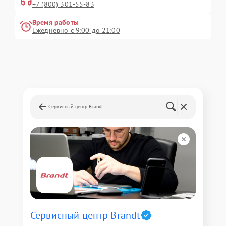
+7 (800) 301-55-83
Время работы
Ежедневно с 9:00 до 21:00
Сервисный центр Brandt
Сервисный центр Brandt