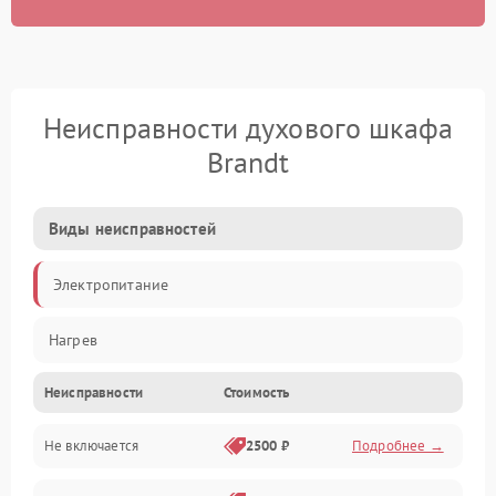
Неисправности духового шкафа
Brandt
Виды неисправностей
Электропитание
Нагрев
Неисправности
Стоимость
Не включается
2500 ₽
Подробнее →