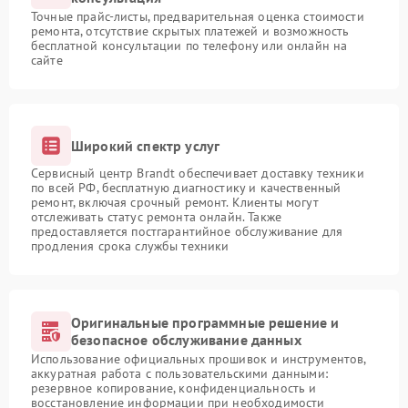
Точные прайс-листы, предварительная оценка стоимости
ремонта, отсутствие скрытых платежей и возможность
бесплатной консультации по телефону или онлайн на
сайте
Широкий спектр услуг
Сервисный центр Brandt обеспечивает доставку техники
по всей РФ, бесплатную диагностику и качественный
ремонт, включая срочный ремонт. Клиенты могут
отслеживать статус ремонта онлайн. Также
предоставляется постгарантийное обслуживание для
продления срока службы техники
Оригинальные программные решение и
безопасное обслуживание данных
Использование официальных прошивок и инструментов,
аккуратная работа с пользовательскими данными:
резервное копирование, конфиденциальность и
восстановление информации при необходимости