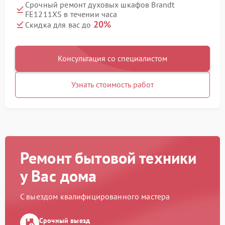
Срочный ремонт духовых шкафов Brandt
FE1211XS в течении часа
20%
Скидка для вас до
Консультация со специалистом
Узнать стоимость работ
Ремонт бытовой техники
у Вас дома
С выездом квалифицированного мастера
Срочный выезд