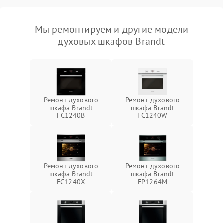
Мы ремонтируем и другие модели
духовых шкафов Brandt
Ремонт духового
Ремонт духового
шкафа Brandt
шкафа Brandt
FC1240B
FC1240W
Ремонт духового
Ремонт духового
шкафа Brandt
шкафа Brandt
FC1240X
FP1264M