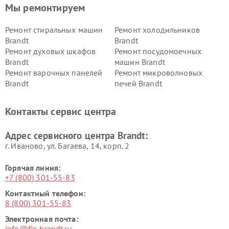
Мы ремонтируем
Ремонт стиральных машин
Ремонт холодильников
Brandt
Brandt
Ремонт духовых шкафов
Ремонт посудомоечных
Brandt
машин Brandt
Ремонт варочных панелей
Ремонт микроволновых
Brandt
печей Brandt
Контакты сервис центра
Адрес сервисного центра Brandt:
г. Иваново, ул. Багаева, 14, корп. 2
Горячая линия:
+7 (800) 301-55-83
Контактный телефон:
8 (800) 301-55-83
Электронная почта:
info@fix-brandt.ru