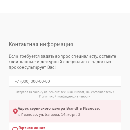
Контактная информация
Если требуется задать вопрос специалисту, оставьте
свои данные и дежурный специалист с радостью
проконсультирует Вас!
Отправляя заявку на ремонт техники Brandt, Вы соглашаетесь с
Политикой конфиденциальности
Адрес сервисного центра Brandt в Иванове:
г. Иваново, ул. Багаева, 14, корп. 2
Горячая линия