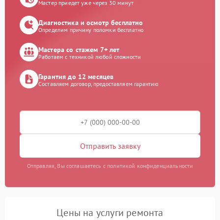
Мастер приедет уже через 30 минут
Диагностика и осмотр бесплатно
Определим причину поломки бесплатно
Мастера со стажем 7+ лет
Работаем с техникой любой сложности
Гарантия до 12 месяцев
Составляем договор, предоставляем гарантию
Отправить заявку
Отправляя, Вы соглашаетесь с политикой конфиденциальности
Цены на услуги ремонта