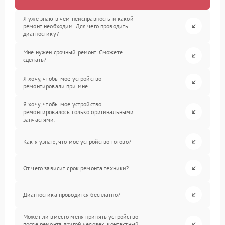
Я уже знаю в чем неисправность и какой
ремонт необходим. Для чего проводить
диагностику?
Мне нужен срочный ремонт. Сможете
сделать?
Я хочу, чтобы мое устройство
ремонтировали при мне.
Я хочу, чтобы мое устройство
ремонтировалось только оригинальными
запчастями.
Как я узнаю, что мое устройство готово?
От чего зависит срок ремонта техники?
Диагностика проводится бесплатно?
Может ли вместо меня принять устройство
после ремонта другой человек, контактный