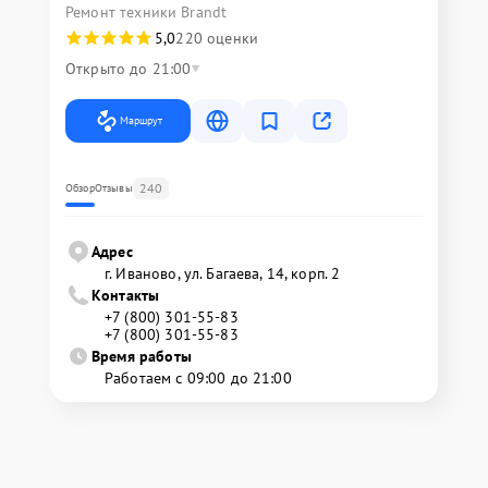
Ремонт техники Brandt
5,0
220 оценки
Открыто до 21:00
Маршрут
240
Обзор
Отзывы
Адрес
г. Иваново, ул. Багаева, 14, корп. 2
Контакты
+7 (800) 301-55-83
+7 (800) 301-55-83
Время работы
Работаем с 09:00 до 21:00