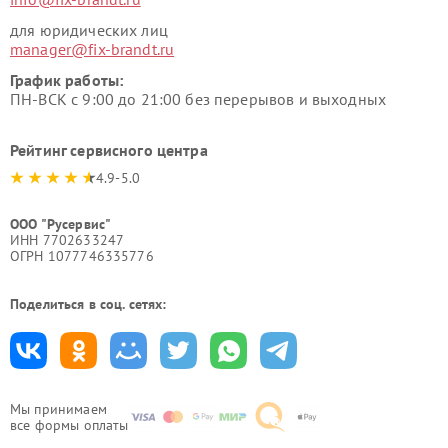
для юридических лиц
manager@fix-brandt.ru
График работы:
ПН-ВСК с 9:00 до 21:00 без перерывов и выходных
Рейтинг сервисного центра
4.9-5.0
ООО "Русервис"
ИНН 7702633247
ОГРН 1077746335776
Поделиться в соц. сетях:
Мы принимаем
все формы оплаты