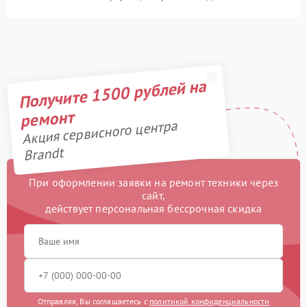
Получите 1500 рублей на
ремонт
Акция сервисного центра
Brandt
При оформлении заявки на ремонт техники через
сайт,
действует персональная бессрочная скидка
Отправляя, Вы соглашаетесь с
политикой конфиденциальности