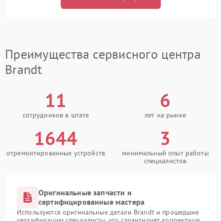
Преимущества сервисного центра
Brandt
11
6
сотрудников в штате
лет на рынке
1644
3
отремонтированных устройств
минимальный опыт работы
специалистов
Оригинальные запчасти и
сертифицированные мастера
Используются оригинальные детали Brandt и прошедшие
сертификацию специалисты, что гарантирует корректную