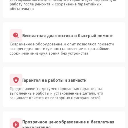
работу после ремонта и сохранение гарантийных
обязательств
Бесплатная диагностика и быстрый ремонт
Современное оборудование и опыт позволяют провести
экспресс-диагностику и восстановление в кратчайшие
сроки, минимизируя время без устройства
Гарантия на работы и запчасти
Предоставляется документированная гарантия на
выполненные работы и установленные детали, что
защищает клиента от повторных неисправностей
Прозрачное ценообразование и бесплатная
консультация