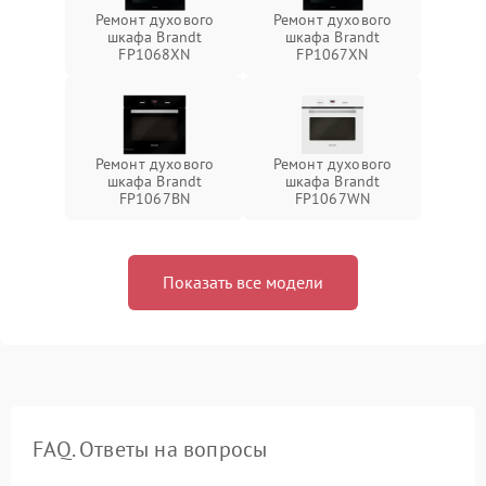
Ремонт духового
Ремонт духового
шкафа Brandt
шкафа Brandt
FP1068XN
FP1067XN
Ремонт духового
Ремонт духового
шкафа Brandt
шкафа Brandt
FP1067BN
FP1067WN
Показать все модели
FAQ. Ответы на вопросы