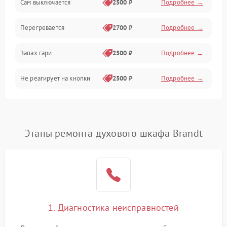
Сам выключается
2500 ₽
Подробнее →
Перегревается
2700 ₽
Подробнее →
Запах гари
2500 ₽
Подробнее →
Не реагирует на кнопки
2500 ₽
Подробнее →
Этапы ремонта духового шкафа Brandt
1. Диагностика неисправностей